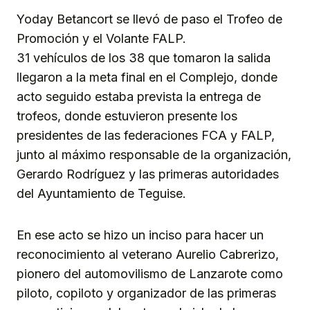
Yoday Betancort se llevó de paso el Trofeo de
Promoción y el Volante FALP.
31 vehículos de los 38 que tomaron la salida
llegaron a la meta final en el Complejo, donde
acto seguido estaba prevista la entrega de
trofeos, donde estuvieron presente los
presidentes de las federaciones FCA y FALP,
junto al máximo responsable de la organización,
Gerardo Rodríguez y las primeras autoridades
del Ayuntamiento de Teguise.
En ese acto se hizo un inciso para hacer un
reconocimiento al veterano Aurelio Cabrerizo,
pionero del automovilismo de Lanzarote como
piloto, copiloto y organizador de las primeras