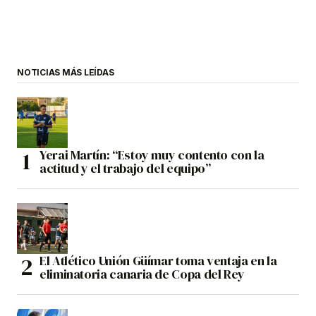
NOTICIAS MÁS LEÍDAS
Yerai Martín: “Estoy muy contento con la
actitud y el trabajo del equipo”
El Atlético Unión Güímar toma ventaja en la
eliminatoria canaria de Copa del Rey