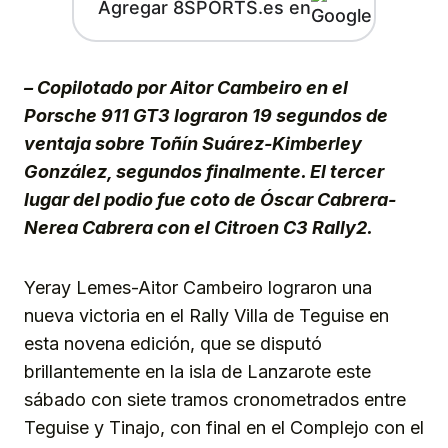
Agregar 8SPORTS.es en
– Copilotado por Aitor Cambeiro en el
Porsche 911 GT3 lograron 19 segundos de
ventaja sobre Toñín Suárez-Kimberley
González, segundos finalmente. El tercer
lugar del podio fue coto de Óscar Cabrera-
Nerea Cabrera con el Citroen C3 Rally2.
Yeray Lemes-Aitor Cambeiro lograron una
nueva victoria en el Rally Villa de Teguise en
esta novena edición, que se disputó
brillantemente en la isla de Lanzarote este
sábado con siete tramos cronometrados entre
Teguise y Tinajo, con final en el Complejo con el