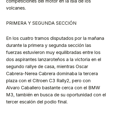
competiciones del motor en la isla de los
volcanes.
PRIMERA Y SEGUNDA SECCIÓN
En los cuatro tramos disputados por la mañana
durante la primera y segunda sección las
fuerzas estuvieron muy equilibradas entre los
dos aspirantes lanzaroteños a la victoria en el
segundo rallye de casa, mientras Oscar
Cabrera-Nerea Cabrera dominaba la tercera
plaza con el Citroen C3 Rally2, pero con
Alvaro Caballero bastante cerca con el BMW
M3, también en busca de su oportunidad con el
tercer escalón del podio final.