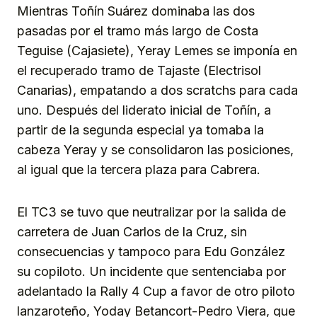
Mientras Toñín Suárez dominaba las dos
pasadas por el tramo más largo de Costa
Teguise (Cajasiete), Yeray Lemes se imponía en
el recuperado tramo de Tajaste (Electrisol
Canarias), empatando a dos scratchs para cada
uno. Después del liderato inicial de Toñín, a
partir de la segunda especial ya tomaba la
cabeza Yeray y se consolidaron las posiciones,
al igual que la tercera plaza para Cabrera.
El TC3 se tuvo que neutralizar por la salida de
carretera de Juan Carlos de la Cruz, sin
consecuencias y tampoco para Edu González
su copiloto. Un incidente que sentenciaba por
adelantado la Rally 4 Cup a favor de otro piloto
lanzaroteño, Yoday Betancort-Pedro Viera, que