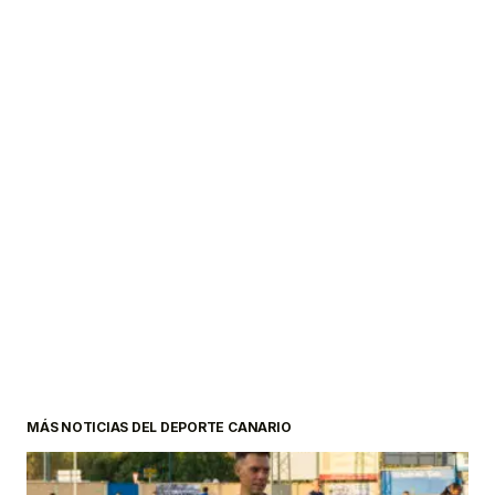
MÁS NOTICIAS DEL DEPORTE CANARIO