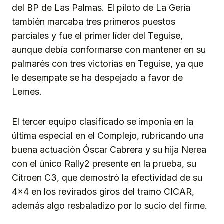
del BP de Las Palmas. El piloto de La Geria
también marcaba tres primeros puestos
parciales y fue el primer líder del Teguise,
aunque debía conformarse con mantener en su
palmarés con tres victorias en Teguise, ya que
le desempate se ha despejado a favor de
Lemes.
El tercer equipo clasificado se imponía en la
última especial en el Complejo, rubricando una
buena actuación Óscar Cabrera y su hija Nerea
con el único Rally2 presente en la prueba, su
Citroen C3, que demostró la efectividad de su
4×4 en los revirados giros del tramo CICAR,
además algo resbaladizo por lo sucio del firme.