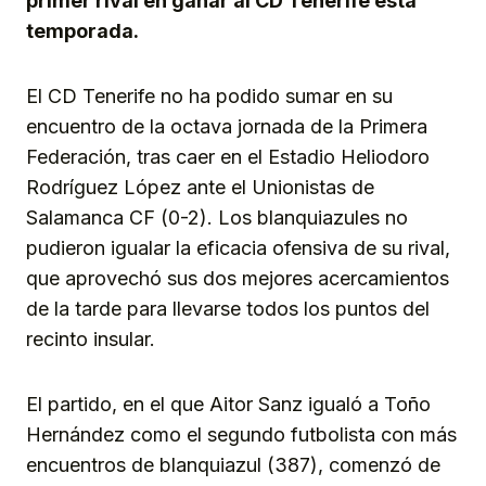
primer rival en ganar al CD Tenerife esta
temporada.
El CD Tenerife no ha podido sumar en su
encuentro de la octava jornada de la Primera
Federación, tras caer en el Estadio Heliodoro
Rodríguez López ante el Unionistas de
Salamanca CF (0-2). Los blanquiazules no
pudieron igualar la eficacia ofensiva de su rival,
que aprovechó sus dos mejores acercamientos
de la tarde para llevarse todos los puntos del
recinto insular.
El partido, en el que Aitor Sanz igualó a Toño
Hernández como el segundo futbolista con más
encuentros de blanquiazul (387), comenzó de