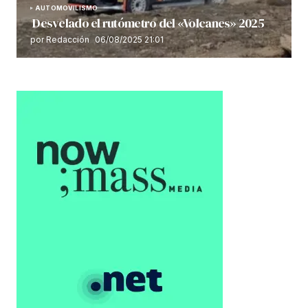
AUTOMOVILISMO
Desvelado el rutómetro del «Volcanes» 2025
por Redacción
06/08/2025 21:01