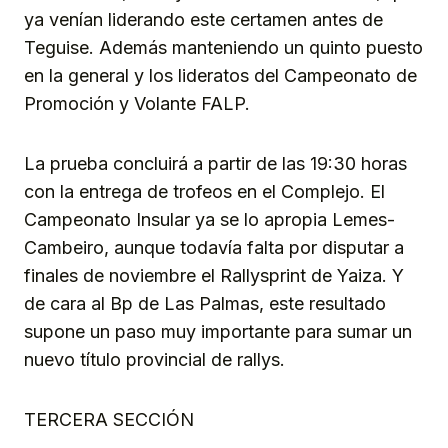
ya venían liderando este certamen antes de
Teguise. Además manteniendo un quinto puesto
en la general y los lideratos del Campeonato de
Promoción y Volante FALP.
La prueba concluirá a partir de las 19:30 horas
con la entrega de trofeos en el Complejo. El
Campeonato Insular ya se lo apropia Lemes-
Cambeiro, aunque todavía falta por disputar a
finales de noviembre el Rallysprint de Yaiza. Y
de cara al Bp de Las Palmas, este resultado
supone un paso muy importante para sumar un
nuevo título provincial de rallys.
TERCERA SECCIÓN