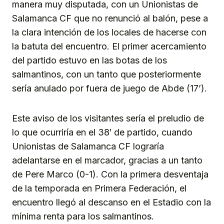
manera muy disputada, con un Unionistas de
Salamanca CF que no renunció al balón, pese a
la clara intención de los locales de hacerse con
la batuta del encuentro. El primer acercamiento
del partido estuvo en las botas de los
salmantinos, con un tanto que posteriormente
sería anulado por fuera de juego de Abde (17’).
Este aviso de los visitantes sería el preludio de
lo que ocurriría en el 38′ de partido, cuando
Unionistas de Salamanca CF lograría
adelantarse en el marcador, gracias a un tanto
de Pere Marco (0-1). Con la primera desventaja
de la temporada en Primera Federación, el
encuentro llegó al descanso en el Estadio con la
mínima renta para los salmantinos.