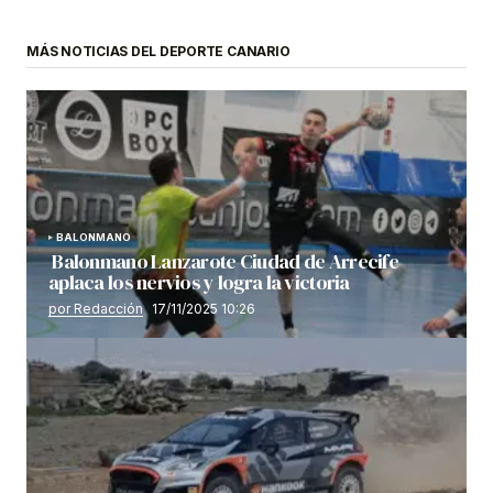
MÁS NOTICIAS DEL DEPORTE CANARIO
BALONMANO
Balonmano Lanzarote Ciudad de Arrecife
aplaca los nervios y logra la victoria
por Redacción
17/11/2025 10:26