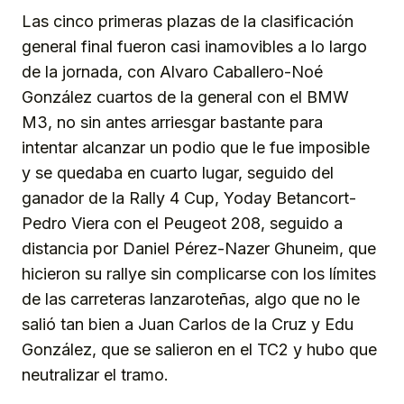
Las cinco primeras plazas de la clasificación
general final fueron casi inamovibles a lo largo
de la jornada, con Alvaro Caballero-Noé
González cuartos de la general con el BMW
M3, no sin antes arriesgar bastante para
intentar alcanzar un podio que le fue imposible
y se quedaba en cuarto lugar, seguido del
ganador de la Rally 4 Cup, Yoday Betancort-
Pedro Viera con el Peugeot 208, seguido a
distancia por Daniel Pérez-Nazer Ghuneim, que
hicieron su rallye sin complicarse con los límites
de las carreteras lanzaroteñas, algo que no le
salió tan bien a Juan Carlos de la Cruz y Edu
González, que se salieron en el TC2 y hubo que
neutralizar el tramo.