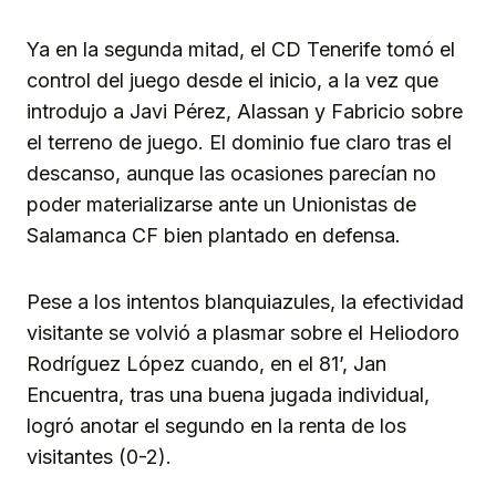
Ya en la segunda mitad, el CD Tenerife tomó el
control del juego desde el inicio, a la vez que
introdujo a Javi Pérez, Alassan y Fabricio sobre
el terreno de juego. El dominio fue claro tras el
descanso, aunque las ocasiones parecían no
poder materializarse ante un Unionistas de
Salamanca CF bien plantado en defensa.
Pese a los intentos blanquiazules, la efectividad
visitante se volvió a plasmar sobre el Heliodoro
Rodríguez López cuando, en el 81’, Jan
Encuentra, tras una buena jugada individual,
logró anotar el segundo en la renta de los
visitantes (0-2).