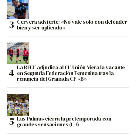
Cervera advierte: «No vale solo con defender
bien y ser aplicado»
La RFEF adjudica al CF Unión Viera la vacante
en Segunda Federación Femenina tras la
renuncia del Granada CF «B»
Las Palmas cierra la pretemporada con
grandes sensaciones (1-3)