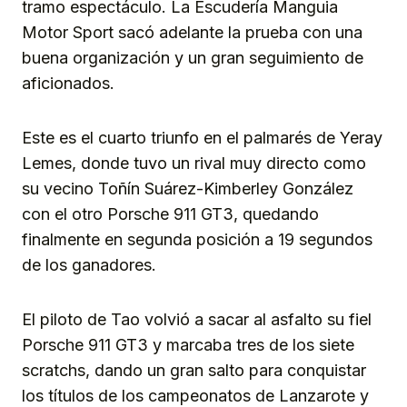
tramo espectáculo. La Escudería Manguia
Motor Sport sacó adelante la prueba con una
buena organización y un gran seguimiento de
aficionados.
Este es el cuarto triunfo en el palmarés de Yeray
Lemes, donde tuvo un rival muy directo como
su vecino Toñín Suárez-Kimberley González
con el otro Porsche 911 GT3, quedando
finalmente en segunda posición a 19 segundos
de los ganadores.
El piloto de Tao volvió a sacar al asfalto su fiel
Porsche 911 GT3 y marcaba tres de los siete
scratchs, dando un gran salto para conquistar
los títulos de los campeonatos de Lanzarote y