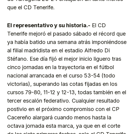
que el CD Tenerife.
El representativo y su historia.-
El CD
Tenerife mejoró el pasado sábado el récord que
ya había batido una semana atrás imponiéndose
al filial madridista en el estadio Alfredo Di
Stéfano. Ese día fijó el mejor inicio liguero tras
cinco jornadas en la trayectoria en el fútbol
nacional arrancada en el curso 53-54 (todo
victorias), superando las cotas fijadas en los
cursos 79-80, 11-12 y 12-13, todas también en el
tercer escalón federativo. Cualquier resultado
postivio en el próximo compromiso con el CP
Cacereño alargará cuando menos hasta la
octava jornada esta marca, ya que en el corte