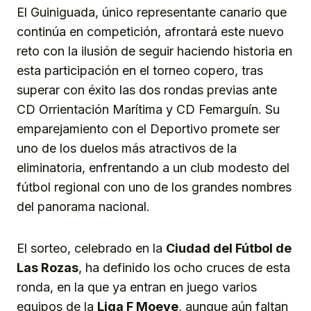
El Guiniguada, único representante canario que
continúa en competición, afrontará este nuevo
reto con la ilusión de seguir haciendo historia en
esta participación en el torneo copero, tras
superar con éxito las dos rondas previas ante
CD Orrientación Marítima y CD Femarguín. Su
emparejamiento con el Deportivo promete ser
uno de los duelos más atractivos de la
eliminatoria, enfrentando a un club modesto del
fútbol regional con uno de los grandes nombres
del panorama nacional.
El sorteo, celebrado en la
Ciudad del Fútbol de
Las Rozas
, ha definido los ocho cruces de esta
ronda, en la que ya entran en juego varios
equipos de la
Liga F Moeve
, aunque aún faltan