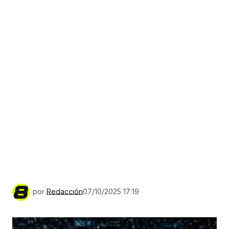
por
Redacción
07/10/2025 17:19