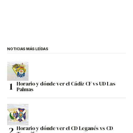
NOTICIAS MÁS LEÍDAS
Horario y dónde ver el Cádiz CF vs UD Las
Palmas
Horario y dónde ver el CD Leganés vs CD