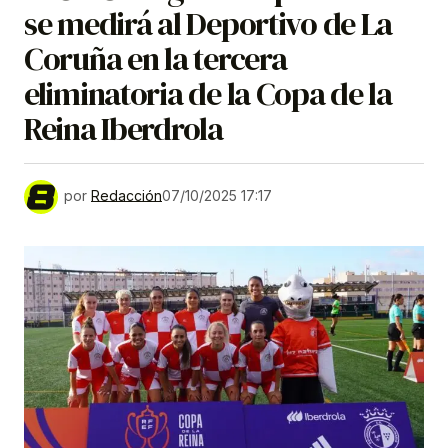
se medirá al Deportivo de La
Coruña en la tercera
eliminatoria de la Copa de la
Reina Iberdrola
por
Redacción
07/10/2025 17:17