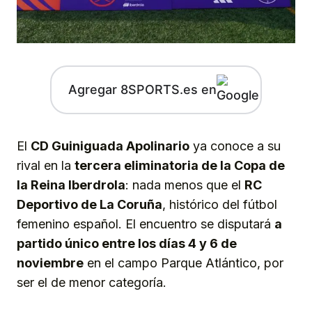
Agregar 8SPORTS.es en
El
CD Guiniguada Apolinario
ya conoce a su
rival en la
tercera eliminatoria de la Copa de
la Reina Iberdrola
: nada menos que el
RC
Deportivo de La Coruña
, histórico del fútbol
femenino español. El encuentro se disputará
a
partido único entre los días 4 y 6 de
noviembre
en el campo Parque Atlántico, por
ser el de menor categoría.