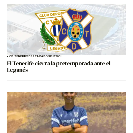
CD TENERIFE
DESTACADOS
FÚTBOL
El Tenerife cierra la pretemporada ante el
Leganés