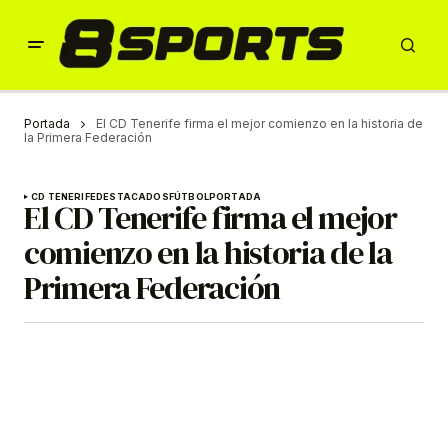
Portada
El CD Tenerife firma el mejor comienzo en la historia de
la Primera Federación
CD TENERIFE
DESTACADOS
FÚTBOL
PORTADA
El CD Tenerife firma el mejor
comienzo en la historia de la
Primera Federación