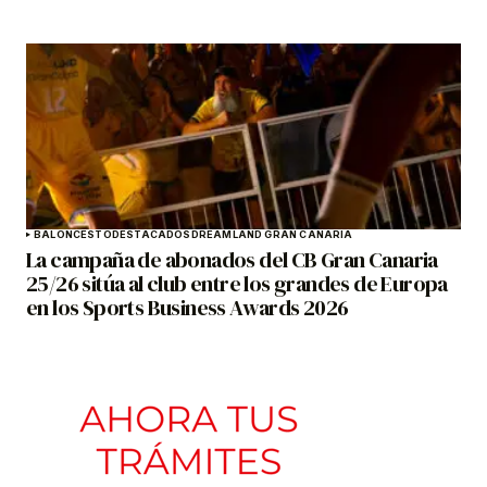
BALONCESTO
DESTACADOS
DREAMLAND GRAN CANARIA
La campaña de abonados del CB Gran Canaria
25/26 sitúa al club entre los grandes de Europa
en los Sports Business Awards 2026