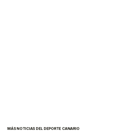
MÁS NOTICIAS DEL DEPORTE CANARIO