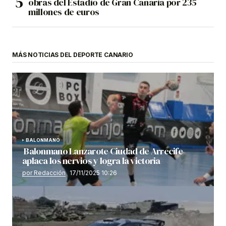
obras del Estadio de Gran Canaria por 235
millones de euros
MÁS NOTICIAS DEL DEPORTE CANARIO
BALONMANO
Balonmano Lanzarote Ciudad de Arrecife
aplaca los nervios y logra la victoria
por Redacción
17/11/2025 10:26