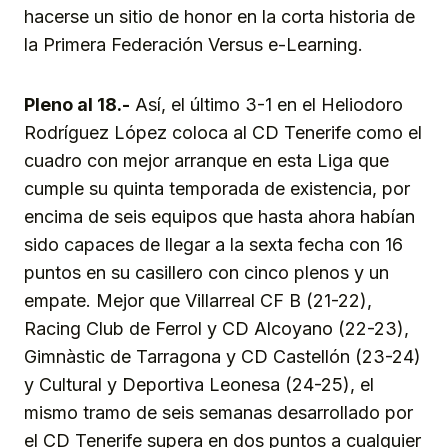
hacerse un sitio de honor en la corta historia de
la Primera Federación Versus e-Learning.
Pleno al 18.-
Así, el último 3-1 en el Heliodoro
Rodríguez López coloca al CD Tenerife como el
cuadro con mejor arranque en esta Liga que
cumple su quinta temporada de existencia, por
encima de seis equipos que hasta ahora habían
sido capaces de llegar a la sexta fecha con 16
puntos en su casillero con cinco plenos y un
empate. Mejor que Villarreal CF B (21-22),
Racing Club de Ferrol y CD Alcoyano (22-23),
Gimnàstic de Tarragona y CD Castellón (23-24)
y Cultural y Deportiva Leonesa (24-25), el
mismo tramo de seis semanas desarrollado por
el CD Tenerife supera en dos puntos a cualquier