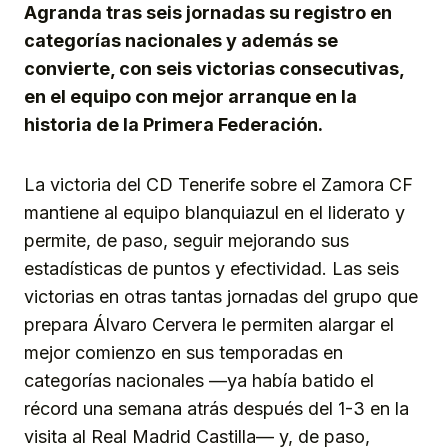
Agranda tras seis jornadas su registro en
categorías nacionales y además se
convierte, con seis victorias consecutivas,
en el equipo con mejor arranque en la
historia de la Primera Federación.
La victoria del CD Tenerife sobre el Zamora CF
mantiene al equipo blanquiazul en el liderato y
permite, de paso, seguir mejorando sus
estadísticas de puntos y efectividad. Las seis
victorias en otras tantas jornadas del grupo que
prepara Álvaro Cervera le permiten alargar el
mejor comienzo en sus temporadas en
categorías nacionales —ya había batido el
récord una semana atrás después del 1-3 en la
visita al Real Madrid Castilla— y, de paso,