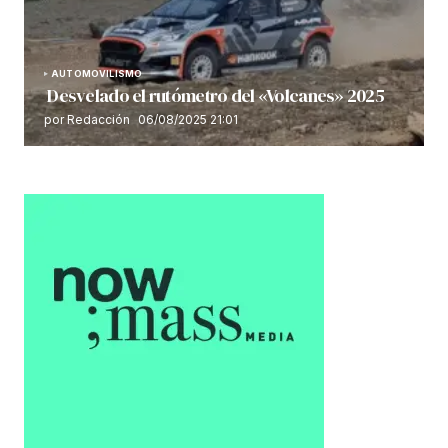
AUTOMOVILISMO
Desvelado el rutómetro del «Volcanes» 2025
por Redacción
06/08/2025 21:01