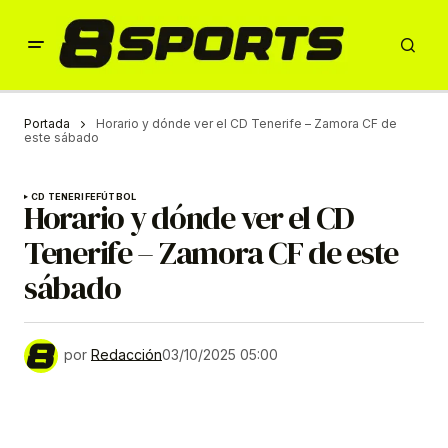
Portada
Horario y dónde ver el CD Tenerife – Zamora CF de
este sábado
CD TENERIFE
FÚTBOL
Horario y dónde ver el CD
Tenerife – Zamora CF de este
sábado
por
Redacción
03/10/2025 05:00