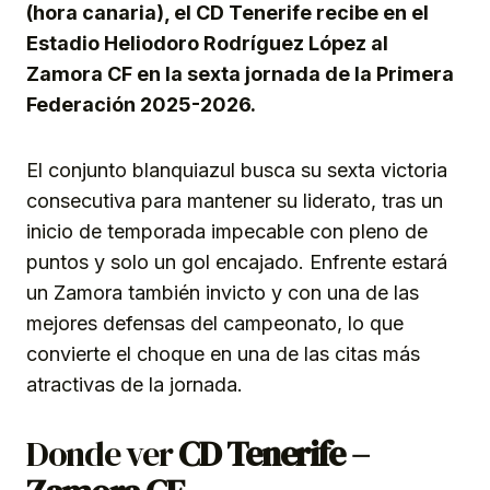
(hora canaria), el CD Tenerife recibe en el
Estadio Heliodoro Rodríguez López al
Zamora CF en la sexta jornada de la Primera
Federación 2025-2026.
El conjunto blanquiazul busca su sexta victoria
consecutiva para mantener su liderato, tras un
inicio de temporada impecable con pleno de
puntos y solo un gol encajado. Enfrente estará
un Zamora también invicto y con una de las
mejores defensas del campeonato, lo que
convierte el choque en una de las citas más
atractivas de la jornada.
Donde ver
CD Tenerife –