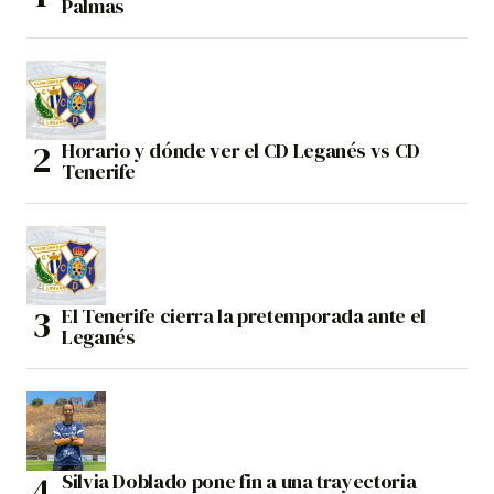
Palmas
Horario y dónde ver el CD Leganés vs CD
Tenerife
El Tenerife cierra la pretemporada ante el
Leganés
Silvia Doblado pone fin a una trayectoria