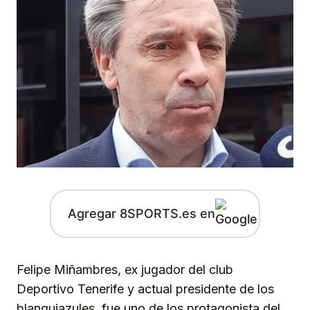
Agregar 8SPORTS.es en
Felipe Miñambres, ex jugador del club
Deportivo Tenerife y actual presidente de los
blanquiazules, fue uno de los protagonista del