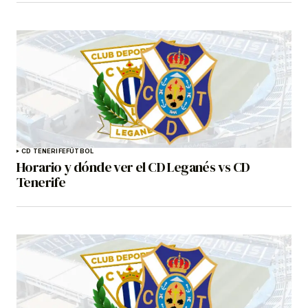
CD TENERIFE
FÚTBOL
Horario y dónde ver el CD Leganés vs CD
Tenerife