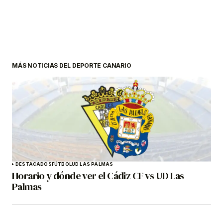
MÁS NOTICIAS DEL DEPORTE CANARIO
DESTACADOS
FÚTBOL
UD LAS PALMAS
Horario y dónde ver el Cádiz CF vs UD Las
Palmas