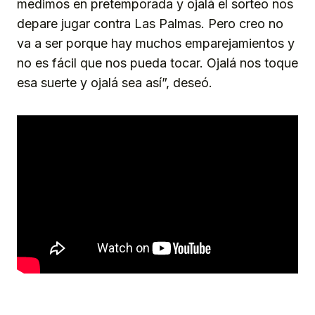
medimos en pretemporada y ojalá el sorteo nos
depare jugar contra Las Palmas. Pero creo no
va a ser porque hay muchos emparejamientos y
no es fácil que nos pueda tocar. Ojalá nos toque
esa suerte y ojalá sea así”, deseó.