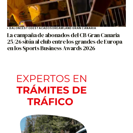
BALONCESTO
DESTACADOS
DREAMLAND GRAN CANARIA
La campaña de abonados del CB Gran Canaria
25/26 sitúa al club entre los grandes de Europa
en los Sports Business Awards 2026