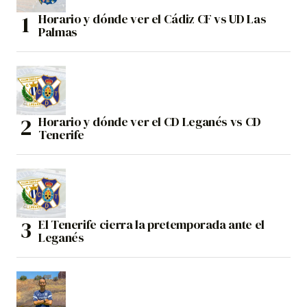
Horario y dónde ver el Cádiz CF vs UD Las
Palmas
Horario y dónde ver el CD Leganés vs CD
Tenerife
El Tenerife cierra la pretemporada ante el
Leganés