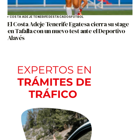
COSTA ADEJE TENERIFE
DESTACADOS
FÚTBOL
El Costa Adeje Tenerife Egatesa cierra su stage
en Tafalla con un nuevo test ante el Deportivo
Alavés