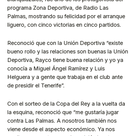
programa Zona Deportiva, de Radio Las
Palmas, mostrando su felicidad por el arranque
liguero, con cinco victorias en cinco partidos.
Reconoció que con la Unión Deportiva “existe
bueno rollo y las relaciones son buenas la Unión
Deportiva, Rayco tiene buena relación y yo ya
conocía a Miguel Ángel Ramírez y Luis
Helguera y a gente que trabaja en el club ante
de presidir el Tenerife”.
Con el sorteo de la Copa del Rey a la vuelta da
la esquina, reconoció que “me gustaría jugar
contra Las Palmas. A nosotros también nos
viene desde el aspecto económico. Ya nos