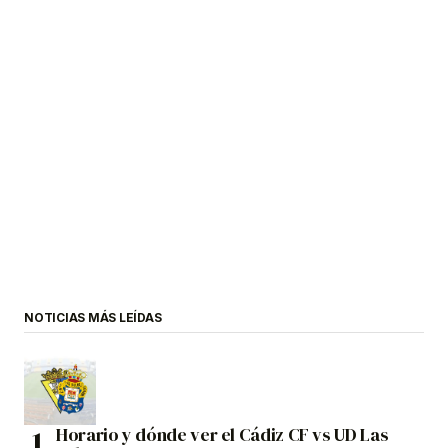
NOTICIAS MÁS LEÍDAS
Horario y dónde ver el Cádiz CF vs UD Las