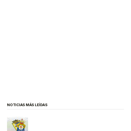
NOTICIAS MÁS LEÍDAS