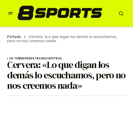
Portada
Cervera: «Lo que digan los demás lo escuchamos,
pero no nos creemos nada»
CD TENERIFE
DESTACADOS
FÚTBOL
Cervera: «Lo que digan los
demás lo escuchamos, pero no
nos creemos nada»