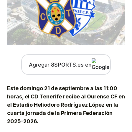
Agregar 8SPORTS.es en
Este domingo 21 de septiembre a las 11:00
horas, el CD Tenerife recibe al Ourense CF en
el Estadio Heliodoro Rodríguez López en la
cuarta jornada de la Primera Federación
2025-2026.