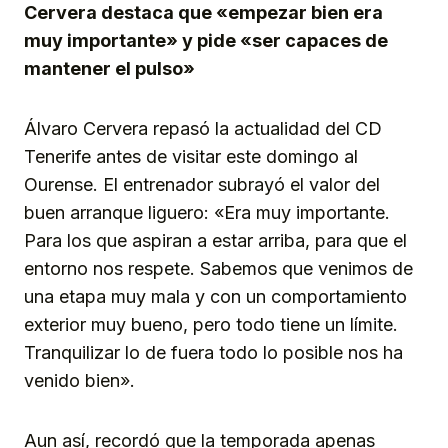
Cervera destaca que «empezar bien era
muy importante» y pide «ser capaces de
mantener el pulso»
Álvaro Cervera repasó la actualidad del CD
Tenerife antes de visitar este domingo al
Ourense. El entrenador subrayó el valor del
buen arranque liguero: «Era muy importante.
Para los que aspiran a estar arriba, para que el
entorno nos respete. Sabemos que venimos de
una etapa muy mala y con un comportamiento
exterior muy bueno, pero todo tiene un límite.
Tranquilizar lo de fuera todo lo posible nos ha
venido bien».
Aun así, recordó que la temporada apenas