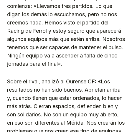
comienza: «Llevamos tres partidos. Lo que
digan los demás lo escuchamos, pero no nos
creemos nada. Hemos visto el partido del
Racing de Ferrol y estoy seguro que aparecerá
algunos equipos más que estén arriba. Nosotros
tenemos que ser capaces de mantener el pulso.
Ningún equipo va a ascender a falta de cinco
jornadas para el final».
Sobre el rival, analizó al Ourense CF: «Los
resultados no han sido buenos. Aprietan arriba
y, cuando tienen que estar ordenados, lo hacen
más atrás. Cierran espacios, defienden bien y
son solidarios. No son un equipo muy abierto,
en eso son diferentes al Mérida. Nos crearán los
problemas que nos crean ese tipo de equipos».