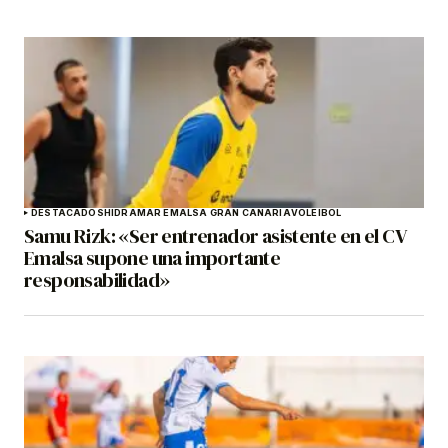
DESTACADOS
HIDRAMAR EMALSA GRAN CANARIA
VOLEIBOL
Samu Rizk: «Ser entrenador asistente en el CV
Emalsa supone una importante
responsabilidad»