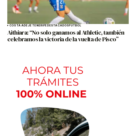
COSTA ADEJE TENERIFE
DESTACADOS
FÚTBOL
Aithiara: “No solo ganamos al Athletic, también
celebramos la victoria de la vuelta de Pisco”