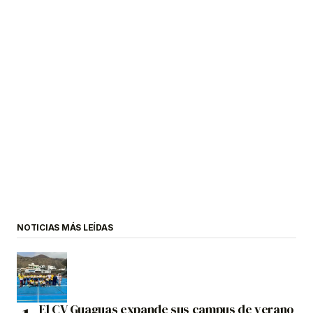
NOTICIAS MÁS LEÍDAS
El CV Guaguas expande sus campus de verano