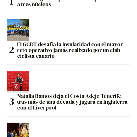
a tres núcleos
El GCBT desafía la insularidad con el mayor
reto operativo jamás realizado por un club
ciclista canario
Natalia Ramos deja el Costa Adeje Tenerife
tras más de una década y jugará en Inglaterra
con el Liverpool