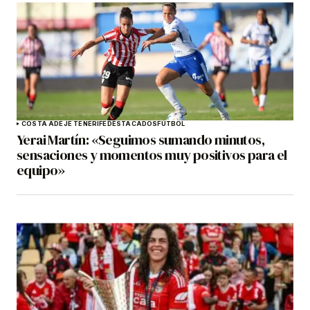
COSTA ADEJE TENERIFE
DESTACADOS
FÚTBOL
Yerai Martín: «Seguimos sumando minutos,
sensaciones y momentos muy positivos para el
equipo»