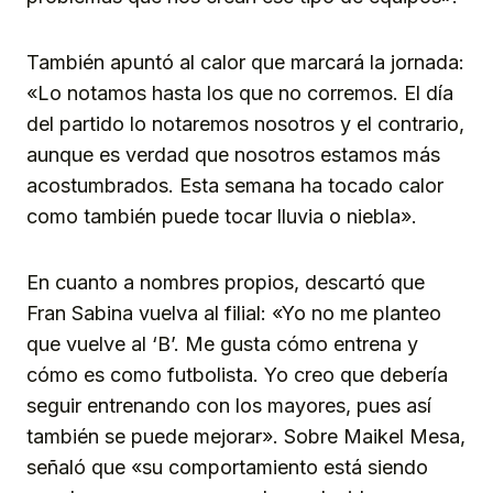
También apuntó al calor que marcará la jornada:
«Lo notamos hasta los que no corremos. El día
del partido lo notaremos nosotros y el contrario,
aunque es verdad que nosotros estamos más
acostumbrados. Esta semana ha tocado calor
como también puede tocar lluvia o niebla».
En cuanto a nombres propios, descartó que
Fran Sabina vuelva al filial: «Yo no me planteo
que vuelve al ‘B’. Me gusta cómo entrena y
cómo es como futbolista. Yo creo que debería
seguir entrenando con los mayores, pues así
también se puede mejorar». Sobre Maikel Mesa,
señaló que «su comportamiento está siendo