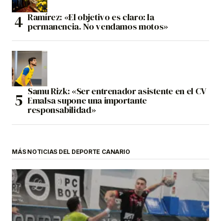
Ramírez: «El objetivo es claro: la
permanencia. No vendamos motos»
Samu Rizk: «Ser entrenador asistente en el CV
Emalsa supone una importante
responsabilidad»
MÁS NOTICIAS DEL DEPORTE CANARIO