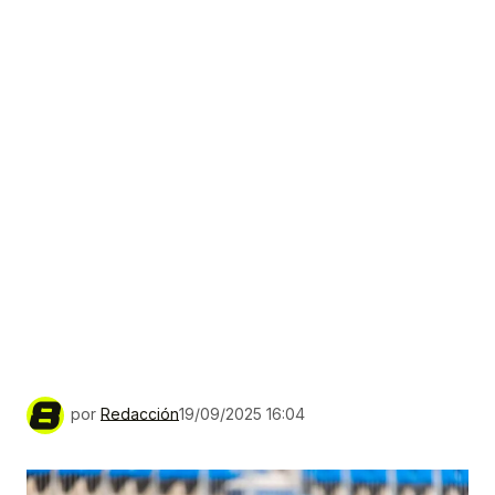
por
Redacción
19/09/2025 16:04