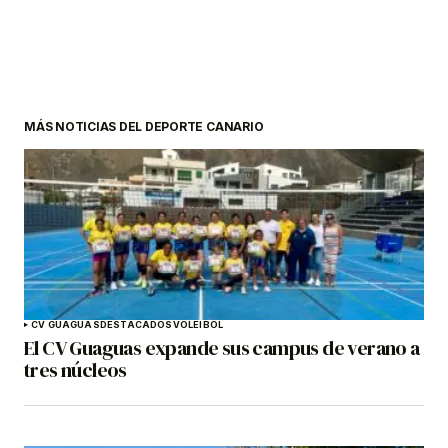
MÁS NOTICIAS DEL DEPORTE CANARIO
CV GUAGUAS
DESTACADOS
VOLEIBOL
El CV Guaguas expande sus campus de verano a
tres núcleos