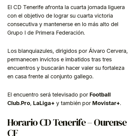
El CD Tenerife afronta la cuarta jornada liguera
con el objetivo de lograr su cuarta victoria
consecutiva y mantenerse en lo más alto del
Grupo I de Primera Federación.
Los blanquiazules, dirigidos por Álvaro Cervera,
permanecen invictos e imbatidos tras tres
encuentros y buscarán hacer valer su fortaleza
en casa frente al conjunto gallego.
El encuentro será televisado por
Football
Club.Pro
,
LaLiga+
y también por
Movistar+
.
Horario CD Tenerife – Ourense
CF