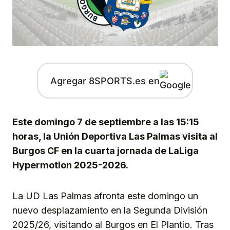
Agregar 8SPORTS.es en
Este domingo 7 de septiembre a las 15:15
horas, la Unión Deportiva Las Palmas visita al
Burgos CF en la cuarta jornada de LaLiga
Hypermotion 2025-2026.
La UD Las Palmas afronta este domingo un
nuevo desplazamiento en la Segunda División
2025/26, visitando al Burgos en El Plantío. Tras