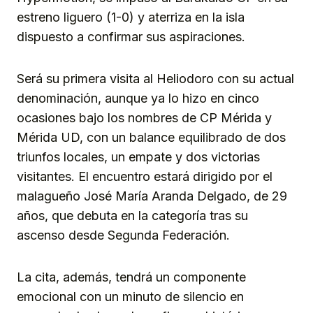
estreno liguero (1-0) y aterriza en la isla
dispuesto a confirmar sus aspiraciones.
Será su primera visita al Heliodoro con su actual
denominación, aunque ya lo hizo en cinco
ocasiones bajo los nombres de CP Mérida y
Mérida UD, con un balance equilibrado de dos
triunfos locales, un empate y dos victorias
visitantes. El encuentro estará dirigido por el
malagueño José María Aranda Delgado, de 29
años, que debuta en la categoría tras su
ascenso desde Segunda Federación.
La cita, además, tendrá un componente
emocional con un minuto de silencio en