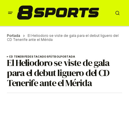
Portada
El Heliodoro se viste de gala para el debut liguero del
CD Tenerife ante el Mérida
CD TENERIFE
DESTACADOS
FÚTBOL
PORTADA
El Heliodoro se viste de gala
para el debut liguero del CD
Tenerife ante el Mérida