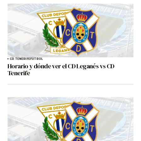
CD TENERIFE
FÚTBOL
Horario y dónde ver el CD Leganés vs CD
Tenerife