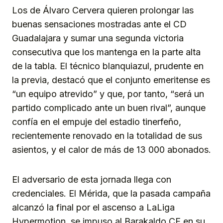
Los de Álvaro Cervera quieren prolongar las
buenas sensaciones mostradas ante el CD
Guadalajara y sumar una segunda victoria
consecutiva que los mantenga en la parte alta
de la tabla. El técnico blanquiazul, prudente en
la previa, destacó que el conjunto emeritense es
“un equipo atrevido” y que, por tanto, “será un
partido complicado ante un buen rival”, aunque
confía en el empuje del estadio tinerfeño,
recientemente renovado en la totalidad de sus
asientos, y el calor de más de 13 000 abonados.
El adversario de esta jornada llega con
credenciales. El Mérida, que la pasada campaña
alcanzó la final por el ascenso a LaLiga
Hypermotion, se impuso al Barakaldo CF en su