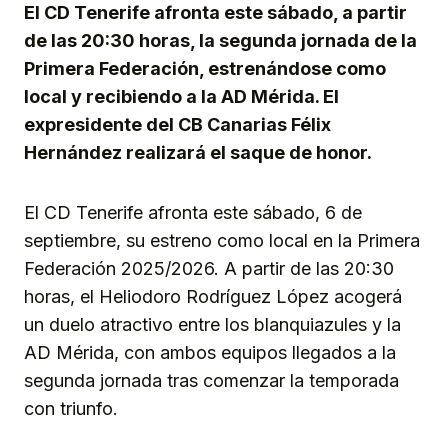
El CD Tenerife afronta este sábado, a partir
de las 20:30 horas, la segunda jornada de la
Primera Federación, estrenándose como
local y recibiendo a la AD Mérida. El
expresidente del CB Canarias Félix
Hernández realizará el saque de honor.
El CD Tenerife afronta este sábado, 6 de
septiembre, su estreno como local en la Primera
Federación 2025/2026. A partir de las 20:30
horas, el Heliodoro Rodríguez López acogerá
un duelo atractivo entre los blanquiazules y la
AD Mérida, con ambos equipos llegados a la
segunda jornada tras comenzar la temporada
con triunfo.