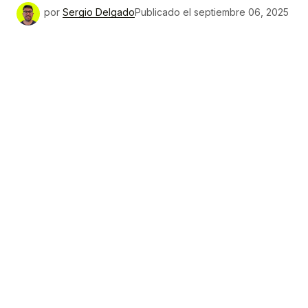
por
Sergio Delgado
Publicado el
septiembre 06, 2025