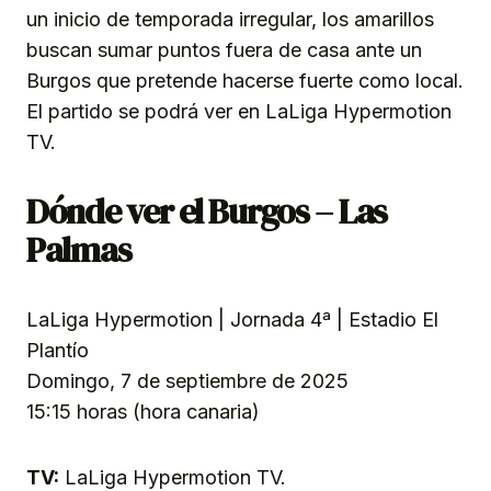
un inicio de temporada irregular, los amarillos
buscan sumar puntos fuera de casa ante un
Burgos que pretende hacerse fuerte como local.
El partido se podrá ver en LaLiga Hypermotion
TV.
Dónde ver el Burgos – Las
Palmas
LaLiga Hypermotion | Jornada 4ª | Estadio El
Plantío
Domingo, 7 de septiembre de 2025
15:15 horas (hora canaria)
TV:
LaLiga Hypermotion TV.