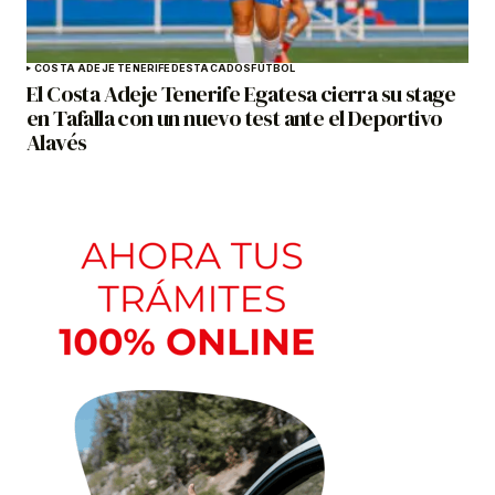
COSTA ADEJE TENERIFE
DESTACADOS
FÚTBOL
El Costa Adeje Tenerife Egatesa cierra su stage
en Tafalla con un nuevo test ante el Deportivo
Alavés