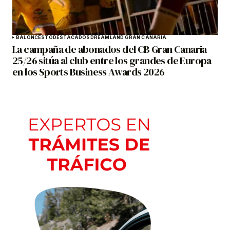
BALONCESTO
DESTACADOS
DREAMLAND GRAN CANARIA
La campaña de abonados del CB Gran Canaria
25/26 sitúa al club entre los grandes de Europa
en los Sports Business Awards 2026