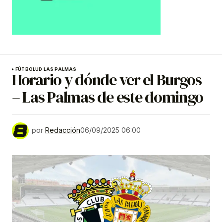
FÚTBOL
UD LAS PALMAS
Horario y dónde ver el Burgos
– Las Palmas de este domingo
por
Redacción
06/09/2025 06:00