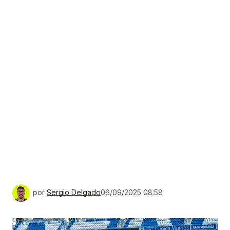
por
Sergio Delgado
06/09/2025 08:58