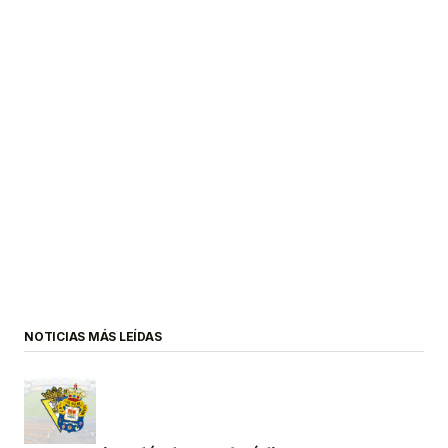
NOTICIAS MÁS LEÍDAS