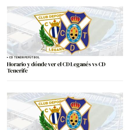
CD TENERIFE
FÚTBOL
Horario y dónde ver el CD Leganés vs CD
Tenerife