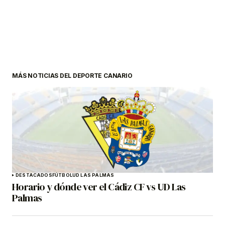
MÁS NOTICIAS DEL DEPORTE CANARIO
DESTACADOS
FÚTBOL
UD LAS PALMAS
Horario y dónde ver el Cádiz CF vs UD Las
Palmas