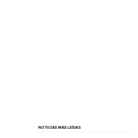
NOTICIAS MÁS LEÍDAS