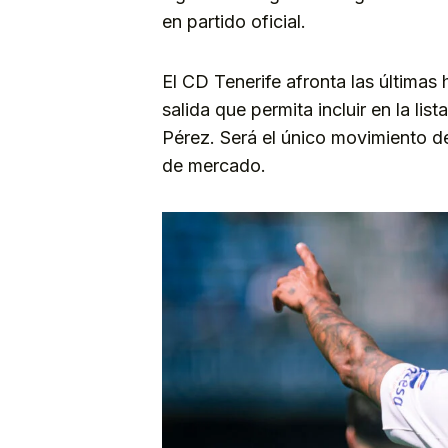
en partido oficial.
El CD Tenerife afronta las últimas
salida que permita incluir en la li
Pérez. Será el único movimiento de
de mercado.