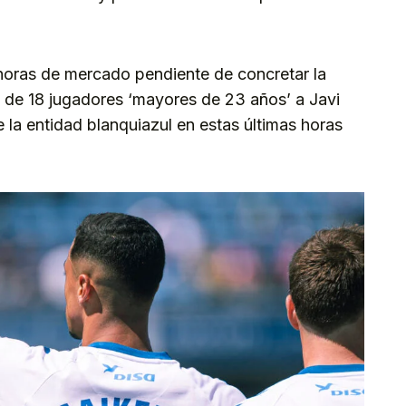
 horas de mercado pendiente de concretar la
sta de 18 jugadores ‘mayores de 23 años’ a Javi
 la entidad blanquiazul en estas últimas horas