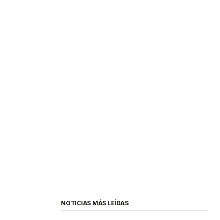
NOTICIAS MÁS LEÍDAS