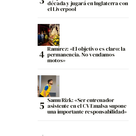
década y jugará en Inglaterra con
el Liverpool
Ramírez: «El objetivo es claro: la
permanencia. No vendamos
motos»
Samu Rizk: «Ser entrenador
asistente en el CV Emalsa supone
una importante responsabilidad»