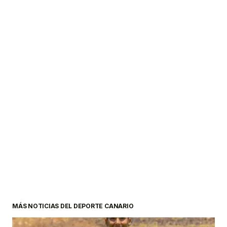
MÁS NOTICIAS DEL DEPORTE CANARIO