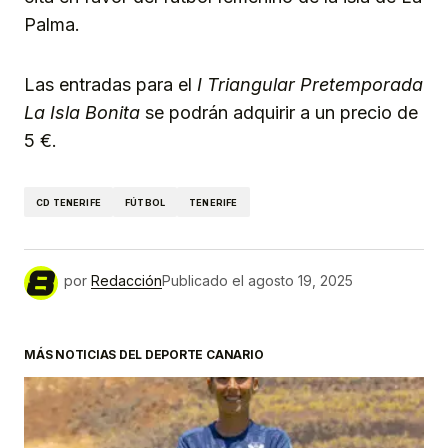
Palma.
Las entradas para el
I Triangular Pretemporada
La Isla Bonita
se podrán adquirir a un precio de
5 €.
CD TENERIFE
FÚTBOL
TENERIFE
por
Redacción
Publicado el
agosto 19, 2025
MÁS NOTICIAS DEL DEPORTE CANARIO