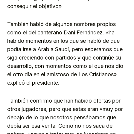
conseguir el objetivo»
También habló de algunos nombres propios
como el del canterano Dani Fernández: «ha
habido momentos en los que se habló de que
podía irse a Arabia Saudí, pero esperamos que
siga creciendo con partidos y que continúe su
desarrollo, con momentos como el que nos dio
el otro día en el amistoso de Los Cristianos»
explicó el presidente.
También confirmo que han habido ofertas por
otros jugadores, pero que estas eran «muy por
debajo de lo que nosotros pensábamos que
debía ser esa venta. Como no nos saca de