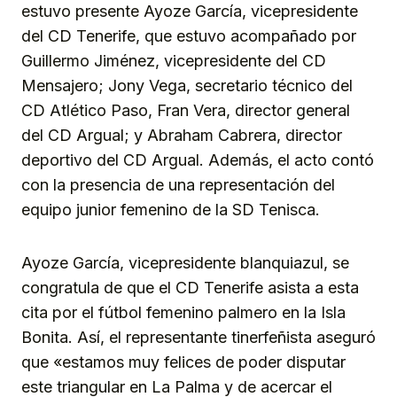
estuvo presente Ayoze García, vicepresidente
del CD Tenerife, que estuvo acompañado por
Guillermo Jiménez, vicepresidente del CD
Mensajero; Jony Vega, secretario técnico del
CD Atlético Paso, Fran Vera, director general
del CD Argual; y Abraham Cabrera, director
deportivo del CD Argual. Además, el acto contó
con la presencia de una representación del
equipo junior femenino de la SD Tenisca.
Ayoze García, vicepresidente blanquiazul, se
congratula de que el CD Tenerife asista a esta
cita por el fútbol femenino palmero en la Isla
Bonita. Así, el representante tinerfeñista aseguró
que «estamos muy felices de poder disputar
este triangular en La Palma y de acercar el