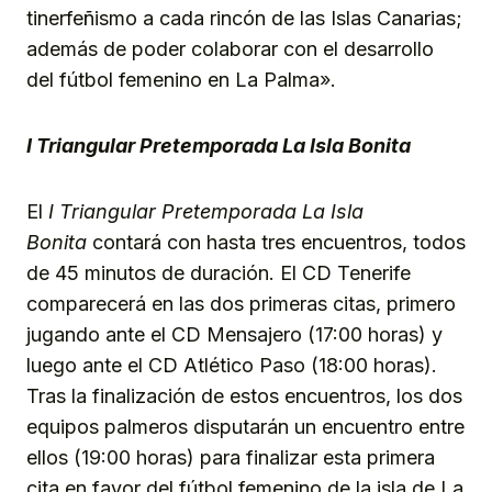
tinerfeñismo a cada rincón de las Islas Canarias;
además de poder colaborar con el desarrollo
del fútbol femenino en La Palma».
I Triangular Pretemporada La Isla Bonita
El
I Triangular Pretemporada La Isla
Bonita
contará con hasta tres encuentros, todos
de 45 minutos de duración. El CD Tenerife
comparecerá en las dos primeras citas, primero
jugando ante el CD Mensajero (17:00 horas) y
luego ante el CD Atlético Paso (18:00 horas).
Tras la finalización de estos encuentros, los dos
equipos palmeros disputarán un encuentro entre
ellos (19:00 horas) para finalizar esta primera
cita en favor del fútbol femenino de la isla de La