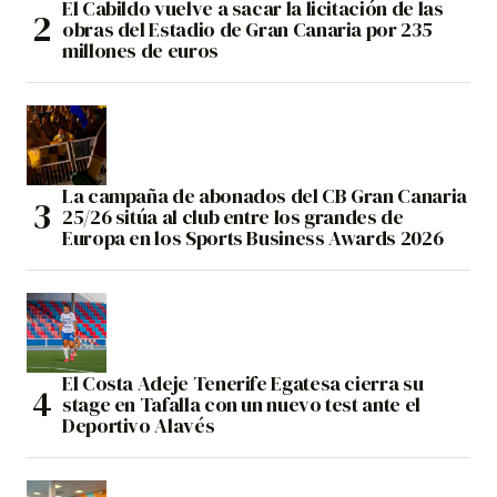
El Cabildo vuelve a sacar la licitación de las
obras del Estadio de Gran Canaria por 235
millones de euros
La campaña de abonados del CB Gran Canaria
25/26 sitúa al club entre los grandes de
Europa en los Sports Business Awards 2026
El Costa Adeje Tenerife Egatesa cierra su
stage en Tafalla con un nuevo test ante el
Deportivo Alavés