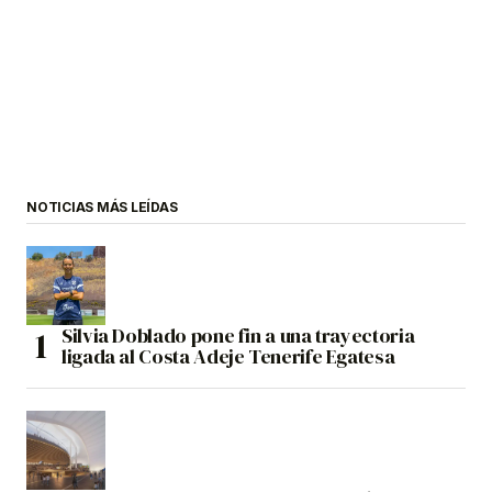
NOTICIAS MÁS LEÍDAS
Silvia Doblado pone fin a una trayectoria
ligada al Costa Adeje Tenerife Egatesa