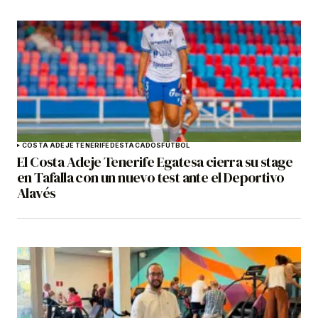
COSTA ADEJE TENERIFE
DESTACADOS
FÚTBOL
El Costa Adeje Tenerife Egatesa cierra su stage
en Tafalla con un nuevo test ante el Deportivo
Alavés