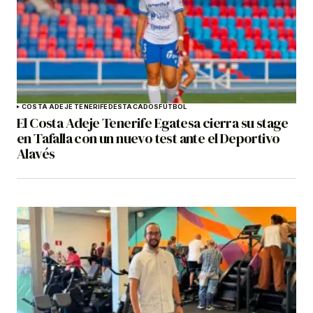
COSTA ADEJE TENERIFE
DESTACADOS
FÚTBOL
El Costa Adeje Tenerife Egatesa cierra su stage
en Tafalla con un nuevo test ante el Deportivo
Alavés