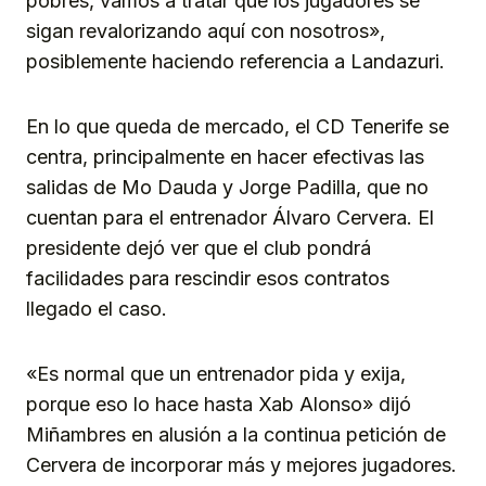
pobres, vamos a tratar que los jugadores se
sigan revalorizando aquí con nosotros»,
posiblemente haciendo referencia a Landazuri.
En lo que queda de mercado, el CD Tenerife se
centra, principalmente en hacer efectivas las
salidas de Mo Dauda y Jorge Padilla, que no
cuentan para el entrenador Álvaro Cervera. El
presidente dejó ver que el club pondrá
facilidades para rescindir esos contratos
llegado el caso.
«Es normal que un entrenador pida y exija,
porque eso lo hace hasta Xab Alonso» dijó
Miñambres en alusión a la continua petición de
Cervera de incorporar más y mejores jugadores.