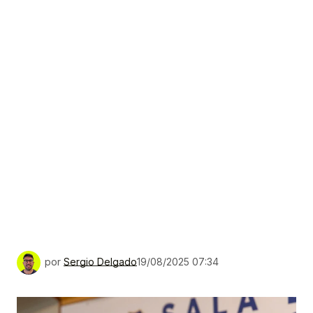
por
Sergio Delgado
19/08/2025 07:34