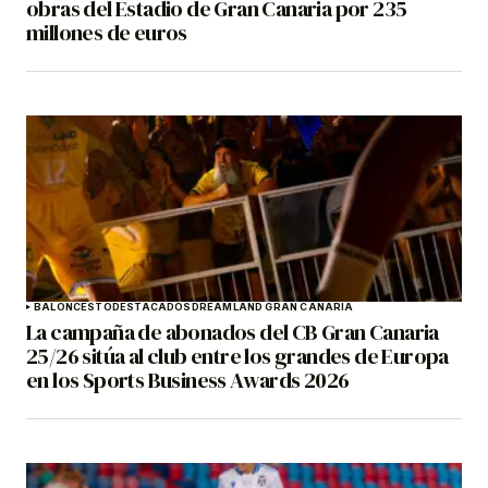
obras del Estadio de Gran Canaria por 235
millones de euros
BALONCESTO
DESTACADOS
DREAMLAND GRAN CANARIA
La campaña de abonados del CB Gran Canaria
25/26 sitúa al club entre los grandes de Europa
en los Sports Business Awards 2026