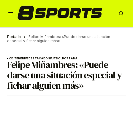
Portada
Felipe Miñambres: «Puede darse una situación
especial y fichar alguien más»
CD TENERIFE
DESTACADOS
FÚTBOL
PORTADA
Felipe Miñambres: «Puede
darse una situación especial y
fichar alguien más»