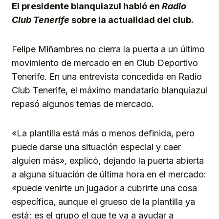
El presidente blanquiazul habló en
Radio
Club Tenerife
sobre la actualidad del club.
Felipe Miñambres no cierra la puerta a un último
movimiento de mercado en en Club Deportivo
Tenerife. En una entrevista concedida en Radio
Club Tenerife, el máximo mandatario blanquiazul
repasó algunos temas de mercado.
«La plantilla está más o menos definida, pero
puede darse una situación especial y caer
alguien más», explicó, dejando la puerta abierta
a alguna situación de última hora en el mercado:
«puede venirte un jugador a cubrirte una cosa
específica, aunque el grueso de la plantilla ya
está; es el grupo el que te va a ayudar a