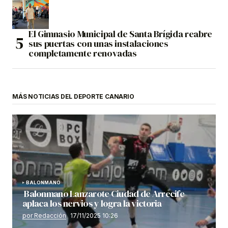
El Gimnasio Municipal de Santa Brígida reabre
sus puertas con unas instalaciones
completamente renovadas
MÁS NOTICIAS DEL DEPORTE CANARIO
BALONMANO
Balonmano Lanzarote Ciudad de Arrecife
aplaca los nervios y logra la victoria
por Redacción
17/11/2025 10:26