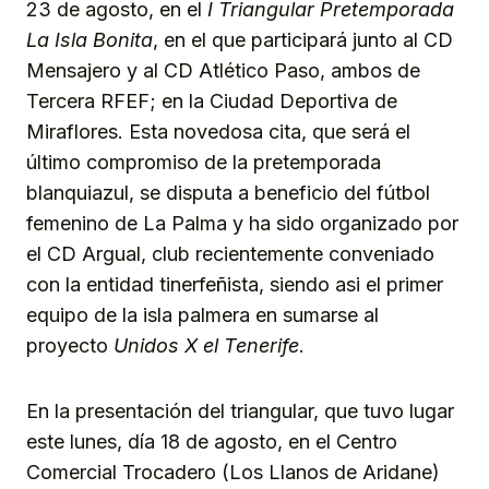
23 de agosto, en el
I Triangular Pretemporada
La Isla Bonita
, en el que participará junto al CD
Mensajero y al CD Atlético Paso, ambos de
Tercera RFEF; en la Ciudad Deportiva de
Miraflores. Esta novedosa cita, que será el
último compromiso de la pretemporada
blanquiazul, se disputa a beneficio del fútbol
femenino de La Palma y ha sido organizado por
el CD Argual, club recientemente conveniado
con la entidad tinerfeñista, siendo asi el primer
equipo de la isla palmera en sumarse al
proyecto
Unidos X el Tenerife
.
En la presentación del triangular, que tuvo lugar
este lunes, día 18 de agosto, en el Centro
Comercial Trocadero (Los Llanos de Aridane)