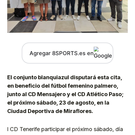
Agregar 8SPORTS.es en
El conjunto blanquiazul disputará esta cita,
en beneficio del fútbol femenino palmero,
junto al CD Mensajero y el CD Atlético Paso;
el próximo sábado, 23 de agosto, en la
Ciudad Deportiva de Miraflores.
l CD Tenerife participar el próximo sábado, día