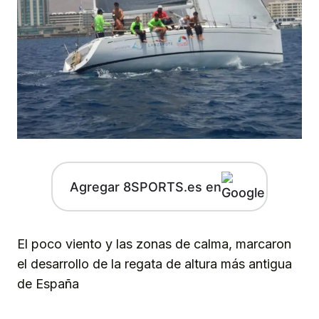
Agregar 8SPORTS.es en
El poco viento y las zonas de calma, marcaron
el desarrollo de la regata de altura más antigua
de España