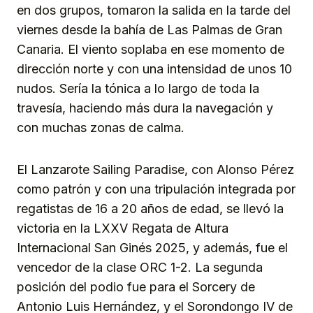
en dos grupos, tomaron la salida en la tarde del
viernes desde la bahía de Las Palmas de Gran
Canaria. El viento soplaba en ese momento de
dirección norte y con una intensidad de unos 10
nudos. Sería la tónica a lo largo de toda la
travesía, haciendo más dura la navegación y
con muchas zonas de calma.
El Lanzarote Sailing Paradise, con Alonso Pérez
como patrón y con una tripulación integrada por
regatistas de 16 a 20 años de edad, se llevó la
victoria en la LXXV Regata de Altura
Internacional San Ginés 2025, y además, fue el
vencedor de la clase ORC 1-2. La segunda
posición del podio fue para el Sorcery de
Antonio Luis Hernández, y el Sorondongo IV de