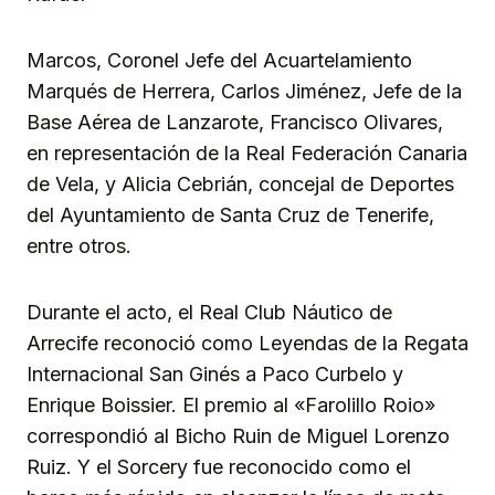
Marcos, Coronel Jefe del Acuartelamiento
Marqués de Herrera, Carlos Jiménez, Jefe de la
Base Aérea de Lanzarote, Francisco Olivares,
en representación de la Real Federación Canaria
de Vela, y Alicia Cebrián, concejal de Deportes
del Ayuntamiento de Santa Cruz de Tenerife,
entre otros.
Durante el acto, el Real Club Náutico de
Arrecife reconoció como Leyendas de la Regata
Internacional San Ginés a Paco Curbelo y
Enrique Boissier. El premio al «Farolillo Roio»
correspondió al Bicho Ruin de Miguel Lorenzo
Ruiz. Y el Sorcery fue reconocido como el