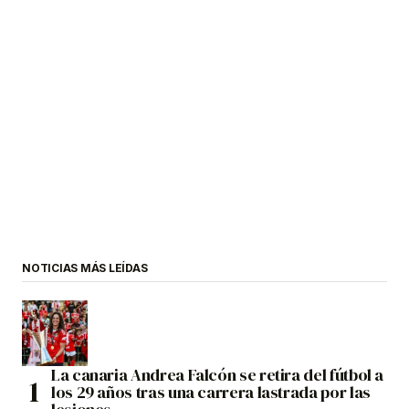
NOTICIAS MÁS LEÍDAS
La canaria Andrea Falcón se retira del fútbol a
los 29 años tras una carrera lastrada por las