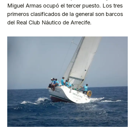
Miguel Armas ocupó el tercer puesto. Los tres
primeros clasificados de la general son barcos
del Real Club Náutico de Arrecife.