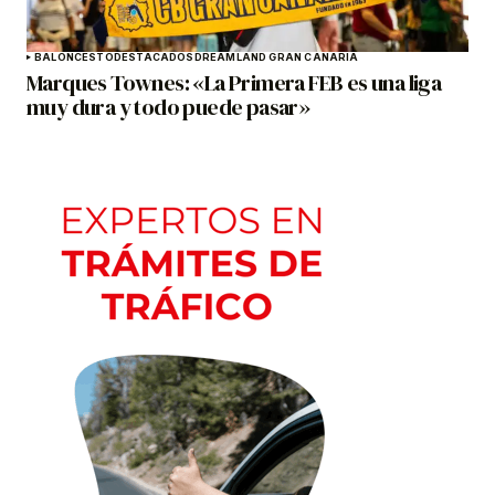
BALONCESTO
DESTACADOS
DREAMLAND GRAN CANARIA
Marques Townes: «La Primera FEB es una liga
muy dura y todo puede pasar»