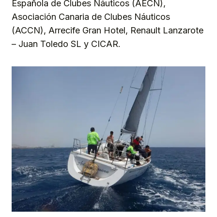
Española de Clubes Náuticos (AECN),
Asociación Canaria de Clubes Náuticos
(ACCN), Arrecife Gran Hotel, Renault Lanzarote
– Juan Toledo SL y CICAR.