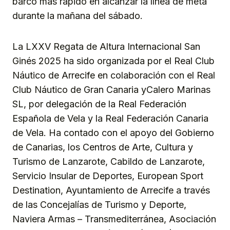
barco más rápido en alcanzar la línea de meta
durante la mañana del sábado.
La LXXV Regata de Altura Internacional San
Ginés 2025 ha sido organizada por el Real Club
Náutico de Arrecife en colaboración con el Real
Club Náutico de Gran Canaria yCalero Marinas
SL, por delegación de la Real Federación
Española de Vela y la Real Federación Canaria
de Vela. Ha contado con el apoyo del Gobierno
de Canarias, los Centros de Arte, Cultura y
Turismo de Lanzarote, Cabildo de Lanzarote,
Servicio Insular de Deportes, European Sport
Destination, Ayuntamiento de Arrecife a través
de las Concejalías de Turismo y Deporte,
Naviera Armas – Transmediterránea, Asociación