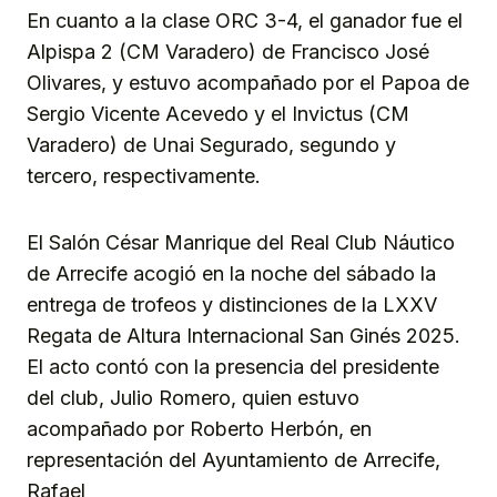
En cuanto a la clase ORC 3-4, el ganador fue el
Alpispa 2 (CM Varadero) de Francisco José
Olivares, y estuvo acompañado por el Papoa de
Sergio Vicente Acevedo y el Invictus (CM
Varadero) de Unai Segurado, segundo y
tercero, respectivamente.
El Salón César Manrique del Real Club Náutico
de Arrecife acogió en la noche del sábado la
entrega de trofeos y distinciones de la LXXV
Regata de Altura Internacional San Ginés 2025.
El acto contó con la presencia del presidente
del club, Julio Romero, quien estuvo
acompañado por Roberto Herbón, en
representación del Ayuntamiento de Arrecife,
Rafael