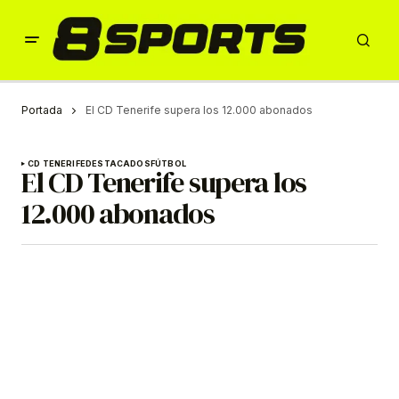
Portada
El CD Tenerife supera los 12.000 abonados
CD TENERIFE
DESTACADOS
FÚTBOL
El CD Tenerife supera los
12.000 abonados