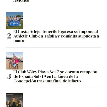
lesiones
El Costa Adeje Tenerife Egatesa se impone al
Athletic Club en Tafalla y continúa su puesta a
punto
El Club Vóley Playa Net 7 se corona campeón
de España Sub-19 en La Línea de la
Concepción tras una final de infarto