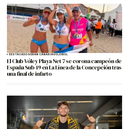
DESTACADOS
GRAN CANARIA
VOLEIBOL
El Club Vóley Playa Net 7 se corona campeón de
España Sub-19 en La Línea de la Concepción tras
una final de infarto