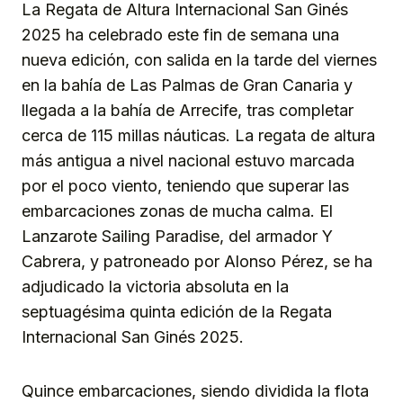
La Regata de Altura Internacional San Ginés
2025 ha celebrado este fin de semana una
nueva edición, con salida en la tarde del viernes
en la bahía de Las Palmas de Gran Canaria y
llegada a la bahía de Arrecife, tras completar
cerca de 115 millas náuticas. La regata de altura
más antigua a nivel nacional estuvo marcada
por el poco viento, teniendo que superar las
embarcaciones zonas de mucha calma. El
Lanzarote Sailing Paradise, del armador Y
Cabrera, y patroneado por Alonso Pérez, se ha
adjudicado la victoria absoluta en la
septuagésima quinta edición de la Regata
Internacional San Ginés 2025.
Quince embarcaciones, siendo dividida la flota