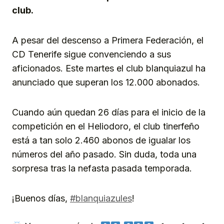
club.
A pesar del descenso a Primera Federación, el
CD Tenerife sigue convenciendo a sus
aficionados. Este martes el club blanquiazul ha
anunciado que superan los 12.000 abonados.
Cuando aún quedan 26 días para el inicio de la
competición en el Heliodoro, el club tinerfeño
está a tan solo 2.460 abonos de igualar los
números del año pasado. Sin duda, toda una
sorpresa tras la nefasta pasada temporada.
¡Buenos días,
#blanquiazules
!