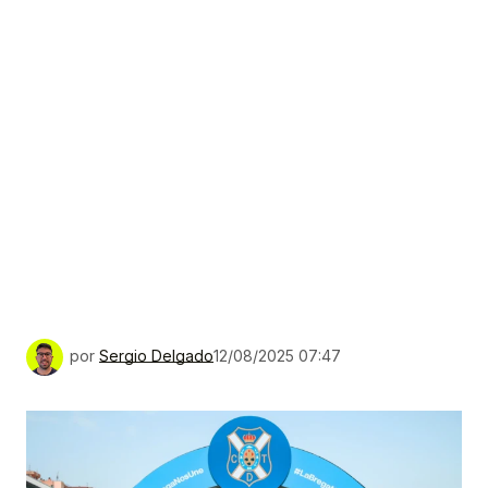
por
Sergio Delgado
12/08/2025 07:47