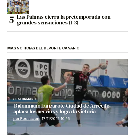
Las Palmas cierra la pretemporada con
grandes sensaciones (1-3)
MÁS NOTICIAS DEL DEPORTE CANARIO
BALONMANO
Balonmano Lanzarote Ciudad de Arrecife
aplaca los nervios y logra la victoria
por Redacción
17/11/2025 10:26