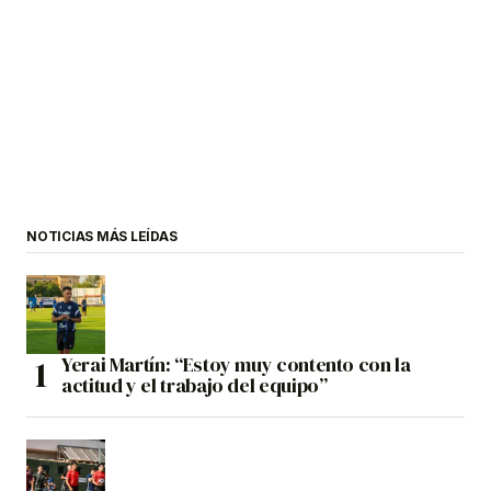
NOTICIAS MÁS LEÍDAS
Yerai Martín: “Estoy muy contento con la
actitud y el trabajo del equipo”