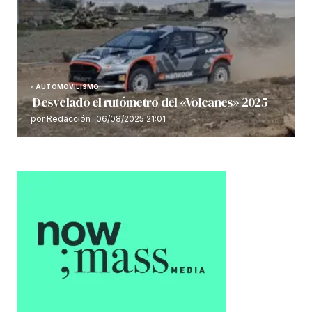
AUTOMOVILISMO
Desvelado el rutómetro del «Volcanes» 2025
por Redacción
06/08/2025 21:01