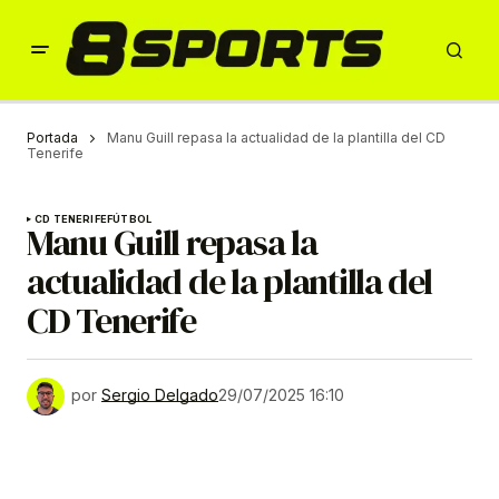
Portada
Manu Guill repasa la actualidad de la plantilla del CD
Tenerife
CD TENERIFE
FÚTBOL
Manu Guill repasa la
actualidad de la plantilla del
CD Tenerife
por
Sergio Delgado
29/07/2025 16:10