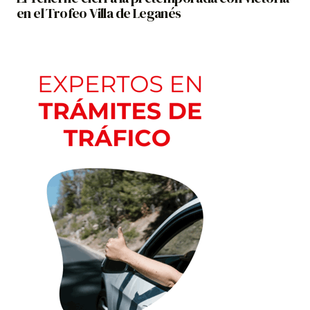
en el Trofeo Villa de Leganés