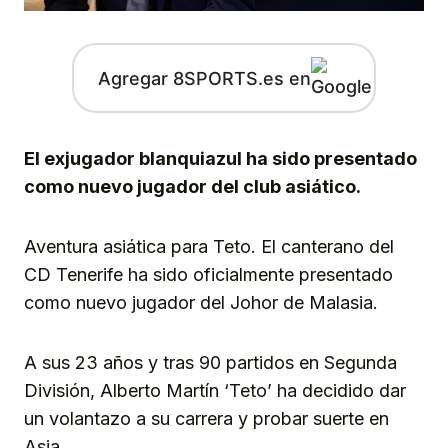
Agregar 8SPORTS.es en
El exjugador blanquiazul ha sido presentado
como nuevo jugador del club asiático.
Aventura asiática para Teto. El canterano del
CD Tenerife ha sido oficialmente presentado
como nuevo jugador del Johor de Malasia.
A sus 23 años y tras 90 partidos en Segunda
División, Alberto Martín ‘Teto’ ha decidido dar
un volantazo a su carrera y probar suerte en
Asia.