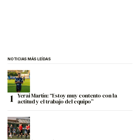
NOTICIAS MÁS LEÍDAS
Yerai Martín: “Estoy muy contento con la
actitud y el trabajo del equipo”