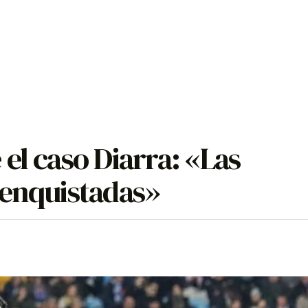
el caso Diarra: «Las
 enquistadas»