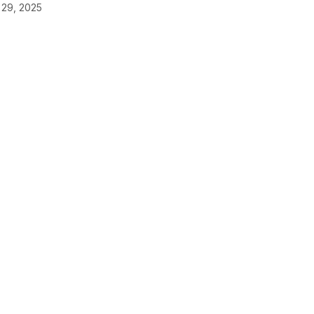
o 29, 2025