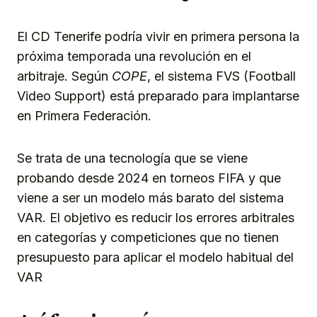
El CD Tenerife podría vivir en primera persona la
próxima temporada una revolución en el
arbitraje. Según
COPE
, el sistema FVS (Football
Video Support) está preparado para implantarse
en Primera Federación.
Se trata de una tecnología que se viene
probando desde 2024 en torneos FIFA y que
viene a ser un modelo más barato del sistema
VAR. El objetivo es reducir los errores arbitrales
en categorías y competiciones que no tienen
presupuesto para aplicar el modelo habitual del
VAR