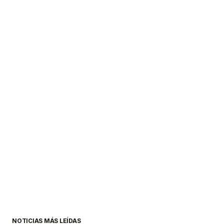
NOTICIAS MÁS LEÍDAS