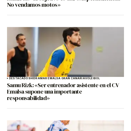
No vendamos motos»
DESTACADOS
HIDRAMAR EMALSA GRAN CANARIA
VOLEIBOL
Samu Rizk: «Ser entrenador asistente en el CV
Emalsa supone una importante
responsabilidad»