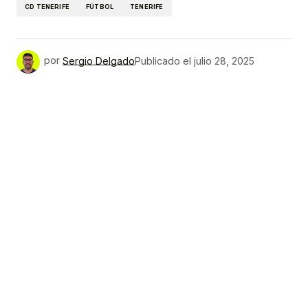
CD TENERIFE
FÚTBOL
TENERIFE
por
Sergio Delgado
Publicado el
julio 28, 2025