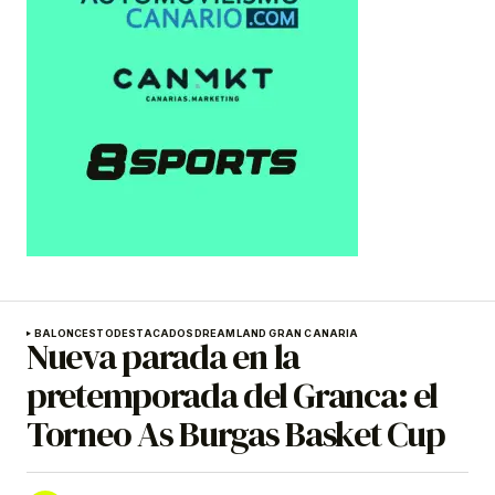
BALONCESTO
DESTACADOS
DREAMLAND GRAN CANARIA
Nueva parada en la
pretemporada del Granca: el
Torneo As Burgas Basket Cup