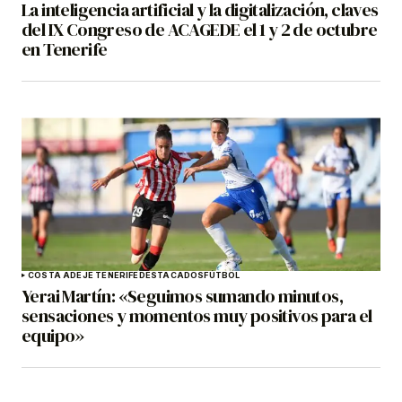
La inteligencia artificial y la digitalización, claves
del IX Congreso de ACAGEDE el 1 y 2 de octubre
en Tenerife
COSTA ADEJE TENERIFE
DESTACADOS
FÚTBOL
Yerai Martín: «Seguimos sumando minutos,
sensaciones y momentos muy positivos para el
equipo»