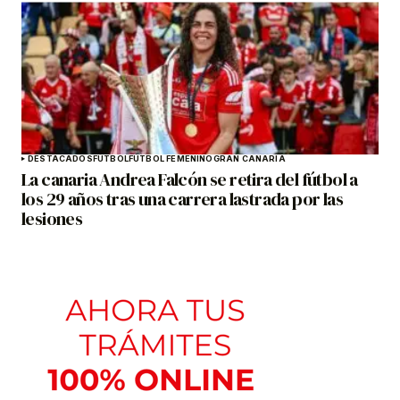
DESTACADOS
FÚTBOL
FÚTBOL FEMENINO
GRAN CANARIA
La canaria Andrea Falcón se retira del fútbol a
los 29 años tras una carrera lastrada por las
lesiones