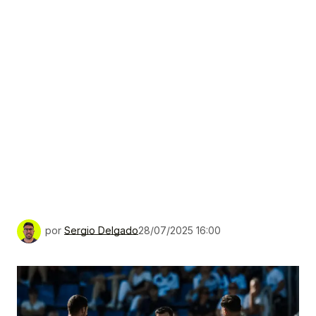
por
Sergio Delgado
28/07/2025 16:00