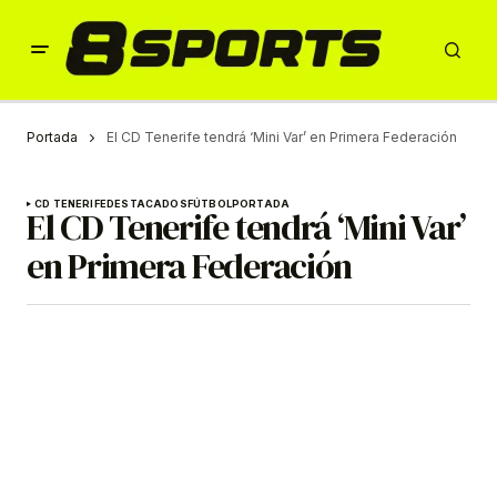
Portada
El CD Tenerife tendrá ‘Mini Var’ en Primera Federación
CD TENERIFE
DESTACADOS
FÚTBOL
PORTADA
El CD Tenerife tendrá ‘Mini Var’
en Primera Federación