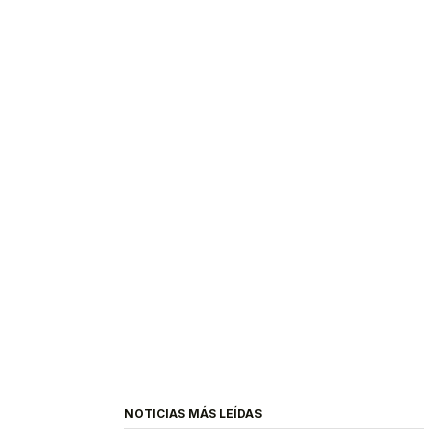
NOTICIAS MÁS LEÍDAS