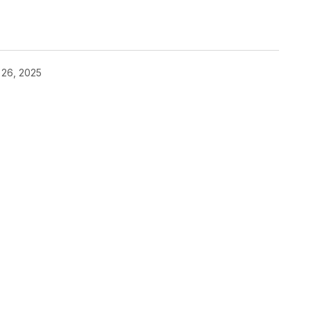
o 26, 2025