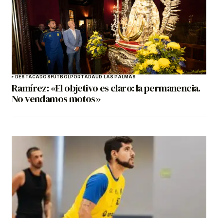
DESTACADOS
FÚTBOL
PORTADA
UD LAS PALMAS
Ramírez: «El objetivo es claro: la permanencia.
No vendamos motos»