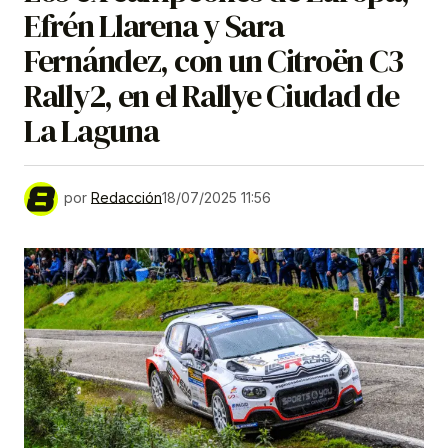
Efrén Llarena y Sara
Fernández, con un Citroën C3
Rally2, en el Rallye Ciudad de
La Laguna
por
Redacción
18/07/2025 11:56