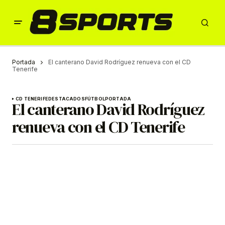
Portada
El canterano David Rodríguez renueva con el CD
Tenerife
CD TENERIFE
DESTACADOS
FÚTBOL
PORTADA
El canterano David Rodríguez
renueva con el CD Tenerife