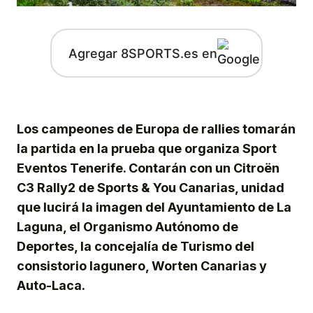
Agregar 8SPORTS.es en
Los campeones de Europa de rallies tomarán
la partida en la prueba que organiza Sport
Eventos Tenerife. Contarán con un Citroën
C3 Rally2 de Sports & You Canarias, unidad
que lucirá la imagen del Ayuntamiento de La
Laguna, el Organismo Autónomo de
Deportes, la concejalía de Turismo del
consistorio lagunero, Worten Canarias y
Auto-Laca.