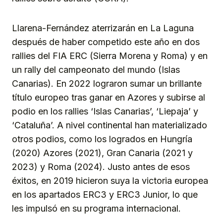
Llarena-Fernández aterrizarán en La Laguna
después de haber competido este año en dos
rallies del FIA ERC (Sierra Morena y Roma) y en
un rally del campeonato del mundo (Islas
Canarias). En 2022 lograron sumar un brillante
título europeo tras ganar en Azores y subirse al
podio en los rallies ‘Islas Canarias’, ‘Liepaja’ y
‘Cataluña’. A nivel continental han materializado
otros podios, como los logrados en Hungría
(2020) Azores (2021), Gran Canaria (2021 y
2023) y Roma (2024). Justo antes de esos
éxitos, en 2019 hicieron suya la victoria europea
en los apartados ERC3 y ERC3 Junior, lo que
les impulsó en su programa internacional.