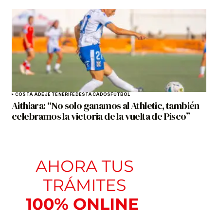
COSTA ADEJE TENERIFE
DESTACADOS
FÚTBOL
Aithiara: “No solo ganamos al Athletic, también
celebramos la victoria de la vuelta de Pisco”