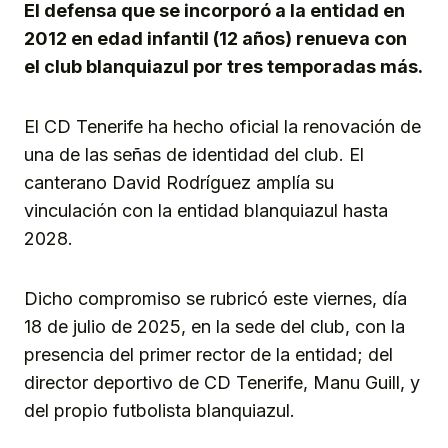
El defensa que se incorporó a la entidad en
2012 en edad infantil (12 años) renueva con
el club blanquiazul por tres temporadas más.
El CD Tenerife ha hecho oficial la renovación de
una de las señas de identidad del club. El
canterano David Rodríguez amplía su
vinculación con la entidad blanquiazul hasta
2028.
Dicho compromiso se rubricó este viernes, día
18 de julio de 2025, en la sede del club, con la
presencia del primer rector de la entidad; del
director deportivo de CD Tenerife, Manu Guill, y
del propio futbolista blanquiazul.