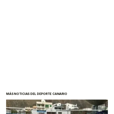
MÁS NOTICIAS DEL DEPORTE CANARIO