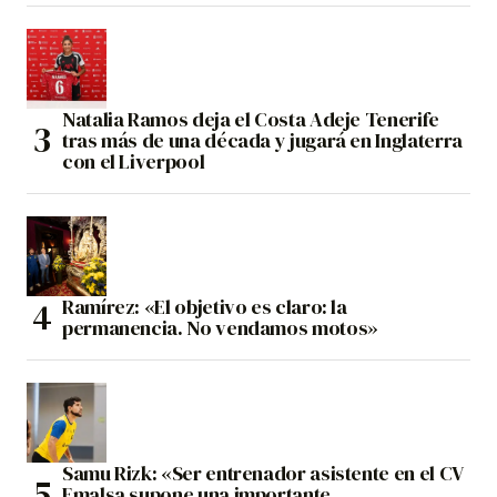
Natalia Ramos deja el Costa Adeje Tenerife
tras más de una década y jugará en Inglaterra
con el Liverpool
Ramírez: «El objetivo es claro: la
permanencia. No vendamos motos»
Samu Rizk: «Ser entrenador asistente en el CV
Emalsa supone una importante