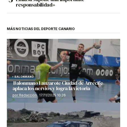
responsabilidad»
MÁS NOTICIAS DEL DEPORTE CANARIO
BALONMANO
Balonmano Lanzarote Ciudad de Arrecife
aplaca los nervios y logra la victoria
por Redacción
17/11/2025 10:26