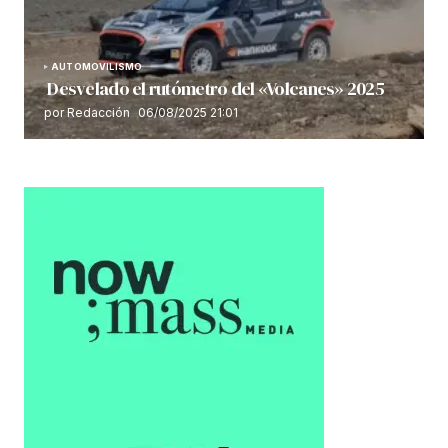
AUTOMOVILISMO
Desvelado el rutómetro del «Volcanes» 2025
por Redacción
06/08/2025 21:01