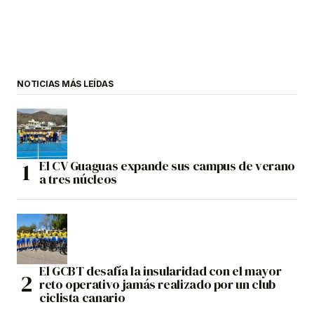
NOTICIAS MÁS LEÍDAS
El CV Guaguas expande sus campus de verano
a tres núcleos
El GCBT desafía la insularidad con el mayor
reto operativo jamás realizado por un club
ciclista canario