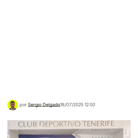
por
Sergio Delgado
18/07/2025 12:00