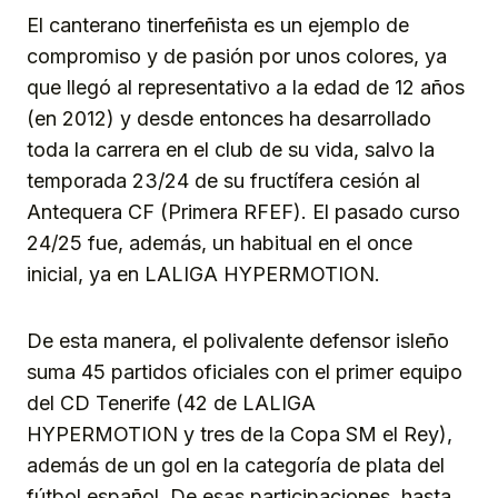
El canterano tinerfeñista es un ejemplo de
compromiso y de pasión por unos colores, ya
que llegó al representativo a la edad de 12 años
(en 2012) y desde entonces ha desarrollado
toda la carrera en el club de su vida, salvo la
temporada 23/24 de su fructífera cesión al
Antequera CF (Primera RFEF). El pasado curso
24/25 fue, además, un habitual en el once
inicial, ya en LALIGA HYPERMOTION.
De esta manera, el polivalente defensor isleño
suma 45 partidos oficiales con el primer equipo
del CD Tenerife (42 de LALIGA
HYPERMOTION y tres de la Copa SM el Rey),
además de un gol en la categoría de plata del
fútbol español. De esas participaciones, hasta