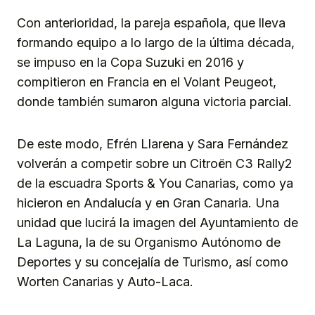
Con anterioridad, la pareja española, que lleva
formando equipo a lo largo de la última década,
se impuso en la Copa Suzuki en 2016 y
compitieron en Francia en el Volant Peugeot,
donde también sumaron alguna victoria parcial.
De este modo, Efrén Llarena y Sara Fernández
volverán a competir sobre un Citroën C3 Rally2
de la escuadra Sports & You Canarias, como ya
hicieron en Andalucía y en Gran Canaria. Una
unidad que lucirá la imagen del Ayuntamiento de
La Laguna, la de su Organismo Autónomo de
Deportes y su concejalía de Turismo, así como
Worten Canarias y Auto-Laca.