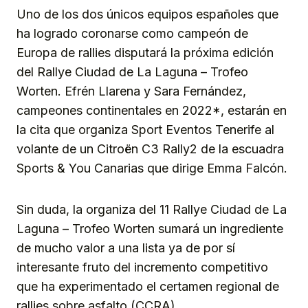
Uno de los dos únicos equipos españoles que
ha logrado coronarse como campeón de
Europa de rallies disputará la próxima edición
del Rallye Ciudad de La Laguna – Trofeo
Worten. Efrén Llarena y Sara Fernández,
campeones continentales en 2022*, estarán en
la cita que organiza Sport Eventos Tenerife al
volante de un Citroën C3 Rally2 de la escuadra
Sports & You Canarias que dirige Emma Falcón.
Sin duda, la organiza del 11 Rallye Ciudad de La
Laguna – Trofeo Worten sumará un ingrediente
de mucho valor a una lista ya de por sí
interesante fruto del incremento competitivo
que ha experimentado el certamen regional de
rallies sobre asfalto (CCRA).