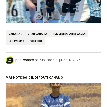
CANARIAS
GRAN CANARIA
HEIDELBERG VOLKSWAGEN
LAS PALMAS
VOLEIBOL
por
Redacción
Publicado el
julio 04, 2025
MÁS NOTICIAS DEL DEPORTE CANARIO