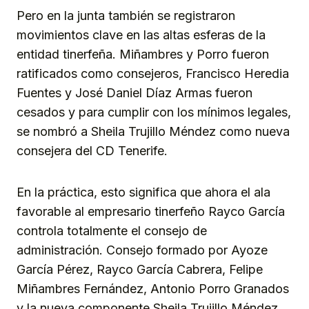
Pero en la junta también se registraron
movimientos clave en las altas esferas de la
entidad tinerfeña. Miñambres y Porro fueron
ratificados como consejeros, Francisco Heredia
Fuentes y José Daniel Díaz Armas fueron
cesados y para cumplir con los mínimos legales,
se nombró a Sheila Trujillo Méndez como nueva
consejera del CD Tenerife.
En la práctica, esto significa que ahora el ala
favorable al empresario tinerfeño Rayco García
controla totalmente el consejo de
administración. Consejo formado por Ayoze
García Pérez, Rayco García Cabrera, Felipe
Miñambres Fernández, Antonio Porro Granados
y la nueva componente Sheila Trujillo Méndez.