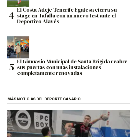
El Costa Adeje Tenerife Egatesa cierra su
stage en Tafalla con un nuevo test ante el
Deportivo Alavés
El Gimnasio Municipal de Santa Brígida reabre
sus puertas con unas instalaciones
completamente renovadas
MÁS NOTICIAS DEL DEPORTE CANARIO