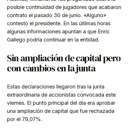
posible continuidad de jugadores que acabaron
contrato el pasado 30 de junio. «Alguno»
contestó el presidente. En las últimas horas
algunas informaciones apuntan a que Enric
Gallego podría continuar en la entidad.
Sin ampliación de capital pero
con cambios en la junta
Estas declaraciones llegaron tras la junta
extraordinaria de accionistas convocada este
viernes. El punto principal del día era aprobar
una ampliación de capital que fue rechazada
por el 79,07%.