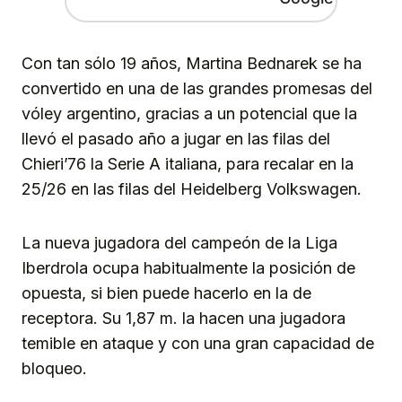
Con tan sólo 19 años, Martina Bednarek se ha
convertido en una de las grandes promesas del
vóley argentino, gracias a un potencial que la
llevó el pasado año a jugar en las filas del
Chieri’76 la Serie A italiana, para recalar en la
25/26 en las filas del Heidelberg Volkswagen.
La nueva jugadora del campeón de la Liga
Iberdrola ocupa habitualmente la posición de
opuesta, si bien puede hacerlo en la de
receptora. Su 1,87 m. la hacen una jugadora
temible en ataque y con una gran capacidad de
bloqueo.