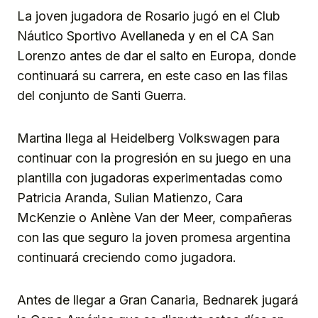
La joven jugadora de Rosario jugó en el Club
Náutico Sportivo Avellaneda y en el CA San
Lorenzo antes de dar el salto en Europa, donde
continuará su carrera, en este caso en las filas
del conjunto de Santi Guerra.
Martina llega al Heidelberg Volkswagen para
continuar con la progresión en su juego en una
plantilla con jugadoras experimentadas como
Patricia Aranda, Sulian Matienzo, Cara
McKenzie o Anlène Van der Meer, compañeras
con las que seguro la joven promesa argentina
continuará creciendo como jugadora.
Antes de llegar a Gran Canaria, Bednarek jugará