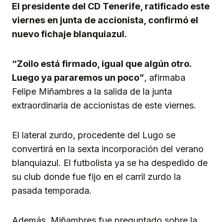
El presidente del CD Tenerife, ratificado este
viernes en junta de accionista, confirmó el
nuevo fichaje blanquiazul.
“Zoilo está firmado, igual que algún otro.
Luego ya pararemos un poco”
, afirmaba
Felipe Miñambres a la salida de la junta
extraordinaria de accionistas de este viernes.
El lateral zurdo, procedente del Lugo se
convertirá en la sexta incorporación del verano
blanquiazul. El futbolista ya se ha despedido de
su club donde fue fijo en el carril zurdo la
pasada temporada.
Además, Miñambres fue preguntado sobre la