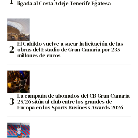
ligada al Costa Adeje Tenerife Egatesa
El Cabildo vuelve a sacar la licitación de las
obras del Estadio de Gran Canaria por 235
millones de euros
La campaña de abonados del CB Gran Canaria
25/26 sitúa al club entre los grandes de
Europa en los Sports Business Awards 2026