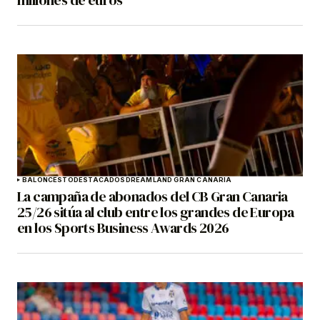
BALONCESTO
DESTACADOS
DREAMLAND GRAN CANARIA
La campaña de abonados del CB Gran Canaria
25/26 sitúa al club entre los grandes de Europa
en los Sports Business Awards 2026