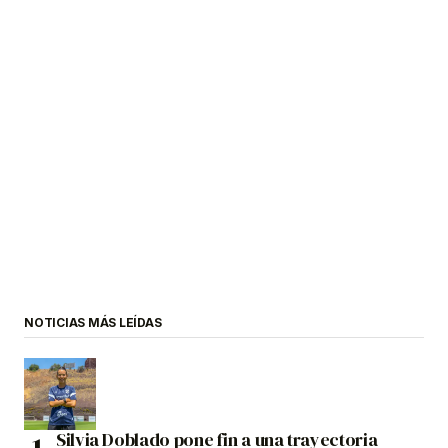
NOTICIAS MÁS LEÍDAS
Silvia Doblado pone fin a una trayectoria