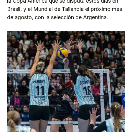
la Copa América que se disputa estos días en
Brasil, y el Mundial de Tailandia el próximo mes
de agosto, con la selección de Argentina.