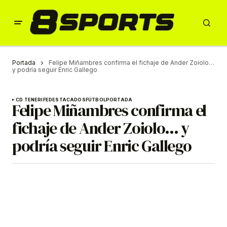
Portada
Felipe Miñambres confirma el fichaje de Ander Zoiolo…
y podría seguir Enric Gallego
CD TENERIFE
DESTACADOS
FÚTBOL
PORTADA
Felipe Miñambres confirma el
fichaje de Ander Zoiolo… y
podría seguir Enric Gallego