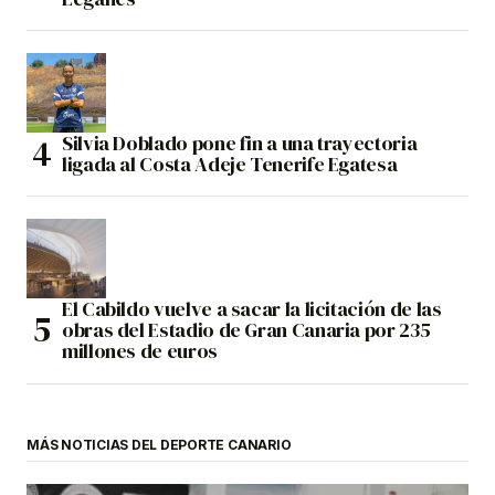
Silvia Doblado pone fin a una trayectoria
ligada al Costa Adeje Tenerife Egatesa
El Cabildo vuelve a sacar la licitación de las
obras del Estadio de Gran Canaria por 235
millones de euros
MÁS NOTICIAS DEL DEPORTE CANARIO