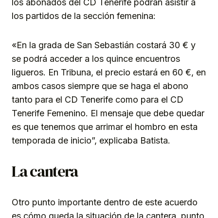
los abonados del CD Tenerife podrán asistir a
los partidos de la sección femenina:
«En la grada de San Sebastián costará 30 € y
se podrá acceder a los quince encuentros
ligueros. En Tribuna, el precio estará en 60 €, en
ambos casos siempre que se haga el abono
tanto para el CD Tenerife como para el CD
Tenerife Femenino. El mensaje que debe quedar
es que tenemos que arrimar el hombro en esta
temporada de inicio”, explicaba Batista.
La cantera
Otro punto importante dentro de este acuerdo
es cómo queda la situación de la cantera, punto