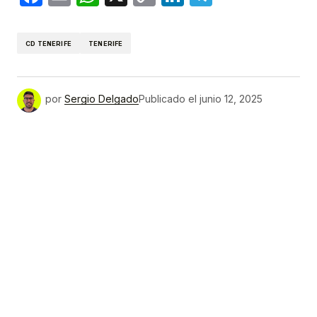
Link
CD TENERIFE
TENERIFE
por
Sergio Delgado
Publicado el
junio 12, 2025