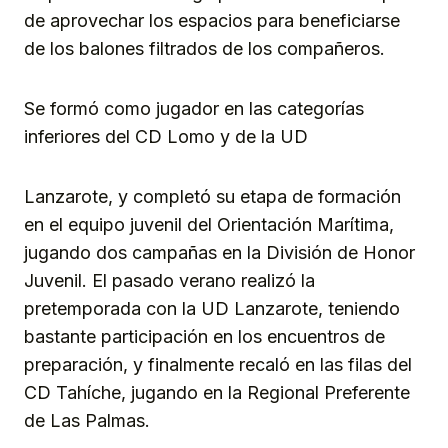
de aprovechar los espacios para beneficiarse
de los balones filtrados de los compañeros.
Se formó como jugador en las categorías
inferiores del CD Lomo y de la UD
Lanzarote, y completó su etapa de formación
en el equipo juvenil del Orientación Marítima,
jugando dos campañas en la División de Honor
Juvenil. El pasado verano realizó la
pretemporada con la UD Lanzarote, teniendo
bastante participación en los encuentros de
preparación, y finalmente recaló en las filas del
CD Tahíche, jugando en la Regional Preferente
de Las Palmas.