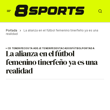
Portada
La alianza en el fútbol femenino tinerfeño ya es una
realidad
CD TENERIFE
COSTA ADEJE TENERIFE
DESTACADOS
FÚTBOL
PORTADA
La alianza en el fútbol
femenino tinerfeño ya es una
realidad