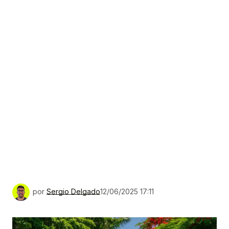
por
Sergio Delgado
12/06/2025 17:11