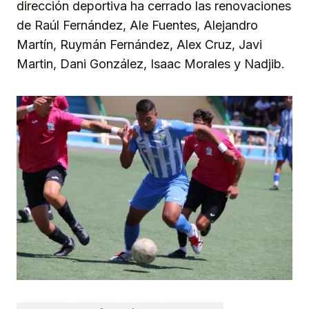
dirección deportiva ha cerrado las renovaciones
de Raúl Fernández, Ale Fuentes, Alejandro
Martín, Ruymán Fernández, Alex Cruz, Javi
Martin, Dani González, Isaac Morales y Nadjib.