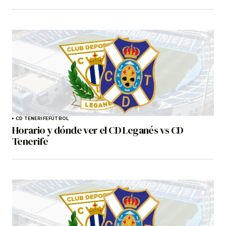
CD TENERIFE
FÚTBOL
Horario y dónde ver el CD Leganés vs CD
Tenerife