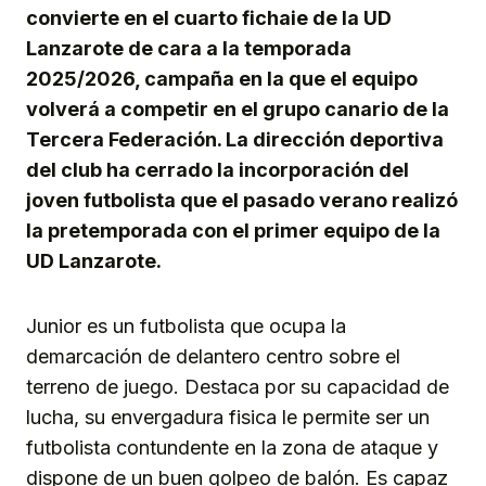
convierte en el cuarto fichaie de la UD
Lanzarote de cara a la temporada
2025/2026, campaña en la que el equipo
volverá a competir en el grupo canario de la
Tercera Federación. La dirección deportiva
del club ha cerrado la incorporación del
joven futbolista que el pasado verano realizó
la pretemporada con el primer equipo de la
UD Lanzarote.
Junior es un futbolista que ocupa la
demarcación de delantero centro sobre el
terreno de juego. Destaca por su capacidad de
lucha, su envergadura fisica le permite ser un
futbolista contundente en la zona de ataque y
dispone de un buen golpeo de balón. Es capaz