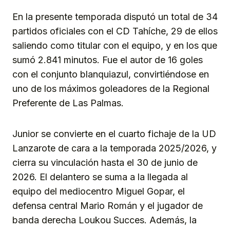
En la presente temporada disputó un total de 34
partidos oficiales con el CD Tahíche, 29 de ellos
saliendo como titular con el equipo, y en los que
sumó 2.841 minutos. Fue el autor de 16 goles
con el conjunto blanquiazul, convirtiéndose en
uno de los máximos goleadores de la Regional
Preferente de Las Palmas.
Junior se convierte en el cuarto fichaje de la UD
Lanzarote de cara a la temporada 2025/2026, y
cierra su vinculación hasta el 30 de junio de
2026. El delantero se suma a la llegada al
equipo del mediocentro Miguel Gopar, el
defensa central Mario Román y el jugador de
banda derecha Loukou Succes. Además, la