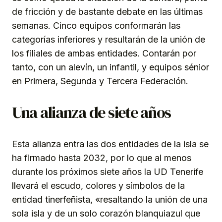
de fricción y de bastante debate en las últimas
semanas. Cinco equipos conformarán las
categorías inferiores y resultarán de la unión de
los filiales de ambas entidades. Contarán por
tanto, con un alevín, un infantil, y equipos sénior
en Primera, Segunda y Tercera Federación.
Una alianza de siete años
Esta alianza entra las dos entidades de la isla se
ha firmado hasta 2032, por lo que al menos
durante los próximos siete años la UD Tenerife
llevará el escudo, colores y símbolos de la
entidad tinerfeñista, «resaltando la unión de una
sola isla y de un solo corazón blanquiazul que