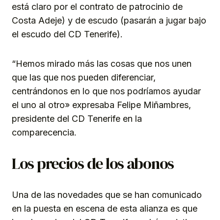
está claro por el contrato de patrocinio de
Costa Adeje) y de escudo (pasarán a jugar bajo
el escudo del CD Tenerife).
“Hemos mirado más las cosas que nos unen
que las que nos pueden diferenciar,
centrándonos en lo que nos podríamos ayudar
el uno al otro» expresaba Felipe Miñambres,
presidente del CD Tenerife en la
comparecencia.
Los precios de los abonos
Una de las novedades que se han comunicado
en la puesta en escena de esta alianza es que