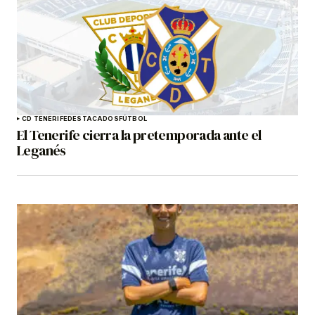
CD TENERIFE
DESTACADOS
FÚTBOL
El Tenerife cierra la pretemporada ante el
Leganés