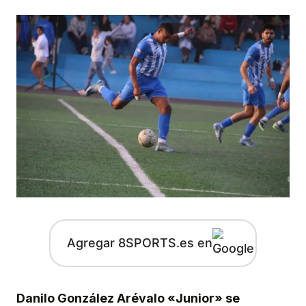
Agregar 8SPORTS.es en
Danilo González Arévalo «Junior» se