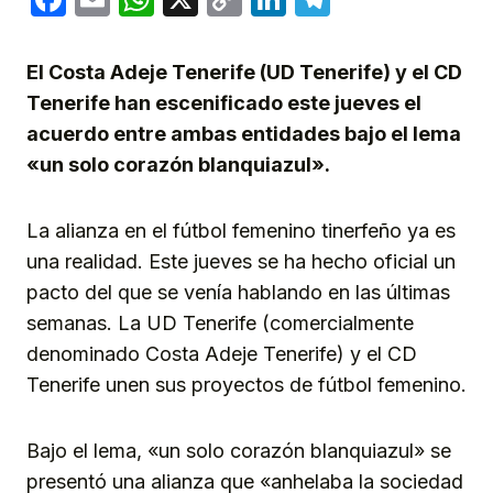
Link
El Costa Adeje Tenerife (UD Tenerife) y el CD
Tenerife han escenificado este jueves el
acuerdo entre ambas entidades bajo el lema
«un solo corazón blanquiazul».
La alianza en el fútbol femenino tinerfeño ya es
una realidad. Este jueves se ha hecho oficial un
pacto del que se venía hablando en las últimas
semanas. La UD Tenerife (comercialmente
denominado Costa Adeje Tenerife) y el CD
Tenerife unen sus proyectos de fútbol femenino.
Bajo el lema, «un solo corazón blanquiazul» se
presentó una alianza que «anhelaba la sociedad