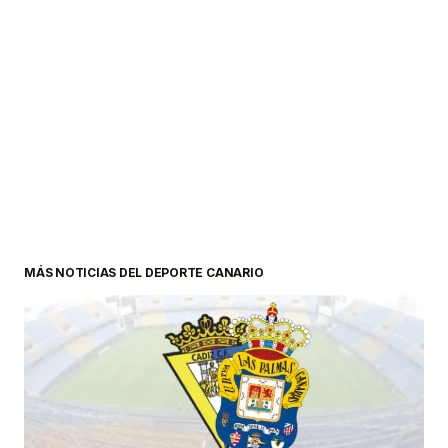
MÁS NOTICIAS DEL DEPORTE CANARIO