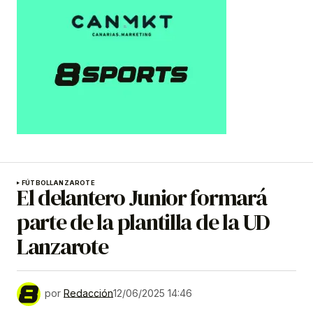
FÚTBOL
LANZAROTE
El delantero Junior formará
parte de la plantilla de la UD
Lanzarote
por
Redacción
12/06/2025 14:46