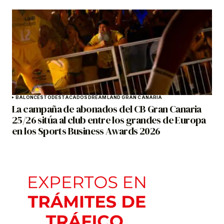
BALONCESTO
DESTACADOS
DREAMLAND GRAN CANARIA
La campaña de abonados del CB Gran Canaria
25/26 sitúa al club entre los grandes de Europa
en los Sports Business Awards 2026