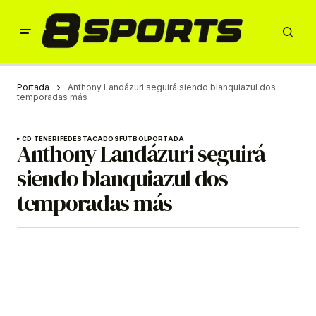
Portada
Anthony Landázuri seguirá siendo blanquiazul dos
temporadas más
CD TENERIFE
DESTACADOS
FÚTBOL
PORTADA
Anthony Landázuri seguirá
siendo blanquiazul dos
temporadas más