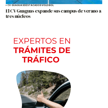
CV GUAGUAS
DESTACADOS
VOLEIBOL
El CV Guaguas expande sus campus de verano a
tres núcleos