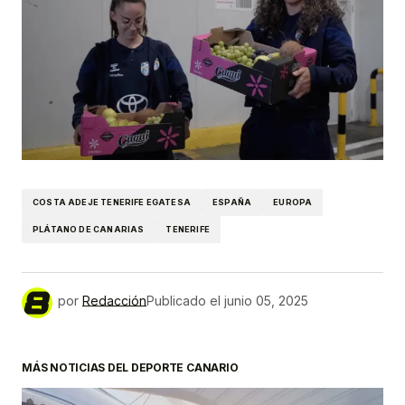
COSTA ADEJE TENERIFE EGATESA
ESPAÑA
EUROPA
PLÁTANO DE CANARIAS
TENERIFE
por
Redacción
Publicado el
junio 05, 2025
MÁS NOTICIAS DEL DEPORTE CANARIO