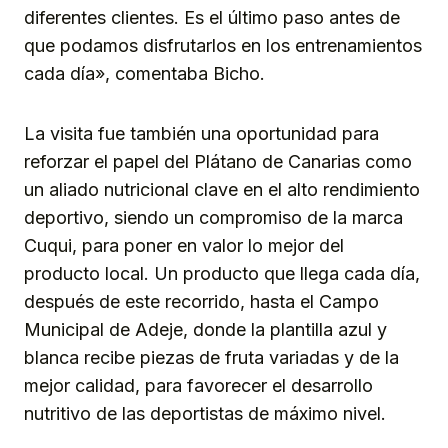
diferentes clientes. Es el último paso antes de
que podamos disfrutarlos en los entrenamientos
cada día», comentaba Bicho.
La visita fue también una oportunidad para
reforzar el papel del Plátano de Canarias como
un aliado nutricional clave en el alto rendimiento
deportivo, siendo un compromiso de la marca
Cuqui, para poner en valor lo mejor del
producto local. Un producto que llega cada día,
después de este recorrido, hasta el Campo
Municipal de Adeje, donde la plantilla azul y
blanca recibe piezas de fruta variadas y de la
mejor calidad, para favorecer el desarrollo
nutritivo de las deportistas de máximo nivel.