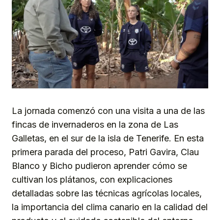
La jornada comenzó con una visita a una de las
fincas de invernaderos en la zona de Las
Galletas, en el sur de la isla de Tenerife. En esta
primera parada del proceso, Patri Gavira, Clau
Blanco y Bicho pudieron aprender cómo se
cultivan los plátanos, con explicaciones
detalladas sobre las técnicas agrícolas locales,
la importancia del clima canario en la calidad del