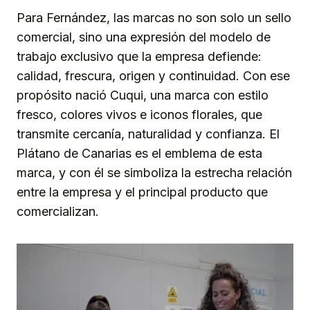
Para Fernández, las marcas no son solo un sello
comercial, sino una expresión del modelo de
trabajo exclusivo que la empresa defiende:
calidad, frescura, origen y continuidad. Con ese
propósito nació Cuqui, una marca con estilo
fresco, colores vivos e iconos florales, que
transmite cercanía, naturalidad y confianza. El
Plátano de Canarias es el emblema de esta
marca, y con él se simboliza la estrecha relación
entre la empresa y el principal producto que
comercializan.