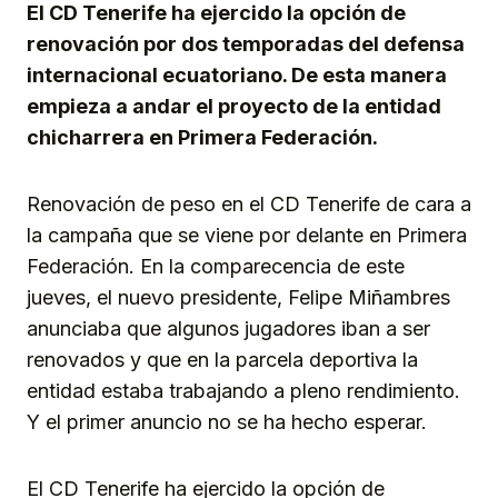
El CD Tenerife ha ejercido la opción de
renovación por dos temporadas del defensa
internacional ecuatoriano. De esta manera
empieza a andar el proyecto de la entidad
chicharrera en Primera Federación.
Renovación de peso en el CD Tenerife de cara a
la campaña que se viene por delante en Primera
Federación. En la comparecencia de este
jueves, el nuevo presidente, Felipe Miñambres
anunciaba que algunos jugadores iban a ser
renovados y que en la parcela deportiva la
entidad estaba trabajando a pleno rendimiento.
Y el primer anuncio no se ha hecho esperar.
El CD Tenerife ha ejercido la opción de