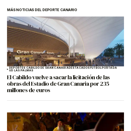
MÁS NOTICIAS DEL DEPORTE CANARIO
DEPORTES CABILDO DE GRAN CANARIA
DESTACADOS
FÚTBOL
PORTADA
UD LAS PALMAS
El Cabildo vuelve a sacar la licitación de las
obras del Estadio de Gran Canaria por 235
millones de euros