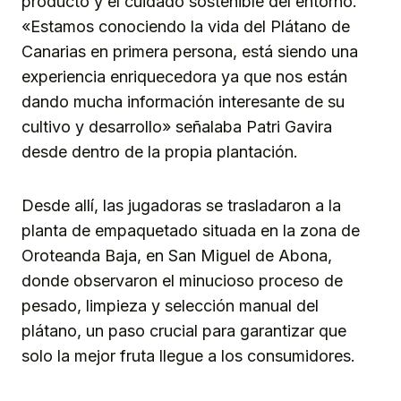
producto y el cuidado sostenible del entorno.
«Estamos conociendo la vida del Plátano de
Canarias en primera persona, está siendo una
experiencia enriquecedora ya que nos están
dando mucha información interesante de su
cultivo y desarrollo» señalaba Patri Gavira
desde dentro de la propia plantación.
Desde allí, las jugadoras se trasladaron a la
planta de empaquetado situada en la zona de
Oroteanda Baja, en San Miguel de Abona,
donde observaron el minucioso proceso de
pesado, limpieza y selección manual del
plátano, un paso crucial para garantizar que
solo la mejor fruta llegue a los consumidores.