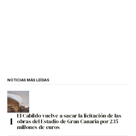
NOTICIAS MÁS LEÍDAS
El Cabildo vuelve a sacar la licitación de las
obras del Estadio de Gran Canaria por 235
millones de euros