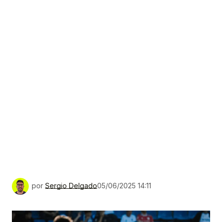
por
Sergio Delgado
05/06/2025 14:11