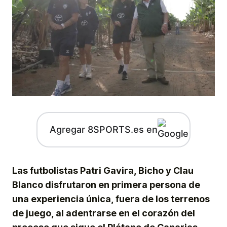
Agregar 8SPORTS.es en
Las futbolistas Patri Gavira, Bicho y Clau
Blanco disfrutaron en primera persona de
una experiencia única, fuera de los terrenos
de juego, al adentrarse en el corazón del