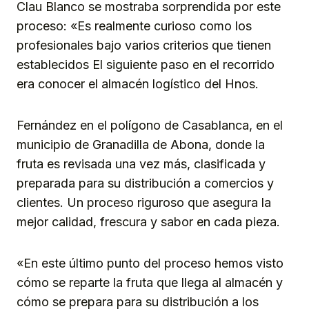
Clau Blanco se mostraba sorprendida por este
proceso: «Es realmente curioso como los
profesionales bajo varios criterios que tienen
establecidos El siguiente paso en el recorrido
era conocer el almacén logístico del Hnos.
Fernández en el polígono de Casablanca, en el
municipio de Granadilla de Abona, donde la
fruta es revisada una vez más, clasificada y
preparada para su distribución a comercios y
clientes. Un proceso riguroso que asegura la
mejor calidad, frescura y sabor en cada pieza.
«En este último punto del proceso hemos visto
cómo se reparte la fruta que llega al almacén y
cómo se prepara para su distribución a los