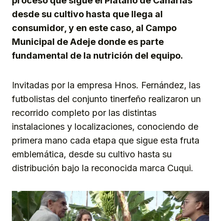
proceso que sigue el Plátano de Canarias
desde su cultivo hasta que llega al
consumidor, y en este caso, al Campo
Municipal de Adeje donde es parte
fundamental de la nutrición del equipo.
Invitadas por la empresa Hnos. Fernández, las
futbolistas del conjunto tinerfeño realizaron un
recorrido completo por las distintas
instalaciones y localizaciones, conociendo de
primera mano cada etapa que sigue esta fruta
emblemática, desde su cultivo hasta su
distribución bajo la reconocida marca Cuqui.