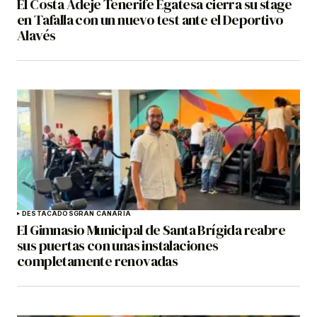
El Costa Adeje Tenerife Egatesa cierra su stage
en Tafalla con un nuevo test ante el Deportivo
Alavés
DESTACADOS
GRAN CANARIA
El Gimnasio Municipal de Santa Brígida reabre
sus puertas con unas instalaciones
completamente renovadas