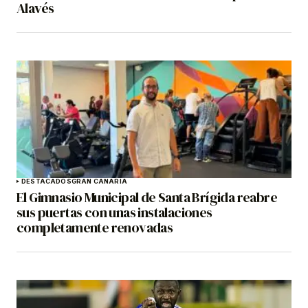
Alavés
DESTACADOS
GRAN CANARIA
El Gimnasio Municipal de Santa Brígida reabre
sus puertas con unas instalaciones
completamente renovadas