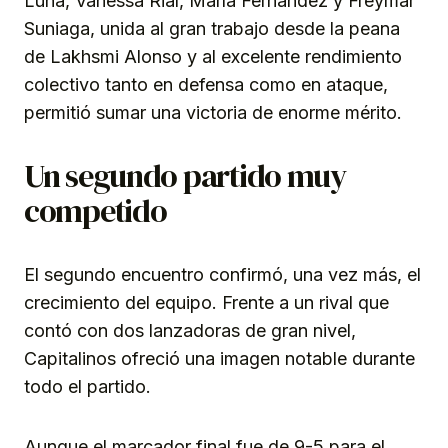
Luna, Vanessa Rial, María Fernández y Freymar
Suniaga, unida al gran trabajo desde la peana
de Lakhsmi Alonso y al excelente rendimiento
colectivo tanto en defensa como en ataque,
permitió sumar una victoria de enorme mérito.
Un segundo partido muy
competido
El segundo encuentro confirmó, una vez más, el
crecimiento del equipo. Frente a un rival que
contó con dos lanzadoras de gran nivel,
Capitalinos ofreció una imagen notable durante
todo el partido.
Aunque el marcador final fue de 9-5 para el