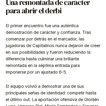
Una remontada de carácter
para abrir el derbi
El primer encuentro fue una auténtica
demostración de carácter y confianza. Tras
comenzar por detrás en el marcador, las
jugadoras de Capitalinos nunca dejaron de creer
en sus posibilidades y fueron reduciendo la
diferencia hasta culminar una brillante
remontada en la séptima entrada para
imponerse por un ajustado 6-5.
El equipo volvió a demostrar una de sus
principales señas de identidad: competir hasta
el último out. La aportación ofensiva de Glorilén