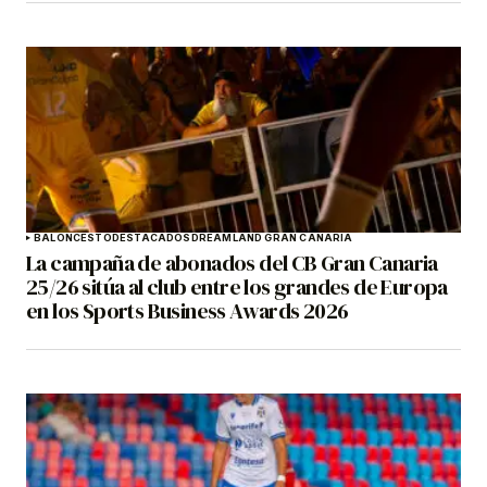
BALONCESTO
DESTACADOS
DREAMLAND GRAN CANARIA
La campaña de abonados del CB Gran Canaria
25/26 sitúa al club entre los grandes de Europa
en los Sports Business Awards 2026