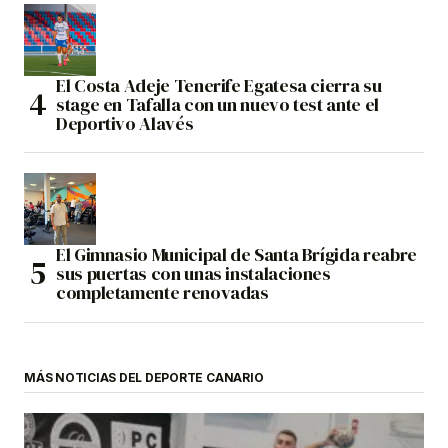
El Costa Adeje Tenerife Egatesa cierra su
stage en Tafalla con un nuevo test ante el
Deportivo Alavés
El Gimnasio Municipal de Santa Brígida reabre
sus puertas con unas instalaciones
completamente renovadas
MÁS NOTICIAS DEL DEPORTE CANARIO