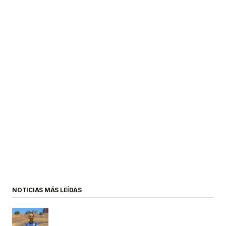
NOTICIAS MÁS LEÍDAS