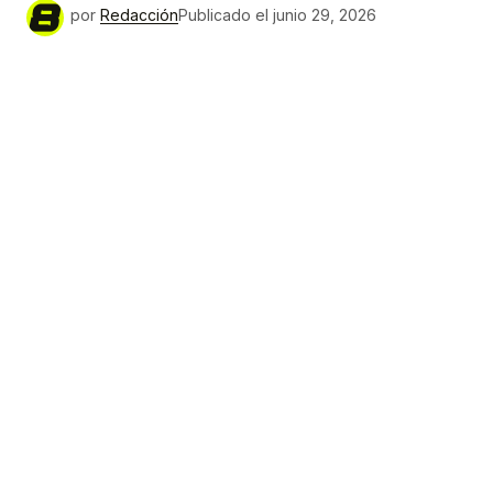
por
Redacción
Publicado el
junio 29, 2026