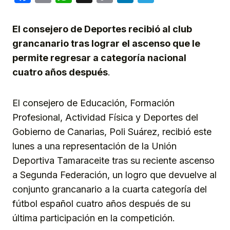
Link
El consejero de Deportes recibió al club
grancanario tras lograr el ascenso que le
permite regresar a categoría nacional
cuatro años después
.
El consejero de Educación, Formación
Profesional, Actividad Física y Deportes del
Gobierno de Canarias, Poli Suárez, recibió este
lunes a una representación de la Unión
Deportiva Tamaraceite tras su reciente ascenso
a Segunda Federación, un logro que devuelve al
conjunto grancanario a la cuarta categoría del
fútbol español cuatro años después de su
última participación en la competición.