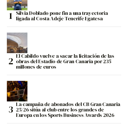
Silvia Doblado pone fin a una trayectoria
ligada al Costa Adeje Tenerife Egatesa
El Cabildo vuelve a sacar la licitación de las
obras del Estadio de Gran Canaria por 235
millones de euros
La campaña de abonados del CB Gran Canaria
25/26 sitúa al club entre los grandes de
Europa en los Sports Business Awards 2026