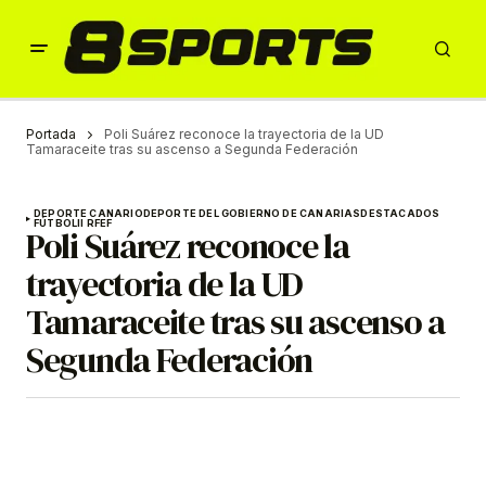
Portada
Poli Suárez reconoce la trayectoria de la UD
Tamaraceite tras su ascenso a Segunda Federación
DEPORTE CANARIO
DEPORTE DEL GOBIERNO DE CANARIAS
DESTACADOS
FÚTBOL
II RFEF
Poli Suárez reconoce la
trayectoria de la UD
Tamaraceite tras su ascenso a
Segunda Federación