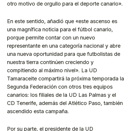
otro motivo de orgullo para el deporte canario».
En este sentido, añadió que «este ascenso es
una magnífica noticia para el fútbol canario,
porque permite contar con un nuevo
representante en una categoría nacional y abre
una nueva oportunidad para que futbolistas de
nuestra tierra continúen creciendo y
compitiendo al máximo nivel». La UD
Tamaraceite compartirá la próxima temporada la
Segunda Federación con otros tres equipos
canarios: los filiales de la UD Las Palmas y el
CD Tenerife, además del Atlético Paso, también
ascendido esta campaña.
Por su parte, el presidente de la UD