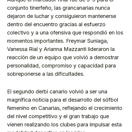
conjunto tinerfeño, las grancanarias nunca
dejaron de luchar y consiguieron mantenerse
dentro del encuentro gracias al esfuerzo
colectivo y a una ofensiva que respondió en los
momentos importantes. Freymar Suniaga,
Vanessa Rial y Arianna Mazzanti lideraron la
reacción de un equipo que volvió a demostrar
personalidad, compromiso y capacidad para
sobreponerse a las dificultades.
El segundo derbi canario volvió a ser una
magnífica noticia para el desarrollo del sófbol
femenino en Canarias, reflejando el crecimiento
del nivel competitivo y el gran trabajo que
vienen realizando los clubes para impulsar esta