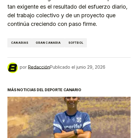
tan exigente es el resultado del esfuerzo diario,
del trabajo colectivo y de un proyecto que
continúa creciendo con paso firme.
CANARIAS
GRAN CANARIA
SOFTBOL
por
Redacción
Publicado el
junio 29, 2026
MÁS NOTICIAS DEL DEPORTE CANARIO