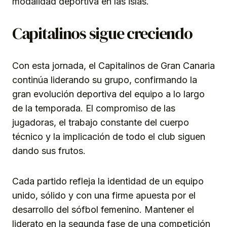
modalidad deportiva en las islas.
Capitalinos sigue creciendo
Con esta jornada, el Capitalinos de Gran Canaria
continúa liderando su grupo, confirmando la
gran evolución deportiva del equipo a lo largo
de la temporada. El compromiso de las
jugadoras, el trabajo constante del cuerpo
técnico y la implicación de todo el club siguen
dando sus frutos.
Cada partido refleja la identidad de un equipo
unido, sólido y con una firme apuesta por el
desarrollo del sófbol femenino. Mantener el
liderato en la segunda fase de una competición