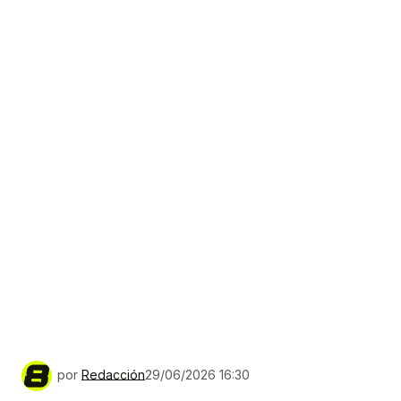
por
Redacción
29/06/2026 16:30