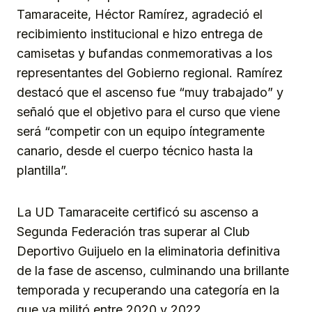
Tamaraceite, Héctor Ramírez, agradeció el
recibimiento institucional e hizo entrega de
camisetas y bufandas conmemorativas a los
representantes del Gobierno regional. Ramírez
destacó que el ascenso fue “muy trabajado” y
señaló que el objetivo para el curso que viene
será “competir con un equipo íntegramente
canario, desde el cuerpo técnico hasta la
plantilla”.
La UD Tamaraceite certificó su ascenso a
Segunda Federación tras superar al Club
Deportivo Guijuelo en la eliminatoria definitiva
de la fase de ascenso, culminando una brillante
temporada y recuperando una categoría en la
que ya militó entre 2020 y 2022.