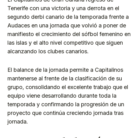
Tenerife con una victoria y una derrota en el
segundo derbi canario de la temporada frente a
Audaces en una jornada que volvió a poner de
manifiesto el crecimiento del sófbol femenino en
las islas y el alto nivel competitivo que siguen
alcanzando los clubes canarios.
El balance de la jornada permite a Capitalinos
mantenerse al frente de la clasificación de su
grupo, consolidando el excelente trabajo que el
equipo viene desarrollando durante toda la
temporada y confirmando la progresión de un
proyecto que continúa creciendo jornada tras
jornada.