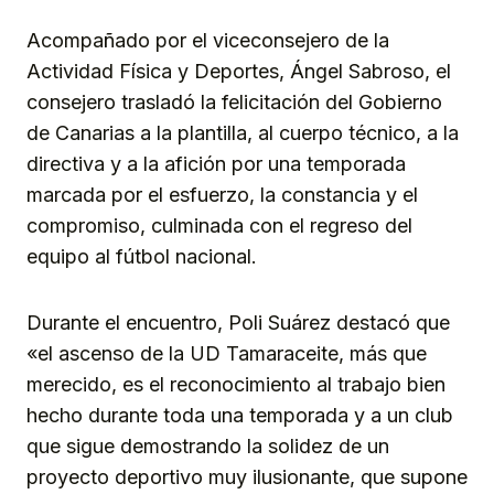
Acompañado por el viceconsejero de la
Actividad Física y Deportes, Ángel Sabroso, el
consejero trasladó la felicitación del Gobierno
de Canarias a la plantilla, al cuerpo técnico, a la
directiva y a la afición por una temporada
marcada por el esfuerzo, la constancia y el
compromiso, culminada con el regreso del
equipo al fútbol nacional.
Durante el encuentro, Poli Suárez destacó que
«el ascenso de la UD Tamaraceite, más que
merecido, es el reconocimiento al trabajo bien
hecho durante toda una temporada y a un club
que sigue demostrando la solidez de un
proyecto deportivo muy ilusionante, que supone