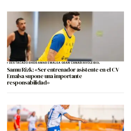
DESTACADOS
HIDRAMAR EMALSA GRAN CANARIA
VOLEIBOL
Samu Rizk: «Ser entrenador asistente en el CV
Emalsa supone una importante
responsabilidad»