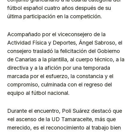
fútbol español cuatro años después de su
última participación en la competición.
Acompañado por el viceconsejero de la
Actividad Física y Deportes, Ángel Sabroso, el
consejero trasladó la felicitación del Gobierno
de Canarias a la plantilla, al cuerpo técnico, a la
directiva y a la afición por una temporada
marcada por el esfuerzo, la constancia y el
compromiso, culminada con el regreso del
equipo al fútbol nacional.
Durante el encuentro, Poli Suárez destacó que
«el ascenso de la UD Tamaraceite, más que
merecido, es el reconocimiento al trabajo bien