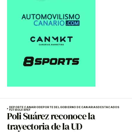
DEPORTE CANARIO
DEPORTE DEL GOBIERNO DE CANARIAS
DESTACADOS
FÚTBOL
II RFEF
Poli Suárez reconoce la
trayectoria de la UD