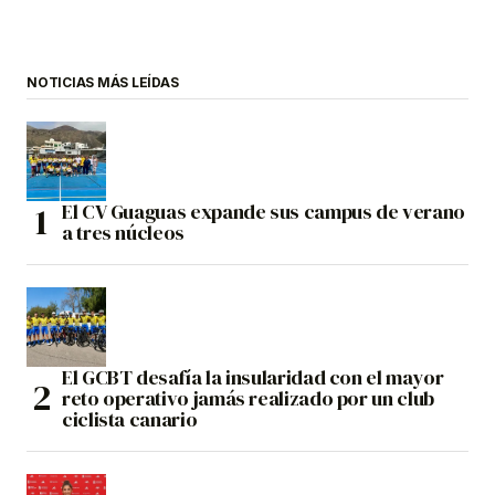
NOTICIAS MÁS LEÍDAS
El CV Guaguas expande sus campus de verano
a tres núcleos
El GCBT desafía la insularidad con el mayor
reto operativo jamás realizado por un club
ciclista canario