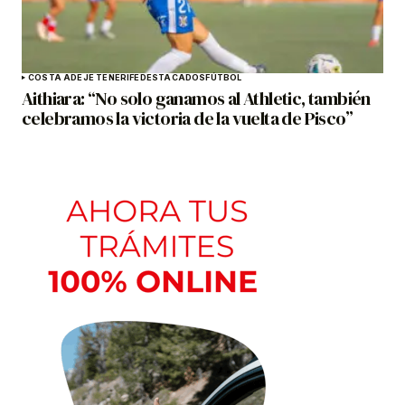
COSTA ADEJE TENERIFE
DESTACADOS
FÚTBOL
Aithiara: “No solo ganamos al Athletic, también
celebramos la victoria de la vuelta de Pisco”