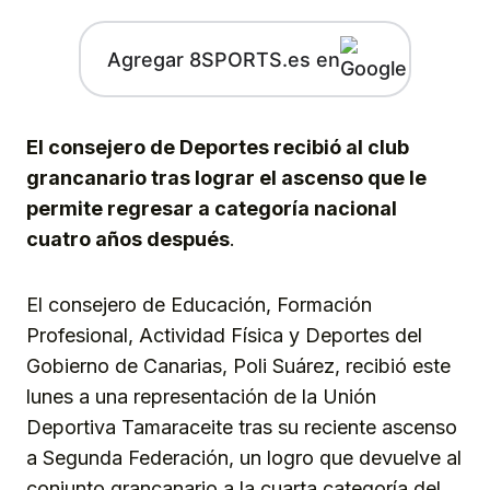
Agregar 8SPORTS.es en
El consejero de Deportes recibió al club
grancanario tras lograr el ascenso que le
permite regresar a categoría nacional
cuatro años después
.
El consejero de Educación, Formación
Profesional, Actividad Física y Deportes del
Gobierno de Canarias, Poli Suárez, recibió este
lunes a una representación de la Unión
Deportiva Tamaraceite tras su reciente ascenso
a Segunda Federación, un logro que devuelve al
conjunto grancanario a la cuarta categoría del