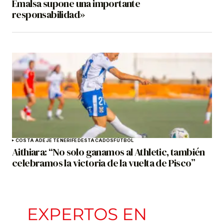
Emalsa supone una importante
responsabilidad»
COSTA ADEJE TENERIFE
DESTACADOS
FÚTBOL
Aithiara: “No solo ganamos al Athletic, también
celebramos la victoria de la vuelta de Pisco”