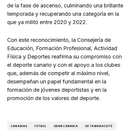
de la fase de ascenso, culminando una brillante
temporada y recuperando una categoría en la
que ya militó entre 2020 y 2022.
Con este reconocimiento, la Consejería de
Educación, Formación Profesional, Actividad
Física y Deportes reafirma su compromiso con
el deporte canario y con el apoyo a los clubes
que, además de competir al máximo nivel,
desempeñan un papel fundamental en la
formación de jóvenes deportistas y en la
promoción de los valores del deporte.
CANARIAS
FÚTBOL
GRAN CANARIA
UD TAMARACEITE