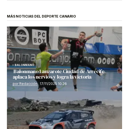
MÁS NOTICIAS DEL DEPORTE CANARIO
BALONMANO
Balonmano Lanzarote Ciudad de Arrecife
aplaca los nervios y logra la victoria
por Redacción
17/11/2025 10:26