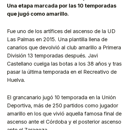
Una etapa marcada por las 10 temporadas
que jugó como amarillo.
Fue uno de los artífices del ascenso de la UD
Las Palmas en 2015. Una plantilla llena de
canarios que devolvió al club amarillo a Primera
División 13 temporadas después. Javi
Castellano cuelga las botas a los 38 años y tras
pasar la última temporada en el Recreativo de
Huelva.
El grancanario jugó 10 temporada en la Unión
Deportiva, más de 250 partidos como jugador
amarillo en los que vivió aquella famosa final de
ascenso ante el Córdoba y el posterior ascenso
ante el Zaragoza.