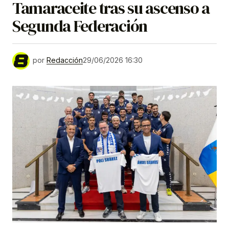
Tamaraceite tras su ascenso a
Segunda Federación
por
Redacción
29/06/2026 16:30