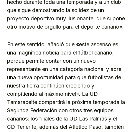
hecho durante toda una temporada y a un club
que sigue demostrando la solidez de un
proyecto deportivo muy ilusionante, que supone
otro motivo de orgullo para el deporte canario».
En este sentido, añadió que «este ascenso es
una magnífica noticia para el fútbol canario,
porque permite contar con un nuevo
representante en una categoría nacional y abre
una nueva oportunidad para que futbolistas de
nuestra tierra continúen creciendo y
compitiendo al máximo nivel». La UD
Tamaraceite compartirá la próxima temporada la
Segunda Federación con otros tres equipos
canarios: los filiales de la UD Las Palmas y el
CD Tenerife, además del Atlético Paso, también