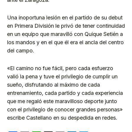
Una inoportuna lesión en el partido de su debut
en Primera División le privó de tener continuidad
en un equipo que maravilló con Quique Setién a
los mandos y en el que él era el ancla del centro
del campo.
«El camino no fue fácil, pero cada esfuerzo
valió la pena y tuve el privilegio de cumplir un
sueño, disfrutando al máximo de cada
entrenamiento, cada partido y cada experiencia
que me regaló este maravilloso deporte junto
con el privilegio de conocer grandes personas»
escribe Castellano en su despedida en redes.