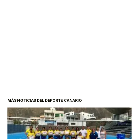
MÁS NOTICIAS DEL DEPORTE CANARIO