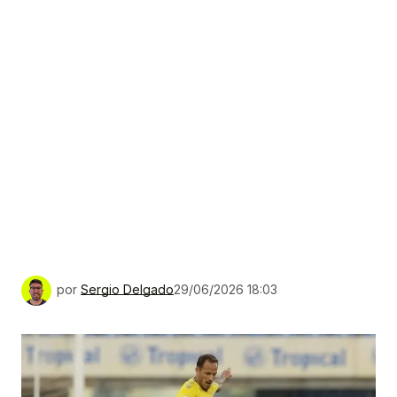
por
Sergio Delgado
29/06/2026 18:03