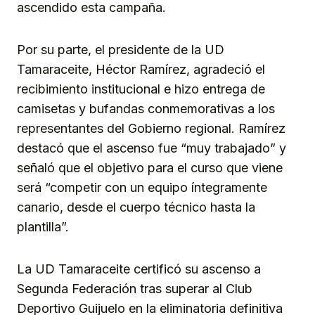
ascendido esta campaña.
Por su parte, el presidente de la UD
Tamaraceite, Héctor Ramírez, agradeció el
recibimiento institucional e hizo entrega de
camisetas y bufandas conmemorativas a los
representantes del Gobierno regional. Ramírez
destacó que el ascenso fue “muy trabajado” y
señaló que el objetivo para el curso que viene
será “competir con un equipo íntegramente
canario, desde el cuerpo técnico hasta la
plantilla”.
La UD Tamaraceite certificó su ascenso a
Segunda Federación tras superar al Club
Deportivo Guijuelo en la eliminatoria definitiva