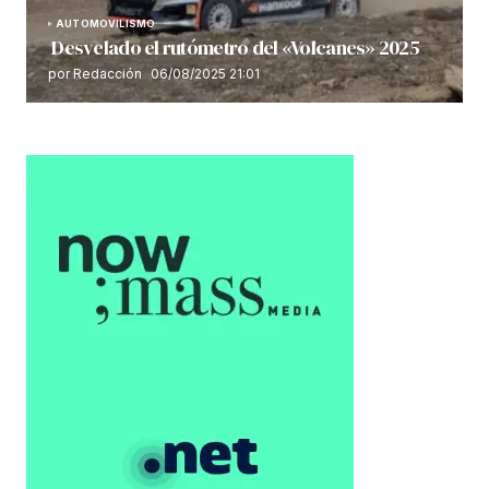
AUTOMOVILISMO
Desvelado el rutómetro del «Volcanes» 2025
por Redacción
06/08/2025 21:01