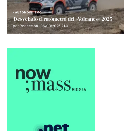
AUTOMOVILISMO
Desvelado el rutómetro del «Volcanes» 2025
por Redacción
06/08/2025 21:01