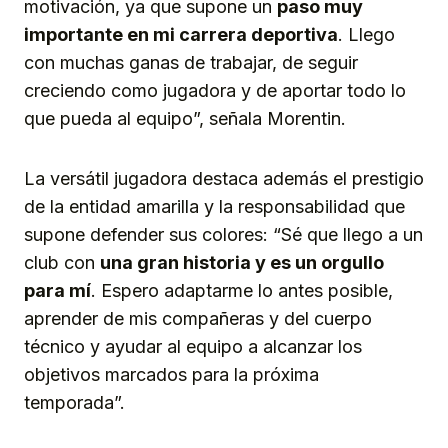
motivación, ya que supone un
paso muy
importante en mi carrera deportiva
. Llego
con muchas ganas de trabajar, de seguir
creciendo como jugadora y de aportar todo lo
que pueda al equipo”, señala Morentin.
La versátil jugadora destaca además el prestigio
de la entidad amarilla y la responsabilidad que
supone defender sus colores: “Sé que llego a un
club con
una gran historia
y es
un orgullo
p
ara mí
. Espero adaptarme lo antes posible,
aprender de mis compañeras y del cuerpo
técnico y ayudar al equipo a alcanzar los
objetivos marcados para la próxima
temporada”.