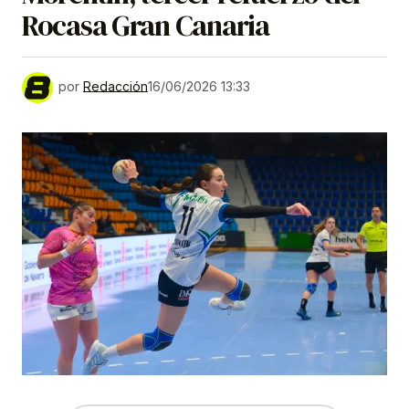
Rocasa Gran Canaria
por
Redacción
16/06/2026 13:33