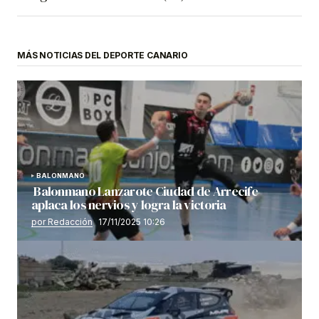
MÁS NOTICIAS DEL DEPORTE CANARIO
BALONMANO
Balonmano Lanzarote Ciudad de Arrecife
aplaca los nervios y logra la victoria
por Redacción
17/11/2025 10:26