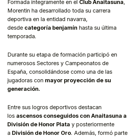
Formada íntegramente en el
Club Anaitasuna
,
Morentin ha desarrollado toda su carrera
deportiva en la entidad navarra,
desde
categoría benjamín
hasta su última
temporada.
Durante su etapa de formación participó en
numerosos Sectores y Campeonatos de
España, consolidándose como una de las
jugadoras con
mayor proyección
de su
generación.
Entre sus logros deportivos destacan
los
ascensos conseguidos con Anaitasuna a
División de Honor Plata
y posteriormente
a
División de Honor Oro
. Además, formó parte