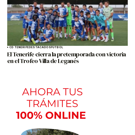
CD TENERIFE
DESTACADOS
FÚTBOL
El Tenerife cierra la pretemporada con victoria
en el Trofeo Villa de Leganés