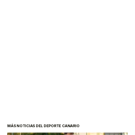
MÁS NOTICIAS DEL DEPORTE CANARIO