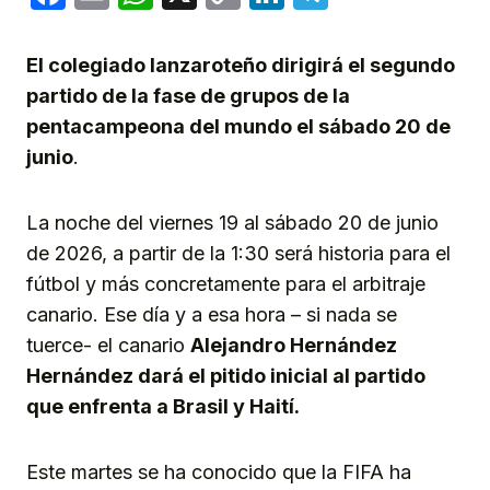
Link
El colegiado lanzaroteño dirigirá el segundo
partido de la fase de grupos de la
pentacampeona del mundo el sábado 20 de
junio
.
La noche del viernes 19 al sábado 20 de junio
de 2026, a partir de la 1:30 será historia para el
fútbol y más concretamente para el arbitraje
canario. Ese día y a esa hora – si nada se
tuerce- el canario
Alejandro Hernández
Hernández dará el pitido inicial al partido
que enfrenta a Brasil y Haití.
Este martes se ha conocido que la FIFA ha