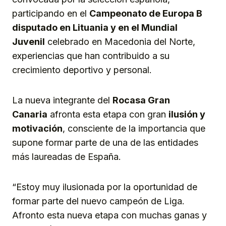
participando en el
Campeonato de Europa B
disputado en Lituania y en el Mundial
Juvenil
celebrado en Macedonia del Norte,
experiencias que han contribuido a su
crecimiento deportivo y personal.
La nueva integrante del
Rocasa Gran
Canaria
afronta esta etapa con gran
ilusión y
motivación
, consciente de la importancia que
supone formar parte de una de las entidades
más laureadas de España.
“Estoy muy ilusionada por la oportunidad de
formar parte del nuevo campeón de Liga.
Afronto esta nueva etapa con muchas ganas y