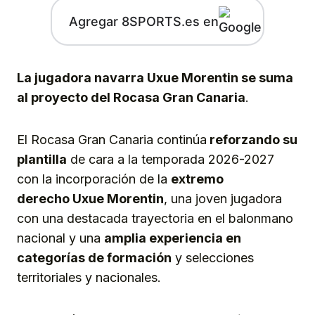
Agregar 8SPORTS.es en
La jugadora navarra Uxue Morentin se suma
al proyecto del Rocasa Gran Canaria
.
El Rocasa Gran Canaria continúa
reforzando su
plantilla
de cara a la temporada 2026-2027
con la incorporación de la
extremo
derecho
Uxue Morent
i
n
, una joven jugadora
con una destacada trayectoria en el balonmano
nacional y una
amplia experiencia en
categorías de formación
y selecciones
territoriales y nacionales.