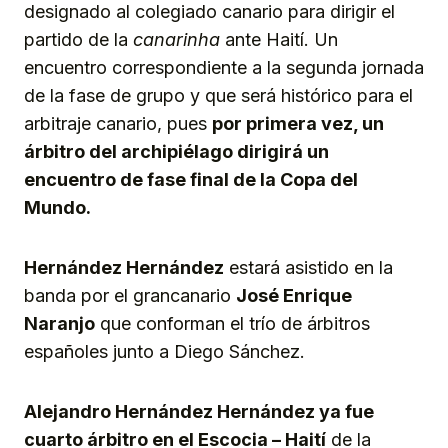
designado al colegiado canario para dirigir el
partido de la
canarinha
ante Haití. Un
encuentro correspondiente a la segunda jornada
de la fase de grupo y que será histórico para el
arbitraje canario, pues
por primera vez, un
árbitro del archipiélago dirigirá un
encuentro de fase final de la Copa del
Mundo.
Hernández Hernández
estará asistido en la
banda por el grancanario
José Enrique
Naranjo
que conforman el trío de árbitros
españoles junto a Diego Sánchez.
Alejandro Hernández Hernández ya fue
cuarto árbitro en el Escocia – Haití
de la