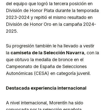
del equipo que logró la tercera posición en
División de Honor Plata durante la temporada
2023-2024 y repitió el mismo resultado en
División de Honor Oro en la campaña 2024-
2025.
Su progresión también le ha llevado a vestir
la
camiseta de la Selección Navarra
, con la
que obtuvo la medalla de bronce en el
Campeonato de España de Selecciones
Autonómicas (CESA) en categoría juvenil.
Destacada experiencia internacional
A nivel internacional, Morentín ha sido
convocada por la selección española,