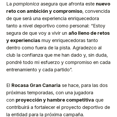
La
pamplonica
asegura que afronta este
nuevo
reto con ambición y compromiso
, convencida
de que será una experiencia enriquecedora
tanto a nivel deportivo como personal: “Estoy
segura de que voy a vivir un
año lleno de retos
y experiencias
muy enriquecedoras tanto
dentro como fuera de la pista. Agradezco al
club la confianza que me han dado y, sin duda,
pondré todo mi esfuerzo y compromiso en cada
entrenamiento y cada partido”.
El
Rocasa Gran Canaria
se hace, para las dos
próximas temporadas, con una jugadora
con
proyección y hambre competitiva
que
contribuirá a fortalecer el proyecto deportivo de
la entidad para la próxima campaña.