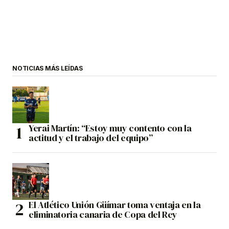
NOTICIAS MÁS LEÍDAS
Yerai Martín: “Estoy muy contento con la
actitud y el trabajo del equipo”
El Atlético Unión Güímar toma ventaja en la
eliminatoria canaria de Copa del Rey