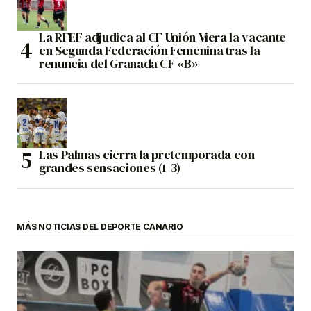
La RFEF adjudica al CF Unión Viera la vacante
en Segunda Federación Femenina tras la
renuncia del Granada CF «B»
Las Palmas cierra la pretemporada con
grandes sensaciones (1-3)
MÁS NOTICIAS DEL DEPORTE CANARIO