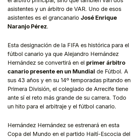
el árbitro principal, sino que también van dos
asistentes y un árbitro de VAR. Uno de esos
asistentes es el grancanario
José Enrique
Naranjo Pérez
.
Esta designación de la FIFA es histórica para el
fútbol canario ya que Alejandro Hernández
Hernández se convertirá en el
primer árbitro
canario presente en un Mundial
de Fútbol. A
sus 43 años y en su 14º temporadas pitando en
Primera División, el colegiado de Arrecife tiene
ante sí el reto más grande de su carrera. Todo
un hito para el arbitraje y el fútbol canario.
Hernández Hernández se estrenará en esta
Copa del Mundo en el partido Haití-Escocia del