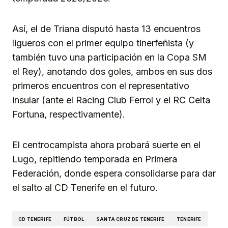
Así, el de Triana disputó hasta 13 encuentros
ligueros con el primer equipo tinerfeñista (y
también tuvo una participación en la Copa SM
el Rey), anotando dos goles, ambos en sus dos
primeros encuentros con el representativo
insular (ante el Racing Club Ferrol y el RC Celta
Fortuna, respectivamente).
El centrocampista ahora probará suerte en el
Lugo, repitiendo temporada en Primera
Federación, donde espera consolidarse para dar
el salto al CD Tenerife en el futuro.
CD TENERIFE
FÚTBOL
SANTA CRUZ DE TENERIFE
TENERIFE