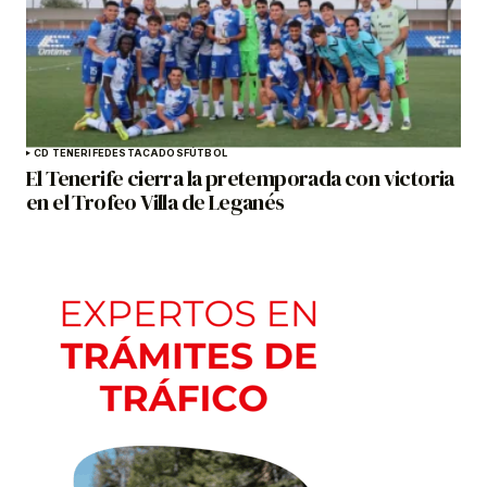
CD TENERIFE
DESTACADOS
FÚTBOL
El Tenerife cierra la pretemporada con victoria
en el Trofeo Villa de Leganés