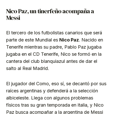
Nico Paz, un tinerfeño acompaña a
Messi
El tercero de los futbolistas canarios que será
parte de este Mundial es
Nico Paz
. Nacido en
Tenerife mientras su padre, Pablo Paz jugaba
jugaba en el CD Tenerife, Nico se formó en la
cantera del club blanquiazul antes de dar el
salto al Real Madrid.
El jugador del Como, eso sí, se decantó por sus
raíces argentinas y defenderá a la selección
albiceleste. Llega con algunos problemas
físicos tras su gran temporada en italia, y Nico
Paz busca acompañar a la argentina de Messi