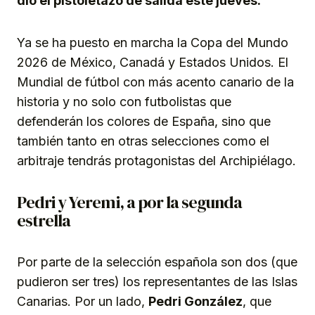
dio el pistoletazo de salida este jueves.
Ya se ha puesto en marcha la Copa del Mundo
2026 de México, Canadá y Estados Unidos. El
Mundial de fútbol con más acento canario de la
historia y no solo con futbolistas que
defenderán los colores de España, sino que
también tanto en otras selecciones como el
arbitraje tendrás protagonistas del Archipiélago.
Pedri y Yeremi, a por la segunda
estrella
Por parte de la selección española son dos (que
pudieron ser tres) los representantes de las Islas
Canarias. Por un lado,
Pedri González
, que