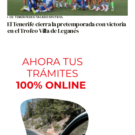
CD TENERIFE
DESTACADOS
FÚTBOL
El Tenerife cierra la pretemporada con victoria
en el Trofeo Villa de Leganés