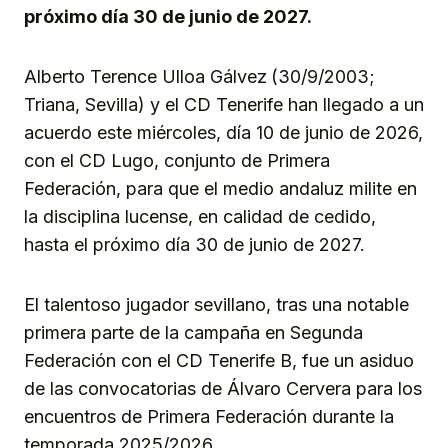
próximo día 30 de junio de 2027.
Alberto Terence Ulloa Gálvez
(30/9/2003;
Triana, Sevilla) y el CD Tenerife han llegado a un
acuerdo este miércoles, día 10 de junio de 2026,
con el CD Lugo, conjunto de Primera
Federación, para que el medio andaluz milite en
la disciplina lucense, en calidad de cedido,
hasta el próximo día 30 de junio de 2027.
El talentoso jugador sevillano, tras una notable
primera parte de la campaña en Segunda
Federación con el CD Tenerife B, fue un asiduo
de las convocatorias de Álvaro Cervera para los
encuentros de Primera Federación durante la
temporada 2025/2026.