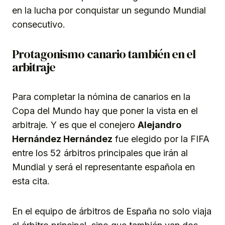
en la lucha por conquistar un segundo Mundial
consecutivo.
Protagonismo canario también en el
arbitraje
Para completar la nómina de canarios en la
Copa del Mundo hay que poner la vista en el
arbitraje. Y es que el conejero
Alejandro
Hernández Hernández
fue elegido por la FIFA
entre los 52 árbitros principales que irán al
Mundial y será el representante española en
esta cita.
En el equipo de árbitros de España no solo viaja