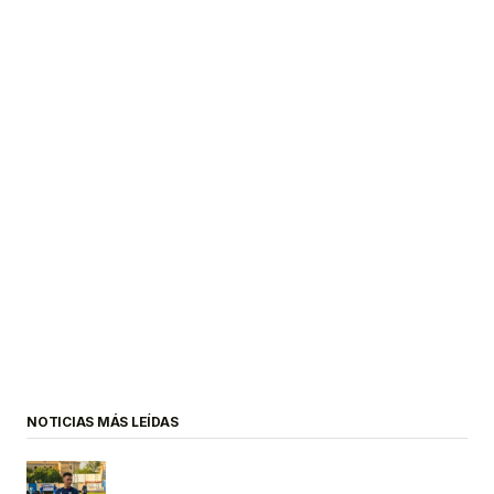
NOTICIAS MÁS LEÍDAS