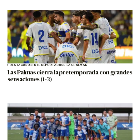
DESTACADOS
FÚTBOL
PORTADA
UD LAS PALMAS
Las Palmas cierra la pretemporada con grandes
sensaciones (1-3)