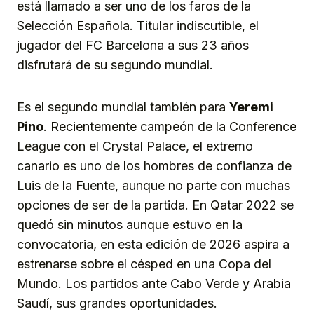
está llamado a ser uno de los faros de la
Selección Española. Titular indiscutible, el
jugador del FC Barcelona a sus 23 años
disfrutará de su segundo mundial.
Es el segundo mundial también para
Yeremi
Pino
. Recientemente campeón de la Conference
League con el Crystal Palace, el extremo
canario es uno de los hombres de confianza de
Luis de la Fuente, aunque no parte con muchas
opciones de ser de la partida. En Qatar 2022 se
quedó sin minutos aunque estuvo en la
convocatoria, en esta edición de 2026 aspira a
estrenarse sobre el césped en una Copa del
Mundo. Los partidos ante Cabo Verde y Arabia
Saudí, sus grandes oportunidades.