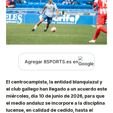
Agregar 8SPORTS.es en
El centrocampista, la entidad blanquiazul y
el club gallego han llegado a un acuerdo este
miércoles, día 10 de junio de 2026, para que
el medio andaluz se incorpore a la disciplina
lucense, en calidad de cedido, hasta el