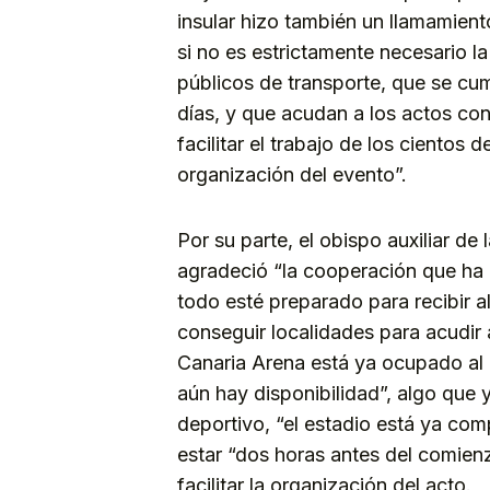
insular hizo también un llamamien
si no es estrictamente necesario la
públicos de transporte, que se cu
días, y que acudan a los actos con
facilitar el trabajo de los cientos 
organización del evento”.
Por su parte, el obispo auxiliar de
agradeció “la cooperación que ha 
todo esté preparado para recibir 
conseguir localidades para acudir 
Canaria Arena está ya ocupado al
aún hay disponibilidad”, algo que y
deportivo, “el estadio está ya com
estar “dos horas antes del comienz
facilitar la organización del acto.