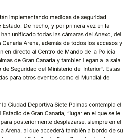
stán implementando medidas de seguridad
de Estado. De hecho, y por primera vez en la
e han unificado todas las cámaras del Anexo, del
n Canaria Arena, además de todos los accesos y
n en directo al Centro de Mando de la Policía
lmas de Gran Canaria y tambien llegan a la sala
 de Seguridad del Ministerio del Interior”. Estas
das para otros eventos como el Mundial de
r la Ciudad Deportiva Siete Palmas contempla el
 Estadio de Gran Canaria, “lugar en el que se le
 para posteriormente desplazarse, siempre en el
ia Arena, al que accederá también a bordo de su