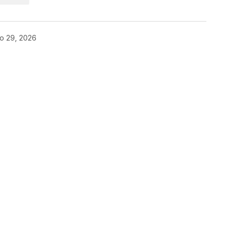
o 29, 2026