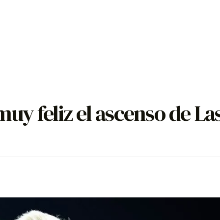
y feliz el ascenso de La