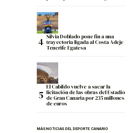
Silvia Doblado pone fin a una
trayectoria ligada al Costa Adeje
Tenerife Egatesa
El Cabildo vuelve a sacar la
licitación de las obras del Estadio
de Gran Canaria por 235 millones
de euros
MÁS NOTICIAS DEL DEPORTE CANARIO