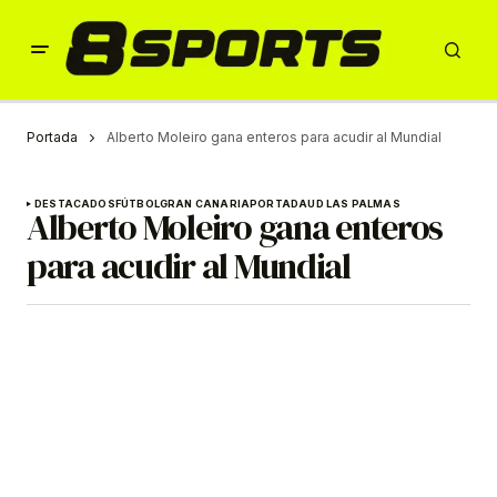
Portada
Alberto Moleiro gana enteros para acudir al Mundial
DESTACADOS
FÚTBOL
GRAN CANARIA
PORTADA
UD LAS PALMAS
Alberto Moleiro gana enteros
para acudir al Mundial