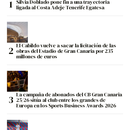
Silvia Doblado pone fin a una trayectoria
ligada al Costa Adeje Tenerife Egatesa
El Cabildo vuelve a sacar la licitación de las
obras del Estadio de Gran Canaria por 235
millones de euros
La campaña de abonados del CB Gran Canaria
25/26 sitúa al club entre los grandes de
Europa en los Sports Business Awards 2026