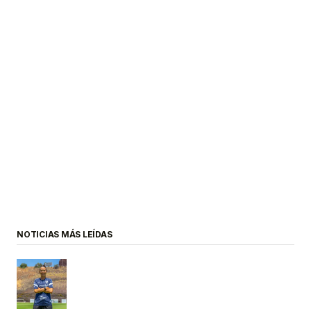
NOTICIAS MÁS LEÍDAS