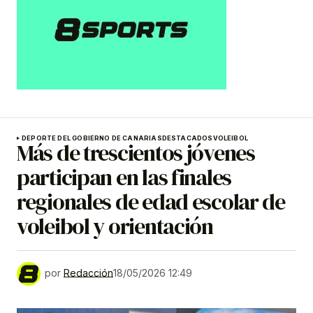
DEPORTE DEL GOBIERNO DE CANARIAS
DESTACADOS
VOLEIBOL
Más de trescientos jóvenes
participan en las finales
regionales de edad escolar de
voleibol y orientación
por
Redacción
18/05/2026 12:49