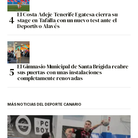
El Costa Adeje Tenerife Egatesa cierra su
stage en Tafalla con un nuevo test ante el
Deportivo Alavés
El Gimnasio Municipal de Santa Brígida reabre
sus puertas con unas instalaciones
completamente renovadas
MÁS NOTICIAS DEL DEPORTE CANARIO