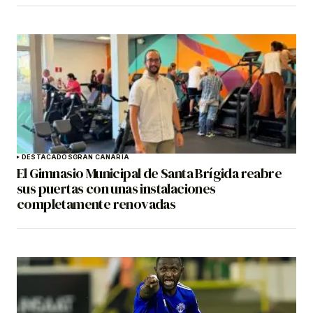
DESTACADOS
GRAN CANARIA
El Gimnasio Municipal de Santa Brígida reabre
sus puertas con unas instalaciones
completamente renovadas