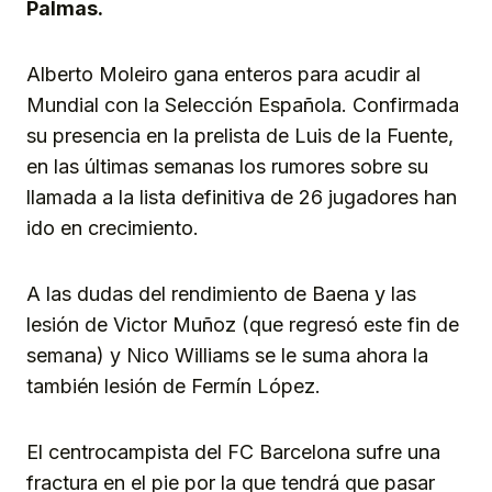
Palmas.
Alberto Moleiro gana enteros para acudir al
Mundial con la Selección Española. Confirmada
su presencia en la prelista de Luis de la Fuente,
en las últimas semanas los rumores sobre su
llamada a la lista definitiva de 26 jugadores han
ido en crecimiento.
A las dudas del rendimiento de Baena y las
lesión de Victor Muñoz (que regresó este fin de
semana) y Nico Williams se le suma ahora la
también lesión de Fermín López.
El centrocampista del FC Barcelona sufre una
fractura en el pie por la que tendrá que pasar