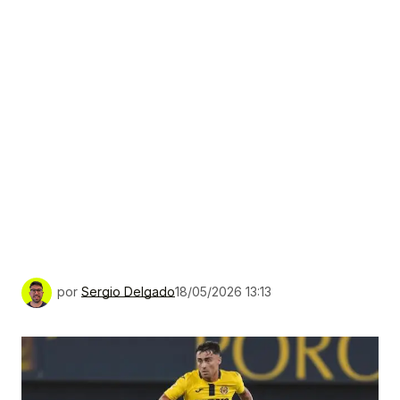
por
Sergio Delgado
18/05/2026 13:13