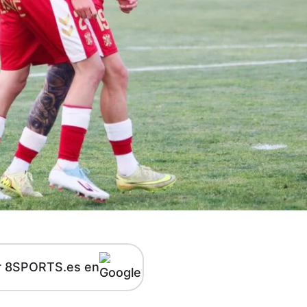
r 8SPORTS.es en