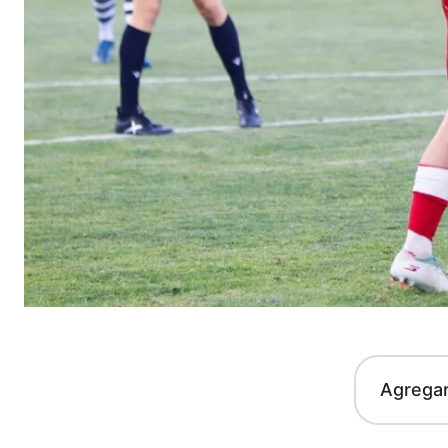
Agrega