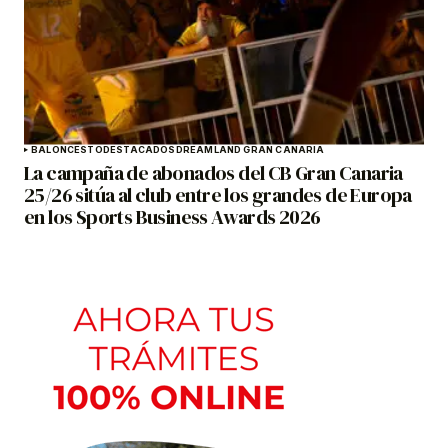
BALONCESTO
DESTACADOS
DREAMLAND GRAN CANARIA
La campaña de abonados del CB Gran Canaria
25/26 sitúa al club entre los grandes de Europa
en los Sports Business Awards 2026