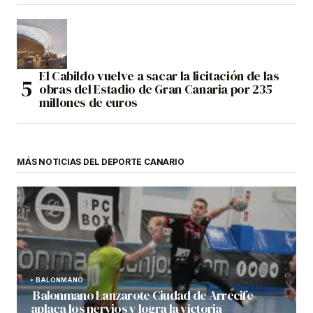
El Cabildo vuelve a sacar la licitación de las
obras del Estadio de Gran Canaria por 235
millones de euros
MÁS NOTICIAS DEL DEPORTE CANARIO
BALONMANO
Balonmano Lanzarote Ciudad de Arrecife
aplaca los nervios y logra la victoria