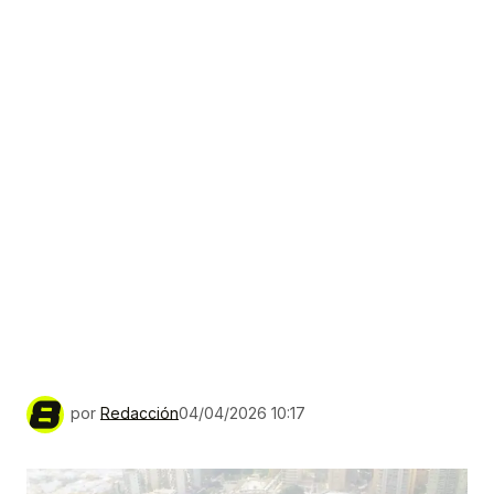
por
Redacción
04/04/2026 10:17