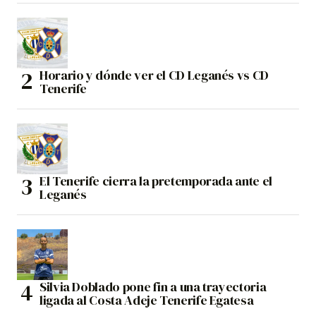
Horario y dónde ver el CD Leganés vs CD
Tenerife
El Tenerife cierra la pretemporada ante el
Leganés
Silvia Doblado pone fin a una trayectoria
ligada al Costa Adeje Tenerife Egatesa