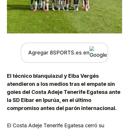
Agregar 8SPORTS.es en
El técnico blanquiazul y Elba Vergés
atendieron a los medios tras el empate sin
goles del Costa Adeje Tenerife Egatesa ante
la SD Eibar en Ipurúa, en el último
compromiso antes del parón internacional.
El Costa Adeje Tenerife Egatesa cerró su