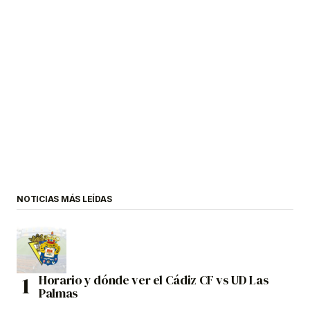
NOTICIAS MÁS LEÍDAS
Horario y dónde ver el Cádiz CF vs UD Las
Palmas