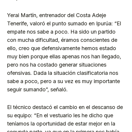
Yerai Martín, entrenador del Costa Adeje
Tenerife, valoró el punto sumado en Ipurúa: “El
empate nos sabe a poco. Ha sido un partido
con mucha dificultad, éramos conscientes de
ello, creo que defensivamente hemos estado
muy bien porque ellas apenas nos han llegado,
pero nos ha costado generar situaciones
ofensivas. Dada la situación clasificatoria nos
sabe a poco, pero a su vez es muy importante
seguir sumando”, señaló.
El técnico destacó el cambio en el descanso de
su equipo: “En el vestuario les he dicho que
teníamos la oportunidad de estar mejor en la
segunda parte, ya que en la primera nos había