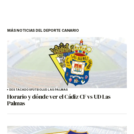
MÁS NOTICIAS DEL DEPORTE CANARIO
DESTACADOS
FÚTBOL
UD LAS PALMAS
Horario y dónde ver el Cádiz CF vs UD Las
Palmas