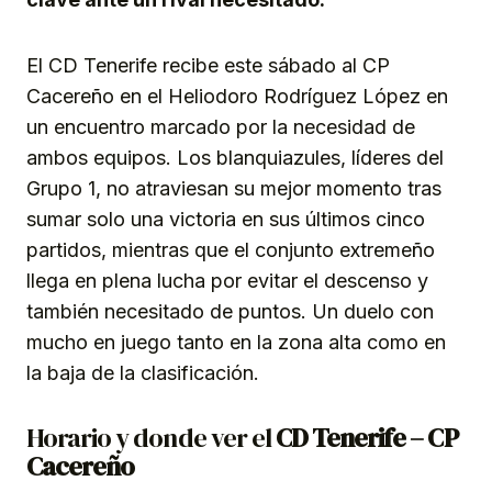
El CD Tenerife recibe este sábado al CP
Cacereño en el Heliodoro Rodríguez López en
un encuentro marcado por la necesidad de
ambos equipos. Los blanquiazules, líderes del
Grupo 1, no atraviesan su mejor momento tras
sumar solo una victoria en sus últimos cinco
partidos, mientras que el conjunto extremeño
llega en plena lucha por evitar el descenso y
también necesitado de puntos. Un duelo con
mucho en juego tanto en la zona alta como en
la baja de la clasificación.
Horario y donde ver el
CD Tenerife – CP
Cacereño