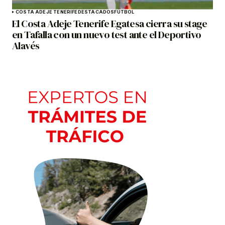
COSTA ADEJE TENERIFE
DESTACADOS
FÚTBOL
El Costa Adeje Tenerife Egatesa cierra su stage
en Tafalla con un nuevo test ante el Deportivo
Alavés