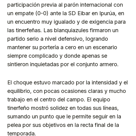
participación previa al parón internacional con
un empate (0-0) ante la SD Eibar en Ipurúa, en
un encuentro muy igualado y de exigencia para
las tinerfeñas. Las blanquiazules firmaron un
partido serio a nivel defensivo, logrando
mantener su portería a cero en un escenario
siempre complicado y donde apenas se
sintieron inquietadas por el conjunto armero.
El choque estuvo marcado por la intensidad y el
equilibrio, con pocas ocasiones claras y mucho
trabajo en el centro del campo. El equipo
tinerfeño mostró solidez en todas sus líneas,
sumando un punto que le permite seguir en la
pelea por sus objetivos en la recta final de la
temporada.