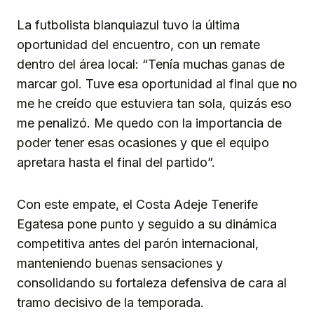
La futbolista blanquiazul tuvo la última
oportunidad del encuentro, con un remate
dentro del área local: “Tenía muchas ganas de
marcar gol. Tuve esa oportunidad al final que no
me he creído que estuviera tan sola, quizás eso
me penalizó. Me quedo con la importancia de
poder tener esas ocasiones y que el equipo
apretara hasta el final del partido”.
Con este empate, el Costa Adeje Tenerife
Egatesa pone punto y seguido a su dinámica
competitiva antes del parón internacional,
manteniendo buenas sensaciones y
consolidando su fortaleza defensiva de cara al
tramo decisivo de la temporada.