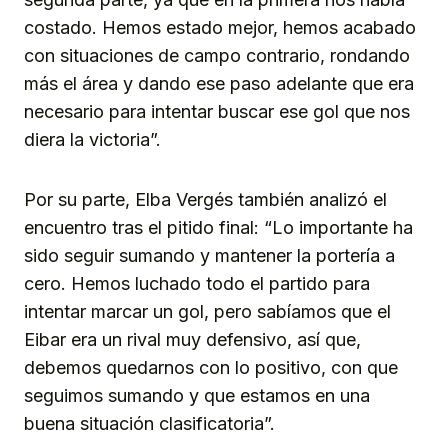
costado. Hemos estado mejor, hemos acabado
con situaciones de campo contrario, rondando
más el área y dando ese paso adelante que era
necesario para intentar buscar ese gol que nos
diera la victoria”.
Por su parte, Elba Vergés también analizó el
encuentro tras el pitido final: “Lo importante ha
sido seguir sumando y mantener la portería a
cero. Hemos luchado todo el partido para
intentar marcar un gol, pero sabíamos que el
Eibar era un rival muy defensivo, así que,
debemos quedarnos con lo positivo, con que
seguimos sumando y que estamos en una
buena situación clasificatoria”.