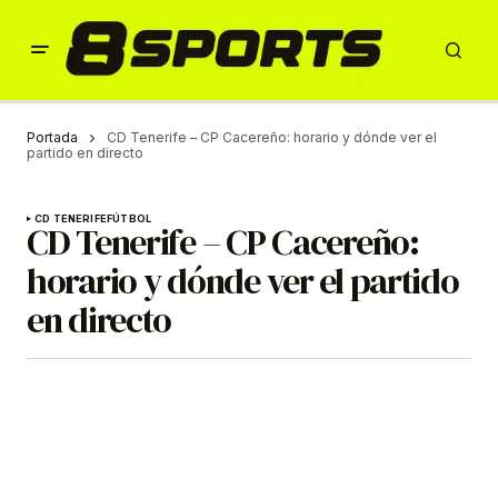
Portada
CD Tenerife – CP Cacereño: horario y dónde ver el
partido en directo
CD TENERIFE
FÚTBOL
CD Tenerife – CP Cacereño:
horario y dónde ver el partido
en directo