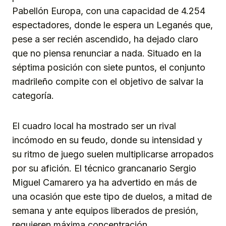
Pabellón Europa, con una capacidad de 4.254
espectadores, donde le espera un Leganés que,
pese a ser recién ascendido, ha dejado claro
que no piensa renunciar a nada. Situado en la
séptima posición con siete puntos, el conjunto
madrileño compite con el objetivo de salvar la
categoría.
El cuadro local ha mostrado ser un rival
incómodo en su feudo, donde su intensidad y
su ritmo de juego suelen multiplicarse arropados
por su afición. El técnico grancanario Sergio
Miguel Camarero ya ha advertido en más de
una ocasión que este tipo de duelos, a mitad de
semana y ante equipos liberados de presión,
requieren máxima concentración.