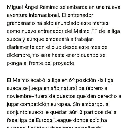
Miguel Ángel Ramírez se embarca en una nueva
aventura internacional. El entrenador
grancanario ha sido anunciado este martes
como nuevo entrenador del Malmo FF de la liga
sueca y aunque empezará a trabajar
diariamente con el club desde este mes de
diciembre, no será hasta enero cuando se
ponga al frente del proyecto.
El Malmo acabó la liga en 6º posición -la liga
sueca se juega en año natural de febrero a
noviembre- fuera de puestos que dan derecho a
jugar competición europea. Sin embargo, al
conjunto sueco le quedan aún 3 partidos de la
fase liga de Europa League donde solo ha