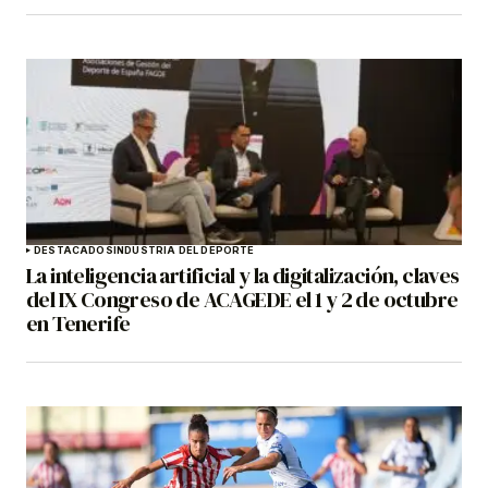
DESTACADOS
INDUSTRIA DEL DEPORTE
La inteligencia artificial y la digitalización, claves
del IX Congreso de ACAGEDE el 1 y 2 de octubre
en Tenerife