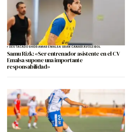
DESTACADOS
HIDRAMAR EMALSA GRAN CANARIA
VOLEIBOL
Samu Rizk: «Ser entrenador asistente en el CV
Emalsa supone una importante
responsabilidad»