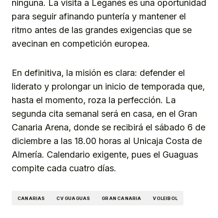
ninguna. La visita a Leganés es una oportunidad
para seguir afinando puntería y mantener el
ritmo antes de las grandes exigencias que se
avecinan en competición europea.
En definitiva, la misión es clara: defender el
liderato y prolongar un inicio de temporada que,
hasta el momento, roza la perfección. La
segunda cita semanal será en casa, en el Gran
Canaria Arena, donde se recibirá el sábado 6 de
diciembre a las 18.00 horas al Unicaja Costa de
Almería. Calendario exigente, pues el Guaguas
compite cada cuatro días.
CANARIAS
CV GUAGUAS
GRAN CANARIA
VOLEIBOL