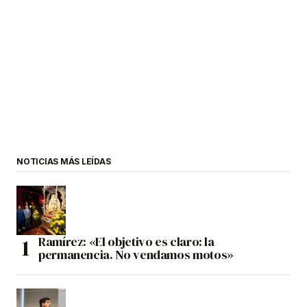
NOTICIAS MÁS LEÍDAS
Ramírez: «El objetivo es claro: la
permanencia. No vendamos motos»