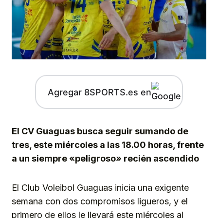
Agregar 8SPORTS.es en
El CV Guaguas busca seguir sumando de
tres, este miércoles a las 18.00 horas, frente
a un siempre «peligroso» recién ascendido
El Club Voleibol Guaguas inicia una exigente
semana con dos compromisos ligueros, y el
primero de ellos le llevará este miércoles al