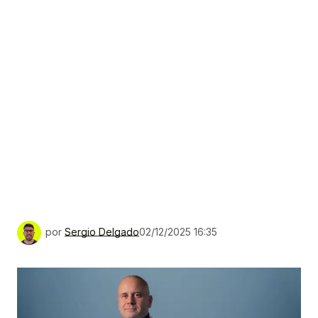
por
Sergio Delgado
02/12/2025 16:35