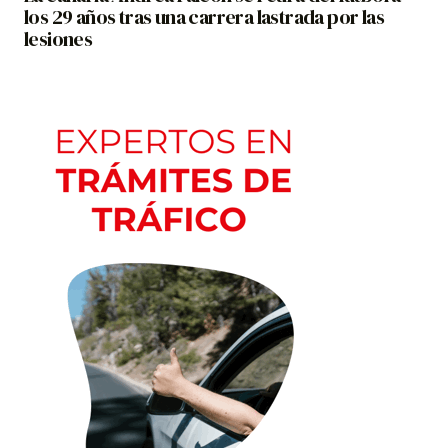
los 29 años tras una carrera lastrada por las
lesiones