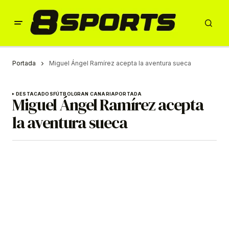
Portada
Miguel Ángel Ramírez acepta la aventura sueca
DESTACADOS
FÚTBOL
GRAN CANARIA
PORTADA
Miguel Ángel Ramírez acepta
la aventura sueca