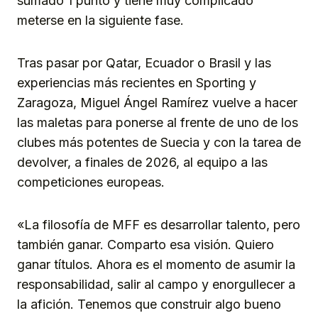
sumado 1 punto y tiene muy complicado
meterse en la siguiente fase.
Tras pasar por Qatar, Ecuador o Brasil y las
experiencias más recientes en Sporting y
Zaragoza, Miguel Ángel Ramírez vuelve a hacer
las maletas para ponerse al frente de uno de los
clubes más potentes de Suecia y con la tarea de
devolver, a finales de 2026, al equipo a las
competiciones europeas.
«La filosofía de MFF es desarrollar talento, pero
también ganar. Comparto esa visión. Quiero
ganar títulos. Ahora es el momento de asumir la
responsabilidad, salir al campo y enorgullecer a
la afición. Tenemos que construir algo bueno