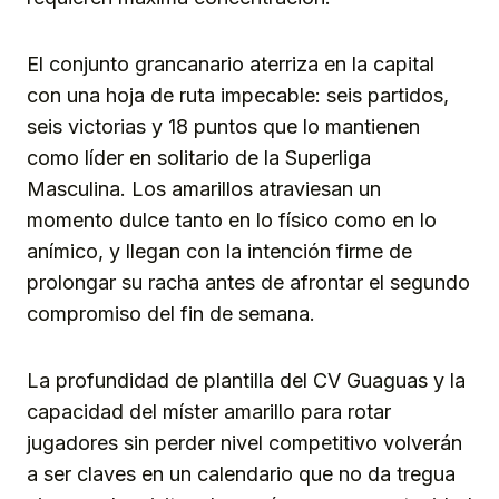
El conjunto grancanario aterriza en la capital
con una hoja de ruta impecable: seis partidos,
seis victorias y 18 puntos que lo mantienen
como líder en solitario de la Superliga
Masculina. Los amarillos atraviesan un
momento dulce tanto en lo físico como en lo
anímico, y llegan con la intención firme de
prolongar su racha antes de afrontar el segundo
compromiso del fin de semana.
La profundidad de plantilla del CV Guaguas y la
capacidad del míster amarillo para rotar
jugadores sin perder nivel competitivo volverán
a ser claves en un calendario que no da tregua