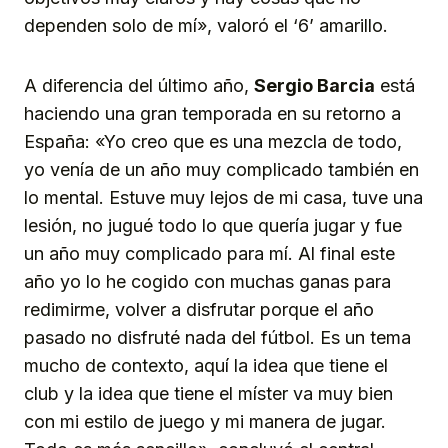
dependen solo de mí», valoró el ‘6’ amarillo.
A diferencia del último año,
Sergio Barcia
está
haciendo una gran temporada en su retorno a
España: «Yo creo que es una mezcla de todo,
yo venía de un año muy complicado también en
lo mental. Estuve muy lejos de mi casa, tuve una
lesión, no jugué todo lo que quería jugar y fue
un año muy complicado para mí. Al final este
año yo lo he cogido con muchas ganas para
redimirme, volver a disfrutar porque el año
pasado no disfruté nada del fútbol. Es un tema
mucho de contexto, aquí la idea que tiene el
club y la idea que tiene el míster va muy bien
con mi estilo de juego y mi manera de jugar.