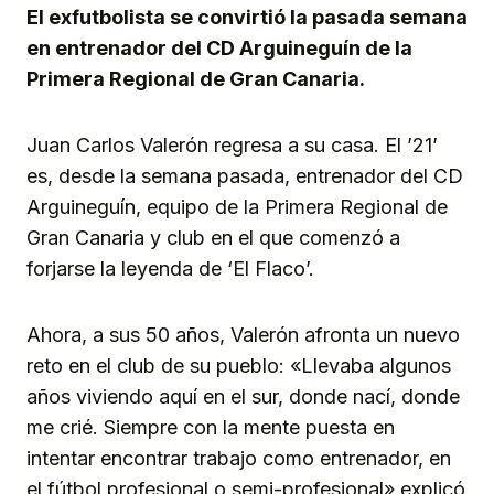
El exfutbolista se convirtió la pasada semana
en entrenador del CD Arguineguín de la
Primera Regional de Gran Canaria.
Juan Carlos Valerón regresa a su casa. El ’21’
es, desde la semana pasada, entrenador del CD
Arguineguín, equipo de la Primera Regional de
Gran Canaria y club en el que comenzó a
forjarse la leyenda de ‘El Flaco’.
Ahora, a sus 50 años, Valerón afronta un nuevo
reto en el club de su pueblo: «Llevaba algunos
años viviendo aquí en el sur, donde nací, donde
me crié. Siempre con la mente puesta en
intentar encontrar trabajo como entrenador, en
el fútbol profesional o semi-profesional» explicó