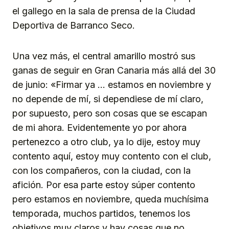
el gallego en la sala de prensa de la Ciudad
Deportiva de Barranco Seco.
Una vez más, el central amarillo mostró sus
ganas de seguir en Gran Canaria más allá del 30
de junio: «Firmar ya … estamos en noviembre y
no depende de mí, si dependiese de mí claro,
por supuesto, pero son cosas que se escapan
de mi ahora. Evidentemente yo por ahora
pertenezco a otro club, ya lo dije, estoy muy
contento aquí, estoy muy contento con el club,
con los compañeros, con la ciudad, con la
afición. Por esa parte estoy súper contento
pero estamos en noviembre, queda muchísima
temporada, muchos partidos, tenemos los
objetivos muy claros y hay cosas que no