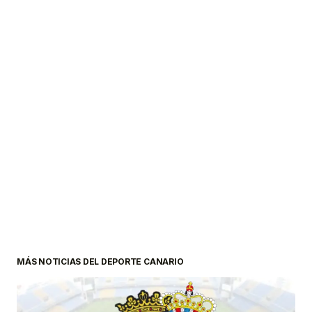
MÁS NOTICIAS DEL DEPORTE CANARIO