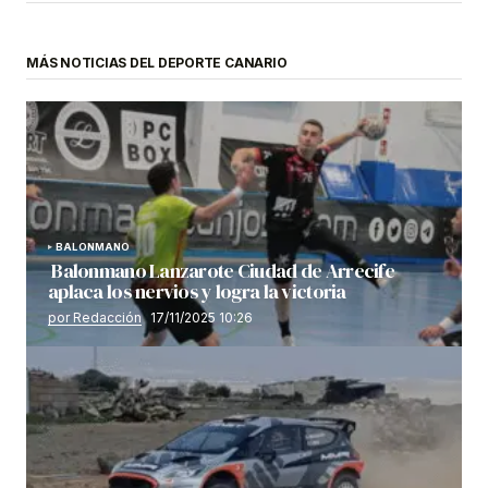
MÁS NOTICIAS DEL DEPORTE CANARIO
BALONMANO
Balonmano Lanzarote Ciudad de Arrecife
aplaca los nervios y logra la victoria
por Redacción
17/11/2025 10:26