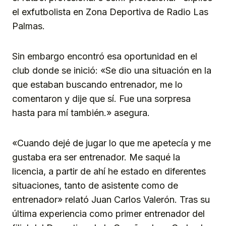
el exfutbolista en Zona Deportiva de Radio Las
Palmas.
Sin embargo encontró esa oportunidad en el
club donde se inició: «Se dio una situación en la
que estaban buscando entrenador, me lo
comentaron y dije que sí. Fue una sorpresa
hasta para mí también.» asegura.
«Cuando dejé de jugar lo que me apetecía y me
gustaba era ser entrenador. Me saqué la
licencia, a partir de ahí he estado en diferentes
situaciones, tanto de asistente como de
entrenador» relató Juan Carlos Valerón. Tras su
última experiencia como primer entrenador del