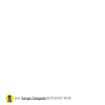
por
Sergio Delgado
26/11/2025 16:05