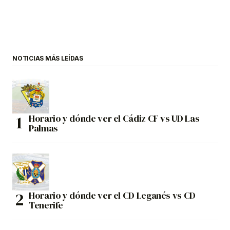
NOTICIAS MÁS LEÍDAS
Horario y dónde ver el Cádiz CF vs UD Las
Palmas
Horario y dónde ver el CD Leganés vs CD
Tenerife