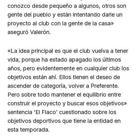
conozco desde pequeño a algunos, otros son
gente del pueblo y están intentando darle un
proyecto al club con la gente de la casa»
aseguró Valerón.
«La idea principal es que el club vuelva a tener
vida, porque ha estado apagado los últimos
años, pero evidentemente en cualquier club los
objetivos están ahí. Ellos tienen el deseo de
ascender de categoría, volver a Preferente.
Pero sobre todo mantener el equilibrio entre
construir el proyecto y buscar esos objetivos»
sentencia ‘El Flaco’ cuestionado sobre los
objetivos deportivos que tiene la entidad en
esta temporada.