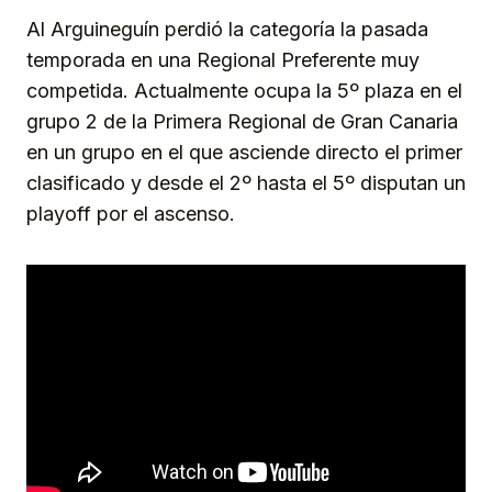
Al Arguineguín perdió la categoría la pasada
temporada en una Regional Preferente muy
competida. Actualmente ocupa la 5º plaza en el
grupo 2 de la Primera Regional de Gran Canaria
en un grupo en el que asciende directo el primer
clasificado y desde el 2º hasta el 5º disputan un
playoff por el ascenso.