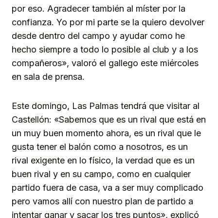
por eso. Agradecer también al míster por la
confianza. Yo por mi parte se la quiero devolver
desde dentro del campo y ayudar como he
hecho siempre a todo lo posible al club y a los
compañeros», valoró el gallego este miércoles
en sala de prensa.
Este domingo, Las Palmas tendrá que visitar al
Castellón: «Sabemos que es un rival que está en
un muy buen momento ahora, es un rival que le
gusta tener el balón como a nosotros, es un
rival exigente en lo físico, la verdad que es un
buen rival y en su campo, como en cualquier
partido fuera de casa, va a ser muy complicado
pero vamos allí con nuestro plan de partido a
intentar ganar y sacar los tres puntos», explicó