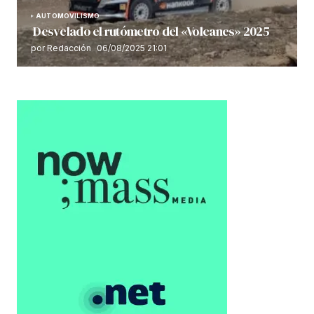
AUTOMOVILISMO
Desvelado el rutómetro del «Volcanes» 2025
por Redacción
06/08/2025 21:01