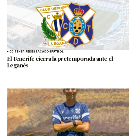
CD TENERIFE
DESTACADOS
FÚTBOL
El Tenerife cierra la pretemporada ante el
Leganés