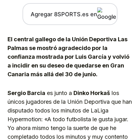
Agregar 8SPORTS.es en
El central gallego de la Unión Deportiva Las
Palmas se mostró agradecido por la
confianza mostrada por Luis García y volvió
a incidir en su deseo de quedarse en Gran
Canaria más allá del 30 de junio.
Sergio Barcia
es junto a
Dinko Horkaš
los
únicos jugadores de la Unión Deportiva que han
disputado todos los minutos de LaLiga
Hypermotion: «A todo futbolista le gusta jugar.
Yo ahora mismo tengo la suerte de que he
completado todos los minutos y muy contento