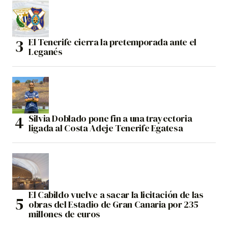
El Tenerife cierra la pretemporada ante el
Leganés
Silvia Doblado pone fin a una trayectoria
ligada al Costa Adeje Tenerife Egatesa
El Cabildo vuelve a sacar la licitación de las
obras del Estadio de Gran Canaria por 235
millones de euros