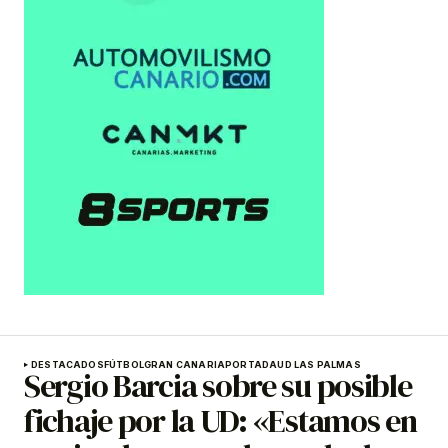
DESTACADOS
FÚTBOL
GRAN CANARIA
PORTADA
UD LAS PALMAS
Sergio Barcia sobre su posible
fichaje por la UD: «Estamos en