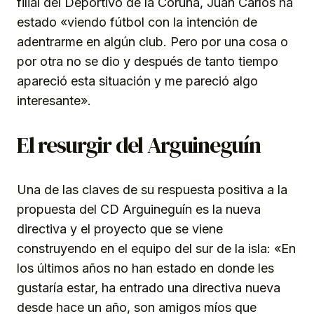
filial del Deportivo de la Coruña, Juan Carlos ha
estado «viendo fútbol con la intención de
adentrarme en algún club. Pero por una cosa o
por otra no se dio y después de tanto tiempo
apareció esta situación y me pareció algo
interesante».
El resurgir del Arguineguín
Una de las claves de su respuesta positiva a la
propuesta del CD Arguineguín es la nueva
directiva y el proyecto que se viene
construyendo en el equipo del sur de la isla: «En
los últimos años no han estado en donde les
gustaría estar, ha entrado una directiva nueva
desde hace un año, son amigos míos que