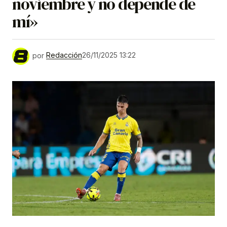
noviembre y no depende de
mí»
por
Redacción
26/11/2025 13:22