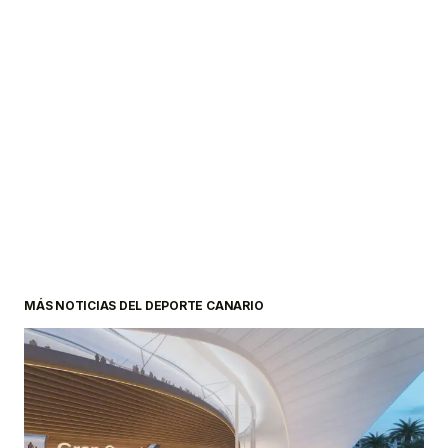
MÁS NOTICIAS DEL DEPORTE CANARIO