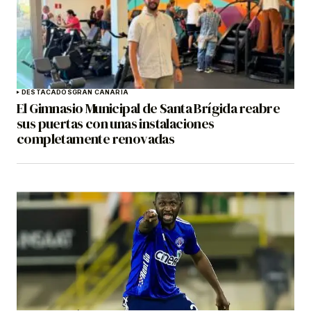
DESTACADOS
GRAN CANARIA
El Gimnasio Municipal de Santa Brígida reabre
sus puertas con unas instalaciones
completamente renovadas