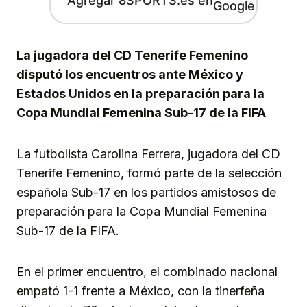
Agregar 8SPORTS.es en
La jugadora del CD Tenerife Femenino
disputó los encuentros ante México y
Estados Unidos en la preparación para la
Copa Mundial Femenina Sub-17 de la FIFA
La futbolista Carolina Ferrera, jugadora del CD
Tenerife Femenino, formó parte de la selección
española Sub-17 en los partidos amistosos de
preparación para la Copa Mundial Femenina
Sub-17 de la FIFA.
En el primer encuentro, el combinado nacional
empató 1-1 frente a México, con la tinerfeña