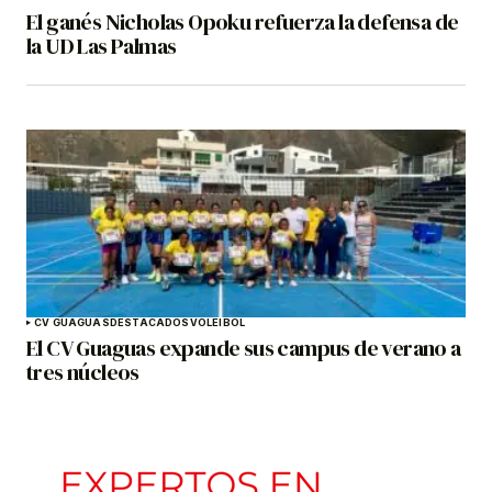
El ganés Nicholas Opoku refuerza la defensa de
la UD Las Palmas
CV GUAGUAS
DESTACADOS
VOLEIBOL
El CV Guaguas expande sus campus de verano a
tres núcleos