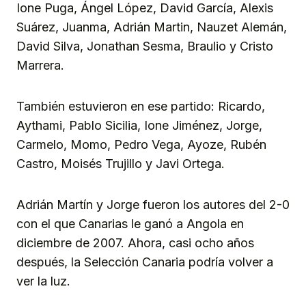
Ione Puga, Ángel López, David García, Alexis
Suárez, Juanma, Adrián Martin, Nauzet Alemán,
David Silva, Jonathan Sesma, Braulio y Cristo
Marrera.
También estuvieron en ese partido: Ricardo,
Aythami, Pablo Sicilia, Ione Jiménez, Jorge,
Carmelo, Momo, Pedro Vega, Ayoze, Rubén
Castro, Moisés Trujillo y Javi Ortega.
Adrián Martín y Jorge fueron los autores del 2-0
con el que Canarias le ganó a Angola en
diciembre de 2007. Ahora, casi ocho años
después, la Selección Canaria podría volver a
ver la luz.