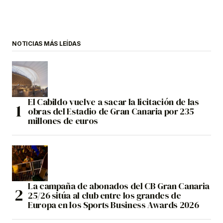
NOTICIAS MÁS LEÍDAS
El Cabildo vuelve a sacar la licitación de las
obras del Estadio de Gran Canaria por 235
millones de euros
La campaña de abonados del CB Gran Canaria
25/26 sitúa al club entre los grandes de
Europa en los Sports Business Awards 2026