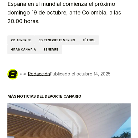
España en el mundial comienza el próximo
domingo 19 de octubre, ante Colombia, a las
20:00 horas.
CD TENERIFE
CD TENERIFE FEMENINO
FÚTBOL
GRAN CANARIA
TENERIFE
por
Redacción
Publicado el
octubre 14, 2025
MÁS NOTICIAS DEL DEPORTE CANARIO