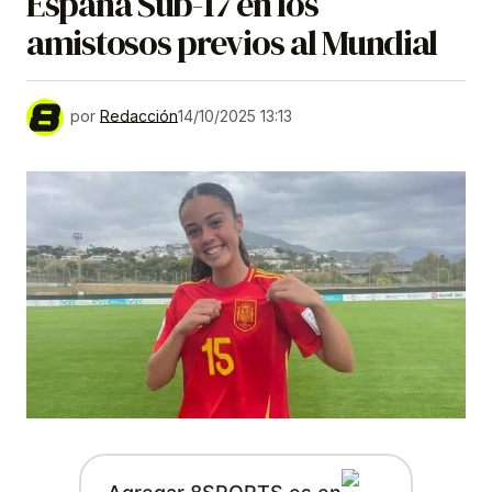
España Sub-17 en los
amistosos previos al Mundial
por
Redacción
14/10/2025 13:13