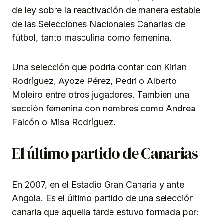
de ley sobre la reactivación de manera estable
de las Selecciones Nacionales Canarias de
fútbol, tanto masculina como femenina.
Una selección que podría contar con Kirian
Rodríguez, Ayoze Pérez, Pedri o Alberto
Moleiro entre otros jugadores. También una
sección femenina con nombres como Andrea
Falcón o Misa Rodríguez.
El último partido de Canarias
En 2007, en el Estadio Gran Canaria y ante
Angola. Es el último partido de una selección
canaria que aquella tarde estuvo formada por: