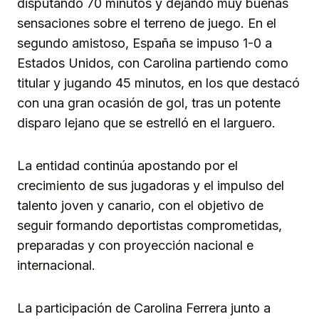
disputando 70 minutos y dejando muy buenas
sensaciones sobre el terreno de juego. En el
segundo amistoso, España se impuso 1-0 a
Estados Unidos, con Carolina partiendo como
titular y jugando 45 minutos, en los que destacó
con una gran ocasión de gol, tras un potente
disparo lejano que se estrelló en el larguero.
La entidad continúa apostando por el
crecimiento de sus jugadoras y el impulso del
talento joven y canario, con el objetivo de
seguir formando deportistas comprometidas,
preparadas y con proyección nacional e
internacional.
La participación de Carolina Ferrera junto a