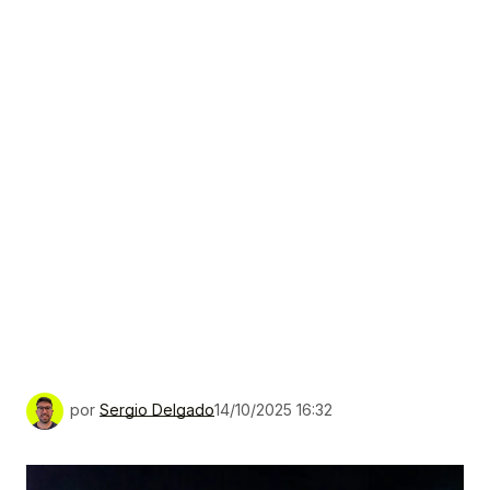
por
Sergio Delgado
14/10/2025 16:32