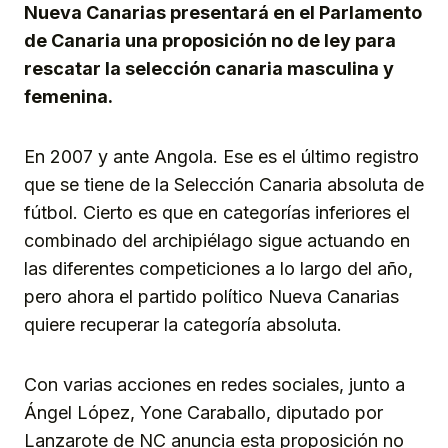
Nueva Canarias presentará en el Parlamento
de Canaria una proposición no de ley para
rescatar la selección canaria masculina y
femenina.
En 2007 y ante Angola. Ese es el último registro
que se tiene de la Selección Canaria absoluta de
fútbol. Cierto es que en categorías inferiores el
combinado del archipiélago sigue actuando en
las diferentes competiciones a lo largo del año,
pero ahora el partido político Nueva Canarias
quiere recuperar la categoría absoluta.
Con varias acciones en redes sociales, junto a
Ángel López, Yone Caraballo, diputado por
Lanzarote de NC anuncia esta proposición no