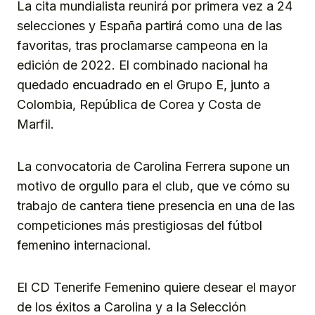
La cita mundialista reunirá por primera vez a 24
selecciones y España partirá como una de las
favoritas, tras proclamarse campeona en la
edición de 2022. El combinado nacional ha
quedado encuadrado en el Grupo E, junto a
Colombia, República de Corea y Costa de
Marfil.
La convocatoria de Carolina Ferrera supone un
motivo de orgullo para el club, que ve cómo su
trabajo de cantera tiene presencia en una de las
competiciones más prestigiosas del fútbol
femenino internacional.
El CD Tenerife Femenino quiere desear el mayor
de los éxitos a Carolina y a la Selección