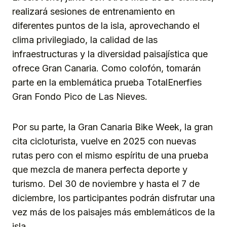
realizará sesiones de entrenamiento en
diferentes puntos de la isla, aprovechando el
clima privilegiado, la calidad de las
infraestructuras y la diversidad paisajística que
ofrece Gran Canaria. Como colofón, tomarán
parte en la emblemática prueba TotalEnerfies
Gran Fondo Pico de Las Nieves.
Por su parte, la Gran Canaria Bike Week, la gran
cita cicloturista, vuelve en 2025 con nuevas
rutas pero con el mismo espíritu de una prueba
que mezcla de manera perfecta deporte y
turismo. Del 30 de noviembre y hasta el 7 de
diciembre, los participantes podrán disfrutar una
vez más de los paisajes más emblemáticos de la
isla.