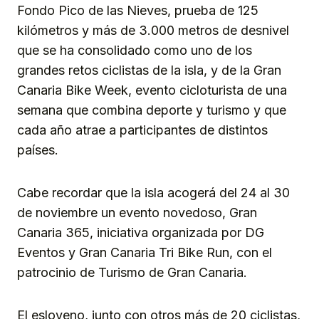
Fondo Pico de las Nieves, prueba de 125
kilómetros y más de 3.000 metros de desnivel
que se ha consolidado como uno de los
grandes retos ciclistas de la isla, y de la Gran
Canaria Bike Week, evento cicloturista de una
semana que combina deporte y turismo y que
cada año atrae a participantes de distintos
países.
Cabe recordar que la isla acogerá del 24 al 30
de noviembre un evento novedoso, Gran
Canaria 365, iniciativa organizada por DG
Eventos y Gran Canaria Tri Bike Run, con el
patrocinio de Turismo de Gran Canaria.
El esloveno, junto con otros más de 20 ciclistas,