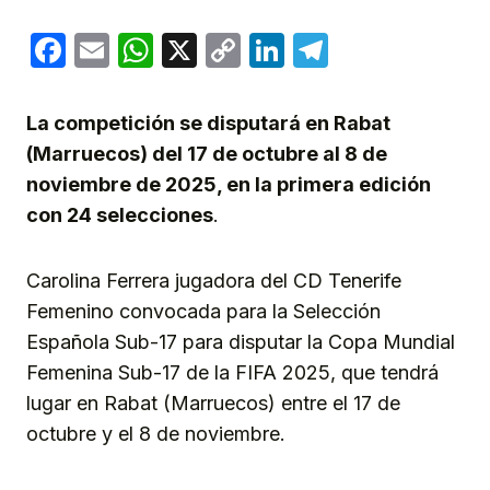
Facebook
Email
WhatsApp
X
Copy
LinkedIn
Telegram
Link
La competición se disputará en Rabat
(Marruecos) del 17 de octubre al 8 de
noviembre de 2025, en la primera edición
con 24 selecciones
.
Carolina Ferrera jugadora del CD Tenerife
Femenino convocada para la Selección
Española Sub-17 para disputar la Copa Mundial
Femenina Sub-17 de la FIFA 2025, que tendrá
lugar en Rabat (Marruecos) entre el 17 de
octubre y el 8 de noviembre.