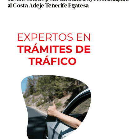
al Costa Adeje Tenerife Egatesa