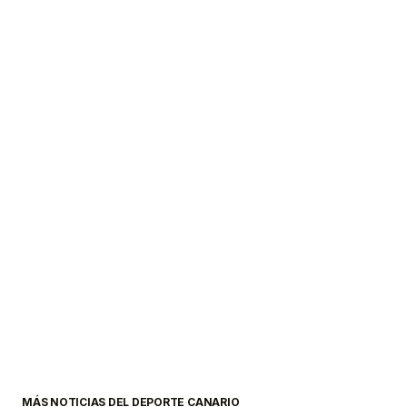
MÁS NOTICIAS DEL DEPORTE CANARIO