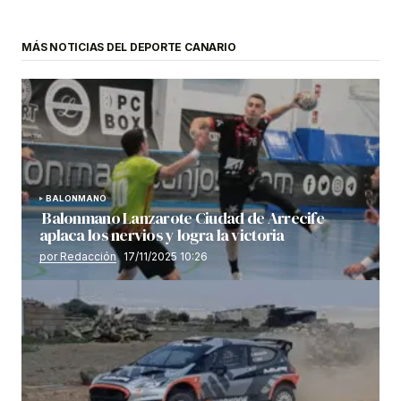
MÁS NOTICIAS DEL DEPORTE CANARIO
BALONMANO
Balonmano Lanzarote Ciudad de Arrecife
aplaca los nervios y logra la victoria
por Redacción
17/11/2025 10:26