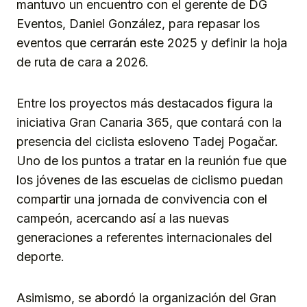
mantuvo un encuentro con el gerente de DG
Eventos, Daniel González, para repasar los
eventos que cerrarán este 2025 y definir la hoja
de ruta de cara a 2026.
Entre los proyectos más destacados figura la
iniciativa Gran Canaria 365, que contará con la
presencia del ciclista esloveno Tadej Pogačar.
Uno de los puntos a tratar en la reunión fue que
los jóvenes de las escuelas de ciclismo puedan
compartir una jornada de convivencia con el
campeón, acercando así a las nuevas
generaciones a referentes internacionales del
deporte.
Asimismo, se abordó la organización del Gran