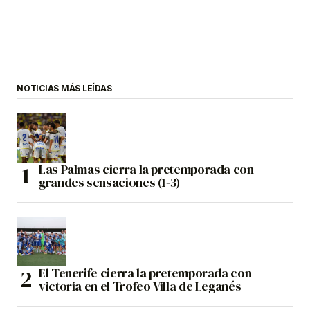
NOTICIAS MÁS LEÍDAS
Las Palmas cierra la pretemporada con
grandes sensaciones (1-3)
El Tenerife cierra la pretemporada con
victoria en el Trofeo Villa de Leganés