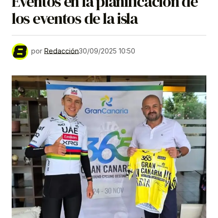
Eventos en la planificación de
los eventos de la isla
por
Redacción
30/09/2025 10:50