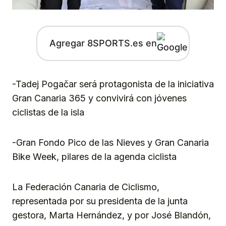
Agregar 8SPORTS.es en
-Tadej Pogačar será protagonista de la iniciativa
Gran Canaria 365 y convivirá con jóvenes
ciclistas de la isla
-Gran Fondo Pico de las Nieves y Gran Canaria
Bike Week, pilares de la agenda ciclista
La Federación Canaria de Ciclismo,
representada por su presidenta de la junta
gestora, Marta Hernández, y por José Blandón,