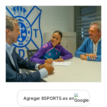
Agregar 8SPORTS.es en