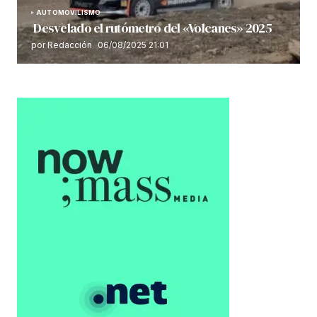
AUTOMOVILISMO
Desvelado el rutómetro del «Volcanes» 2025
por Redacción
06/08/2025 21:01