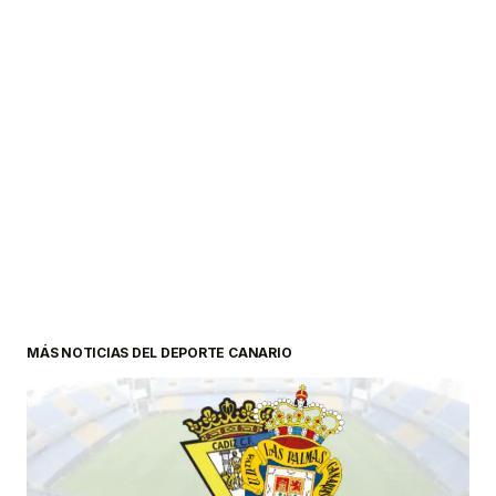
MÁS NOTICIAS DEL DEPORTE CANARIO