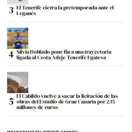
El Tenerife cierra la pretemporada ante el
Leganés
Silvia Doblado pone fin a una trayectoria
ligada al Costa Adeje Tenerife Egatesa
El Cabildo vuelve a sacar la licitación de las
obras del Estadio de Gran Canaria por 235
millones de euros