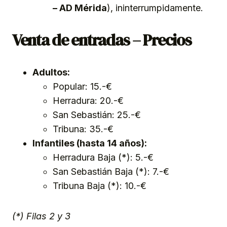
– AD Mérida
), ininterrumpidamente.
Venta de entradas – Precios
Adultos:
Popular: 15.-€
Herradura: 20.-€
San Sebastián: 25.-€
Tribuna: 35.-€
Infantiles (hasta 14 años):
Herradura Baja (*): 5.-€
San Sebastián Baja (*): 7.-€
Tribuna Baja (*): 10.-€
(*) Filas 2 y 3