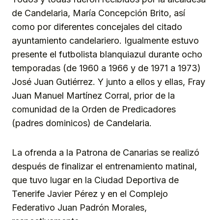
de Candelaria, María Concepción Brito, así
como por diferentes concejales del citado
ayuntamiento candelariero. Igualmente estuvo
presente el futbolista blanquiazul durante ocho
temporadas (de 1960 a 1966 y de 1971 a 1973)
José Juan Gutiérrez. Y junto a ellos y ellas, Fray
Juan Manuel Martínez Corral, prior de la
comunidad de la Orden de Predicadores
(padres dominicos) de Candelaria.
La ofrenda a la Patrona de Canarias se realizó
después de finalizar el entrenamiento matinal,
que tuvo lugar en la Ciudad Deportiva de
Tenerife Javier Pérez y en el Complejo
Federativo Juan Padrón Morales,