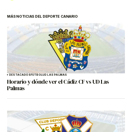
MÁS NOTICIAS DEL DEPORTE CANARIO
DESTACADOS
FÚTBOL
UD LAS PALMAS
Horario y dónde ver el Cádiz CF vs UD Las
Palmas