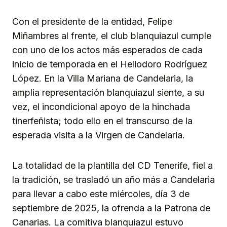
Con el presidente de la entidad, Felipe
Miñambres al frente, el club blanquiazul cumple
con uno de los actos más esperados de cada
inicio de temporada en el Heliodoro Rodríguez
López. En la Villa Mariana de Candelaria, la
amplia representación blanquiazul siente, a su
vez, el incondicional apoyo de la hinchada
tinerfeñista; todo ello en el transcurso de la
esperada visita a la Virgen de Candelaria.
La totalidad de la plantilla del CD Tenerife, fiel a
la tradición, se trasladó un año más a Candelaria
para llevar a cabo este miércoles, día 3 de
septiembre de 2025, la ofrenda a la Patrona de
Canarias. La comitiva blanquiazul estuvo