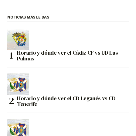
NOTICIAS MÁS LEÍDAS
Horario y dónde ver el Cádiz CF vs UD Las
Palmas
Horario y dónde ver el CD Leganés vs CD
Tenerife