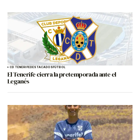
CD TENERIFE
DESTACADOS
FÚTBOL
El Tenerife cierra la pretemporada ante el
Leganés