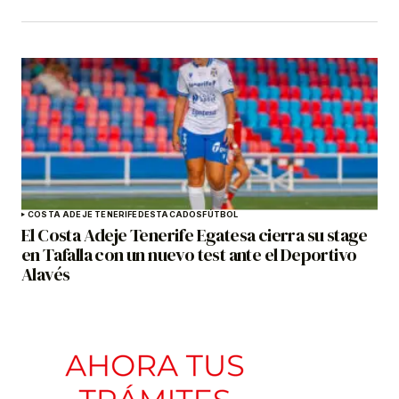
COSTA ADEJE TENERIFE
DESTACADOS
FÚTBOL
El Costa Adeje Tenerife Egatesa cierra su stage
en Tafalla con un nuevo test ante el Deportivo
Alavés