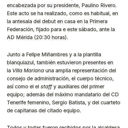
encabezada por su presidente, Paulino Rivero.
Este acto se ha realizado, como es habitual, en
la antesala del debut en casa en la Primera
Federación, fijado para e este sábado, ante la
AD Mérida (20:30 horas).
Junto a Felipe Miñambres y a la plantilla
blanquiazul, también estuvieron presentes en
la
Villa Mariana
una amplia representación del
consejo de administración, el cuerpo técnico,
así como el el
staff
y auxiliares del primer
equipo; además del máximo mandatario del CD
Tenerife femenino, Sergio Batista, y del cuarteto
de capitanas del citado equipo.
Todos y todas fueron recibidos por la alcaldesa