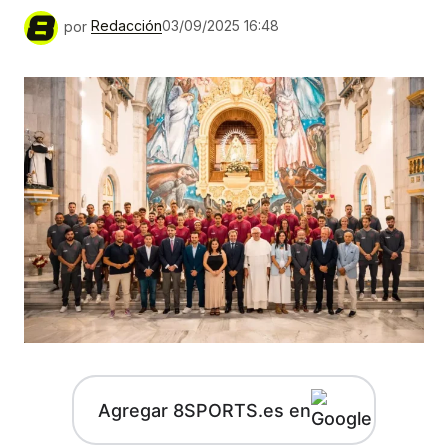
por
Redacción
03/09/2025 16:48
Agregar 8SPORTS.es en