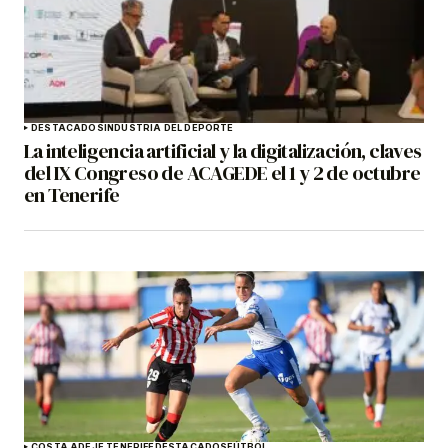
DESTACADOS
INDUSTRIA DEL DEPORTE
La inteligencia artificial y la digitalización, claves
del IX Congreso de ACAGEDE el 1 y 2 de octubre
en Tenerife
COSTA ADEJE TENERIFE
DESTACADOS
FÚTBOL