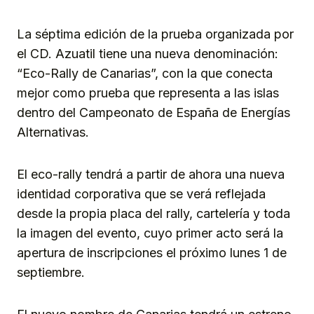
La séptima edición de la prueba organizada por
el CD. Azuatil tiene una nueva denominación:
“Eco-Rally de Canarias”, con la que conecta
mejor como prueba que representa a las islas
dentro del Campeonato de España de Energías
Alternativas.
El eco-rally tendrá a partir de ahora una nueva
identidad corporativa que se verá reflejada
desde la propia placa del rally, cartelería y toda
la imagen del evento, cuyo primer acto será la
apertura de inscripciones el próximo lunes 1 de
septiembre.