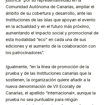
justifica “por su representatividad en la
Comunidad Autónoma de Canarias, ampliar el
ámbito de su cobertura y desarrollo, ante las
Instituciones de las islas que apoyan el evento
en la actualidad y en el futuro más próximo,
aumentando el impacto social y promocional de
esta modalidad “eco” en cada una de sus
ediciones y el aumento de la colaboración con
los patrocinadores”.
Igualmente, “en la línea de promoción de la
prueba y de las Instituciones canarias que la
sostienen, la organización quiere añadir a la
nueva denominación de VII Ecorally de
Canarias, el apellido “internacional», aunque la
prueba no sea puntuable para ningún