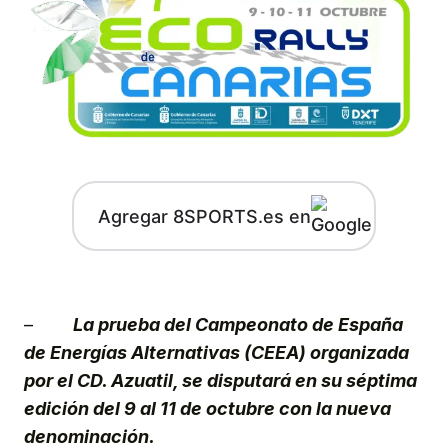
Agregar 8SPORTS.es en
–
La prueba del Campeonato de España
de Energías Alternativas (CEEA) organizada
por el CD. Azuatil, se disputará en su séptima
edición del 9 al 11 de octubre con la nueva
denominación.