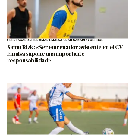
DESTACADOS
HIDRAMAR EMALSA GRAN CANARIA
VOLEIBOL
Samu Rizk: «Ser entrenador asistente en el CV
Emalsa supone una importante
responsabilidad»