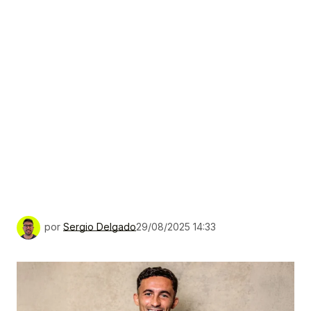
por
Sergio Delgado
29/08/2025 14:33