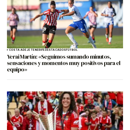
COSTA ADEJE TENERIFE
DESTACADOS
FÚTBOL
Yerai Martín: «Seguimos sumando minutos,
sensaciones y momentos muy positivos para el
equipo»