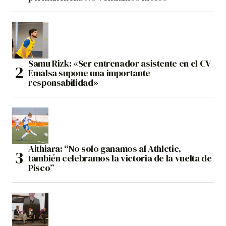
Samu Rizk: «Ser entrenador asistente en el CV
Emalsa supone una importante
responsabilidad»
Aithiara: “No solo ganamos al Athletic,
también celebramos la victoria de la vuelta de
Pisco”