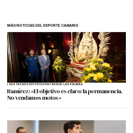
MÁS NOTICIAS DEL DEPORTE CANARIO
DESTACADOS
FÚTBOL
PORTADA
UD LAS PALMAS
Ramírez: «El objetivo es claro: la permanencia.
No vendamos motos»