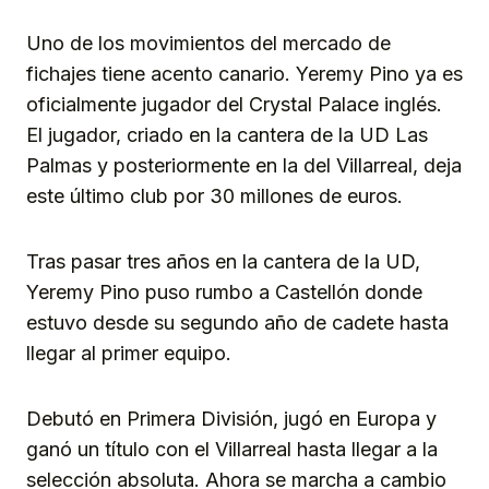
Uno de los movimientos del mercado de
fichajes tiene acento canario. Yeremy Pino ya es
oficialmente jugador del Crystal Palace inglés.
El jugador, criado en la cantera de la UD Las
Palmas y posteriormente en la del Villarreal, deja
este último club por 30 millones de euros.
Tras pasar tres años en la cantera de la UD,
Yeremy Pino puso rumbo a Castellón donde
estuvo desde su segundo año de cadete hasta
llegar al primer equipo.
Debutó en Primera División, jugó en Europa y
ganó un título con el Villarreal hasta llegar a la
selección absoluta. Ahora se marcha a cambio