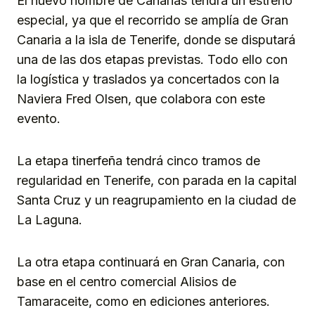
El nuevo nombre de Canarias tendrá un estreno
especial, ya que el recorrido se amplía de Gran
Canaria a la isla de Tenerife, donde se disputará
una de las dos etapas previstas. Todo ello con
la logística y traslados ya concertados con la
Naviera Fred Olsen, que colabora con este
evento.
La etapa tinerfeña tendrá cinco tramos de
regularidad en Tenerife, con parada en la capital
Santa Cruz y un reagrupamiento en la ciudad de
La Laguna.
La otra etapa continuará en Gran Canaria, con
base en el centro comercial Alisios de
Tamaraceite, como en ediciones anteriores.