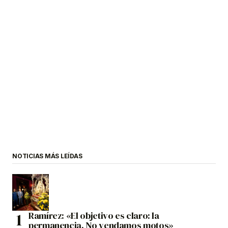
NOTICIAS MÁS LEÍDAS
Ramírez: «El objetivo es claro: la
permanencia. No vendamos motos»