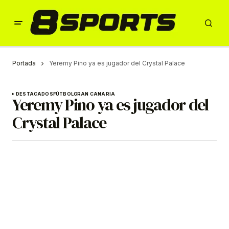
Portada
Yeremy Pino ya es jugador del Crystal Palace
DESTACADOS
FÚTBOL
GRAN CANARIA
Yeremy Pino ya es jugador del
Crystal Palace