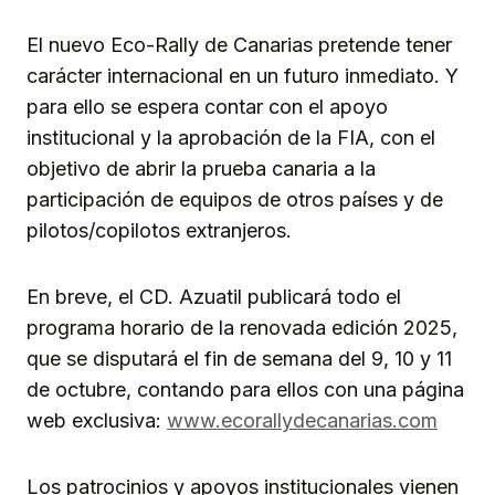
El nuevo Eco-Rally de Canarias pretende tener
carácter internacional en un futuro inmediato. Y
para ello se espera contar con el apoyo
institucional y la aprobación de la FIA, con el
objetivo de abrir la prueba canaria a la
participación de equipos de otros países y de
pilotos/copilotos extranjeros.
En breve, el CD. Azuatil publicará todo el
programa horario de la renovada edición 2025,
que se disputará el fin de semana del 9, 10 y 11
de octubre, contando para ellos con una página
web exclusiva:
www.ecorallydecanarias.com
Los patrocinios y apoyos institucionales vienen