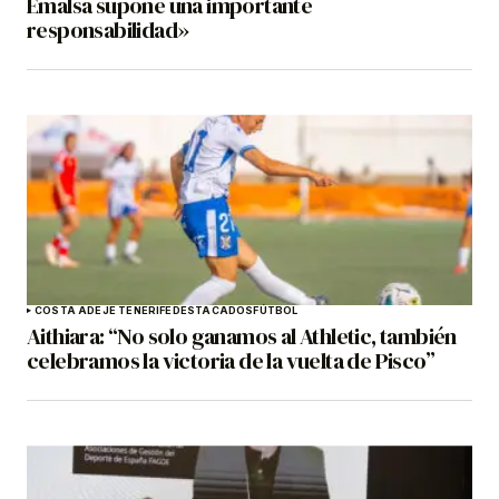
Emalsa supone una importante
responsabilidad»
COSTA ADEJE TENERIFE
DESTACADOS
FÚTBOL
Aithiara: “No solo ganamos al Athletic, también
celebramos la victoria de la vuelta de Pisco”