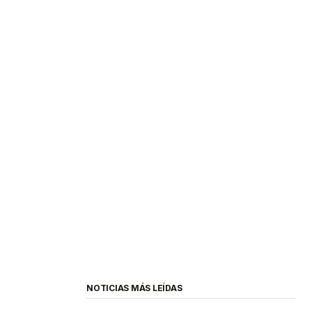
NOTICIAS MÁS LEÍDAS