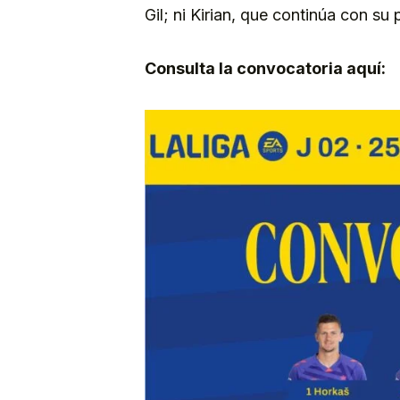
Gil; ni Kirian, que continúa con s
Consulta la convocatoria aquí: