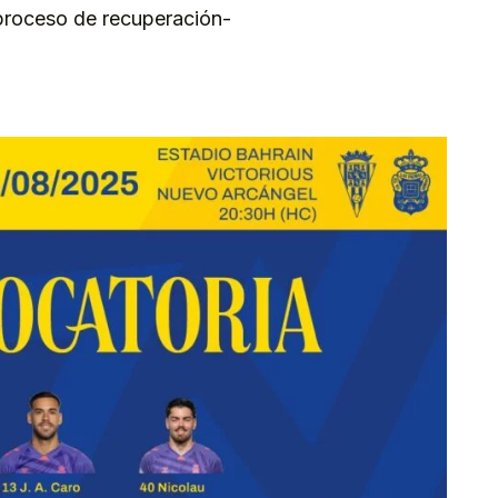
u proceso de recuperación-