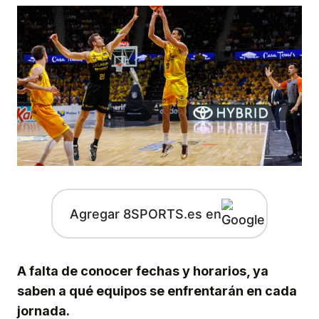
Agregar 8SPORTS.es en
A falta de conocer fechas y horarios, ya
saben a qué equipos se enfrentarán en cada
jornada.