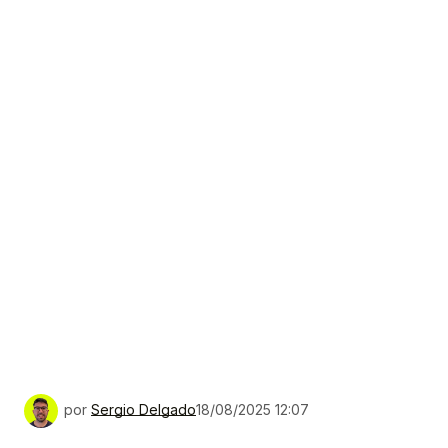
por
Sergio Delgado
18/08/2025 12:07