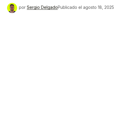
por
Sergio Delgado
Publicado el
agosto 18, 2025