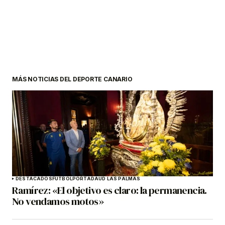
MÁS NOTICIAS DEL DEPORTE CANARIO
DESTACADOS
FÚTBOL
PORTADA
UD LAS PALMAS
Ramírez: «El objetivo es claro: la permanencia.
No vendamos motos»