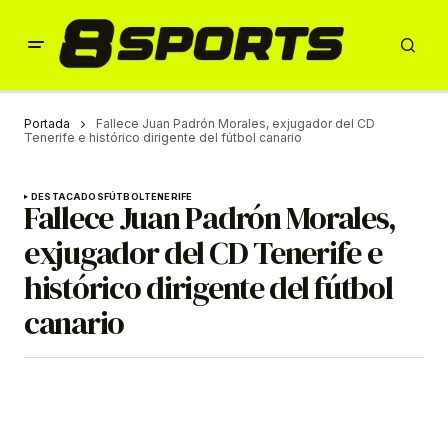
Portada
Fallece Juan Padrón Morales, exjugador del CD
Tenerife e histórico dirigente del fútbol canario
DESTACADOS
FÚTBOL
TENERIFE
Fallece Juan Padrón Morales,
exjugador del CD Tenerife e
histórico dirigente del fútbol
canario