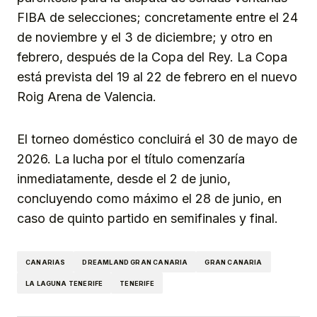
FIBA de selecciones; concretamente entre el 24
de noviembre y el 3 de diciembre; y otro en
febrero, después de la Copa del Rey. La Copa
está prevista del 19 al 22 de febrero en el nuevo
Roig Arena de Valencia.
El torneo doméstico concluirá el 30 de mayo de
2026. La lucha por el título comenzaría
inmediatamente, desde el 2 de junio,
concluyendo como máximo el 28 de junio, en
caso de quinto partido en semifinales y final.
CANARIAS
DREAMLAND GRAN CANARIA
GRAN CANARIA
LA LAGUNA TENERIFE
TENERIFE