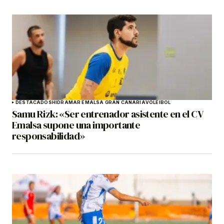
DESTACADOS
HIDRAMAR EMALSA GRAN CANARIA
VOLEIBOL
Samu Rizk: «Ser entrenador asistente en el CV
Emalsa supone una importante
responsabilidad»