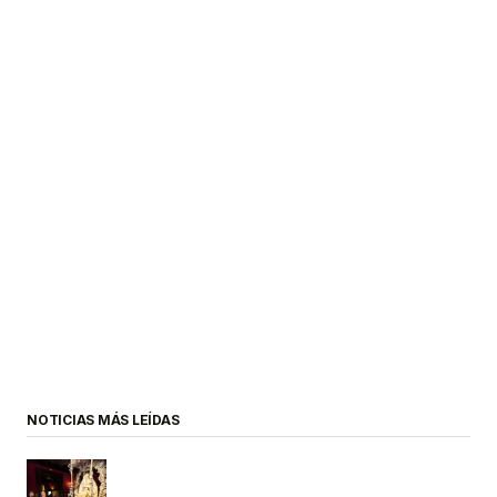
NOTICIAS MÁS LEÍDAS