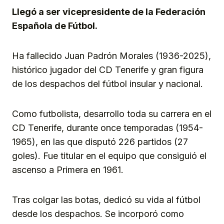
Llegó a ser vicepresidente de la Federación
Española de Fútbol.
Ha fallecido Juan Padrón Morales (1936-2025),
histórico jugador del CD Tenerife y gran figura
de los despachos del fútbol insular y nacional.
Como futbolista, desarrollo toda su carrera en el
CD Tenerife, durante once temporadas (1954-
1965), en las que disputó 226 partidos (27
goles). Fue titular en el equipo que consiguió el
ascenso a Primera en 1961.
Tras colgar las botas, dedicó su vida al fútbol
desde los despachos. Se incorporó como