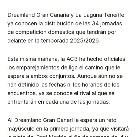
Dreamland Gran Canaria y La Laguna Tenerife
ya conocen la distribución de las 34 jornadas
de competición doméstica que tendrán por
delante en la temporada 2025/2026.
Esta misma mañana, la ACB ha hecho oficiales
los emparejamientos de liga el camino que le
espera a ambos conjuntos. Aunque aún no se
han definido las fechas ni los horarios de los
encuentros, ya se conoce el rival al que se
enfrentarán en cada una de las jornadas.
Al Dreamland Gran Canari le espera un reto
mayúsculo en la primera jornada, ya que visitará