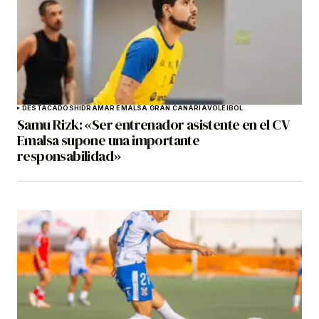
DESTACADOS
HIDRAMAR EMALSA GRAN CANARIA
VOLEIBOL
Samu Rizk: «Ser entrenador asistente en el CV
Emalsa supone una importante
responsabilidad»