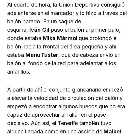
Al cuarto de hora, la Unión Deportiva consiguió
adelantarse en el marcador y lo hizo a través del
balón parado. En un saque de
esquina,
Iván
Gil
puso el balón al primer palo,
donde estaba
Mika Mármol
que prolongó el
balón hacia la frontal del área pequeña y ahí
estaba
Manu Fuster
, que de cabeza envió el
balón al fondo de la red para adelantar a los
amarillos.
A partir de ahí el conjunto grancanario empezó
a elevar la velocidad de circulación del balón y
empezó a encontrar algunos huecos que no era
capaz de aprovechar al fallar en el pase
decisivo. Aún así, el Tenerife también tuvo
alguna llegada como en una acción de
Maikel