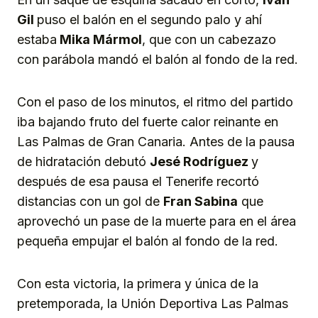
Gil
puso el balón en el segundo palo y ahí
estaba
Mika Mármol
, que con un cabezazo
con parábola mandó el balón al fondo de la red.
Con el paso de los minutos, el ritmo del partido
iba bajando fruto del fuerte calor reinante en
Las Palmas de Gran Canaria. Antes de la pausa
de hidratación debutó
Jesé Rodríguez
y
después de esa pausa el Tenerife recortó
distancias con un gol de
Fran Sabina
que
aprovechó un pase de la muerte para en el área
pequeña empujar el balón al fondo de la red.
Con esta victoria, la primera y única de la
pretemporada, la Unión Deportiva Las Palmas