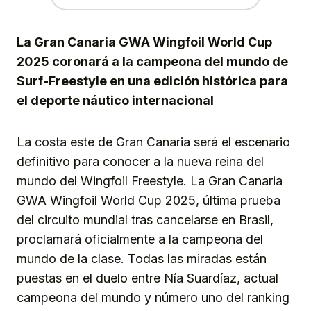
La Gran Canaria GWA Wingfoil World Cup
2025 coronará a la campeona del mundo de
Surf-Freestyle en una edición histórica para
el deporte náutico internacional
La costa este de Gran Canaria será el escenario
definitivo para conocer a la nueva reina del
mundo del Wingfoil Freestyle. La Gran Canaria
GWA Wingfoil World Cup 2025, última prueba
del circuito mundial tras cancelarse en Brasil,
proclamará oficialmente a la campeona del
mundo de la clase. Todas las miradas están
puestas en el duelo entre Nía Suardíaz, actual
campeona del mundo y número uno del ranking