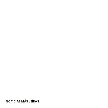
NOTICIAS MÁS LEÍDAS