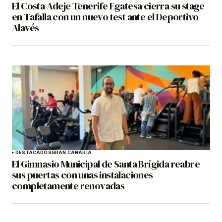
El Costa Adeje Tenerife Egatesa cierra su stage
en Tafalla con un nuevo test ante el Deportivo
Alavés
DESTACADOS
GRAN CANARIA
El Gimnasio Municipal de Santa Brígida reabre
sus puertas con unas instalaciones
completamente renovadas