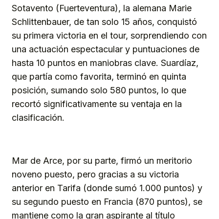
Sotavento (Fuerteventura), la alemana Marie
Schlittenbauer, de tan solo 15 años, conquistó
su primera victoria en el tour, sorprendiendo con
una actuación espectacular y puntuaciones de
hasta 10 puntos en maniobras clave. Suardíaz,
que partía como favorita, terminó en quinta
posición, sumando solo 580 puntos, lo que
recortó significativamente su ventaja en la
clasificación.
Mar de Arce, por su parte, firmó un meritorio
noveno puesto, pero gracias a su victoria
anterior en Tarifa (donde sumó 1.000 puntos) y
su segundo puesto en Francia (870 puntos), se
mantiene como la gran aspirante al título