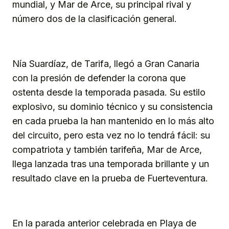
mundial, y Mar de Arce, su principal rival y
número dos de la clasificación general.
Nía Suardíaz, de Tarifa, llegó a Gran Canaria
con la presión de defender la corona que
ostenta desde la temporada pasada. Su estilo
explosivo, su dominio técnico y su consistencia
en cada prueba la han mantenido en lo más alto
del circuito, pero esta vez no lo tendrá fácil: su
compatriota y también tarifeña, Mar de Arce,
llega lanzada tras una temporada brillante y un
resultado clave en la prueba de Fuerteventura.
En la parada anterior celebrada en Playa de