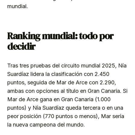
mundial.
Ranking mundial: todo por
decidir
Tras tres pruebas del circuito mundial 2025, Nía
Suardíaz lidera la clasificación con 2.450
puntos, seguida de Mar de Arce con 2.290,
ambas con opciones al título en Gran Canaria. Si
Mar de Arce gana en Gran Canaria (1.000
puntos) y Nía Suardíaz queda tercera o en una
peor posición (770 puntos o menos), Mar sería
la nueva campeona del mundo.