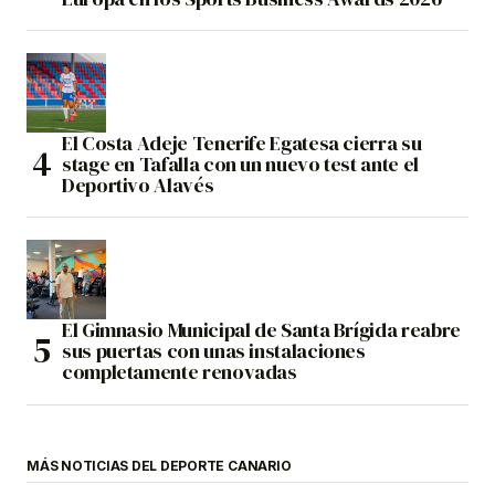
El Costa Adeje Tenerife Egatesa cierra su
stage en Tafalla con un nuevo test ante el
Deportivo Alavés
El Gimnasio Municipal de Santa Brígida reabre
sus puertas con unas instalaciones
completamente renovadas
MÁS NOTICIAS DEL DEPORTE CANARIO