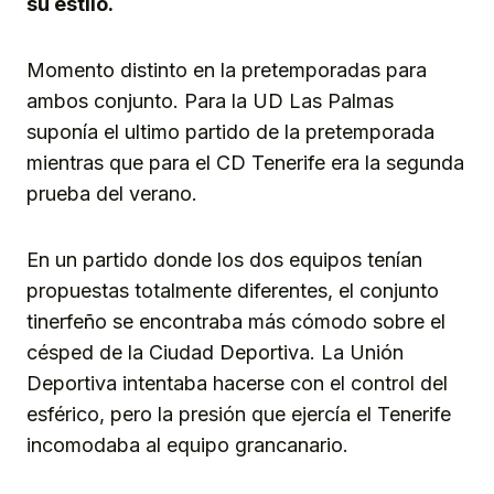
su estilo.
Momento distinto en la pretemporadas para
ambos conjunto. Para la UD Las Palmas
suponía el ultimo partido de la pretemporada
mientras que para el CD Tenerife era la segunda
prueba del verano.
En un partido donde los dos equipos tenían
propuestas totalmente diferentes, el conjunto
tinerfeño se encontraba más cómodo sobre el
césped de la Ciudad Deportiva. La Unión
Deportiva intentaba hacerse con el control del
esférico, pero la presión que ejercía el Tenerife
incomodaba al equipo grancanario.