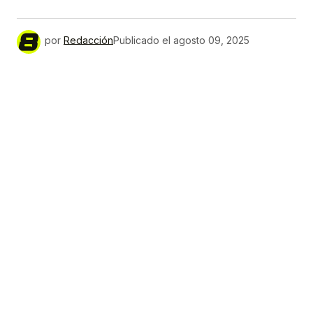
por
Redacción
Publicado el
agosto 09, 2025