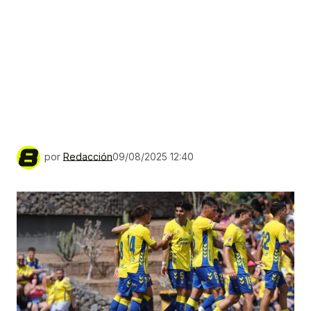
por
Redacción
09/08/2025 12:40