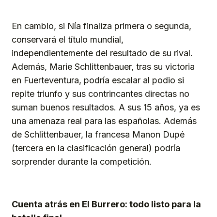
En cambio, si Nía finaliza primera o segunda,
conservará el título mundial,
independientemente del resultado de su rival.
Además, Marie Schlittenbauer, tras su victoria
en Fuerteventura, podría escalar al podio si
repite triunfo y sus contrincantes directas no
suman buenos resultados. A sus 15 años, ya es
una amenaza real para las españolas. Además
de Schlittenbauer, la francesa Manon Dupé
(tercera en la clasificación general) podría
sorprender durante la competición.
Cuenta atrás en El Burrero: todo listo para la