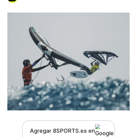
Agregar 8SPORTS.es en