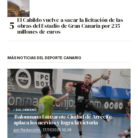
El Cabildo vuelve a sacar la licitación de las
obras del Estadio de Gran Canaria por 235
millones de euros
MÁS NOTICIAS DEL DEPORTE CANARIO
BALONMANO
Balonmano Lanzarote Ciudad de Arrecife
aplaca los nervios y logra la victoria
por Redacción
17/11/2025 10:26