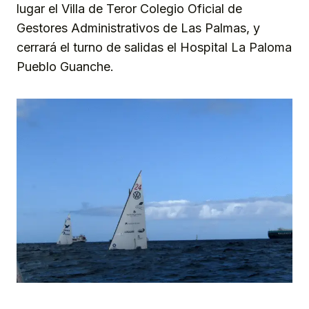
lugar el Villa de Teror Colegio Oficial de
Gestores Administrativos de Las Palmas, y
cerrará el turno de salidas el Hospital La Paloma
Pueblo Guanche.