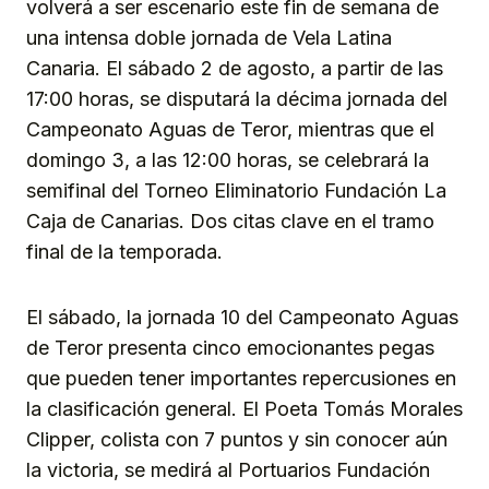
volverá a ser escenario este fin de semana de
una intensa doble jornada de Vela Latina
Canaria. El sábado 2 de agosto, a partir de las
17:00 horas, se disputará la décima jornada del
Campeonato Aguas de Teror, mientras que el
domingo 3, a las 12:00 horas, se celebrará la
semifinal del Torneo Eliminatorio Fundación La
Caja de Canarias. Dos citas clave en el tramo
final de la temporada.
El sábado, la jornada 10 del Campeonato Aguas
de Teror presenta cinco emocionantes pegas
que pueden tener importantes repercusiones en
la clasificación general. El Poeta Tomás Morales
Clipper, colista con 7 puntos y sin conocer aún
la victoria, se medirá al Portuarios Fundación