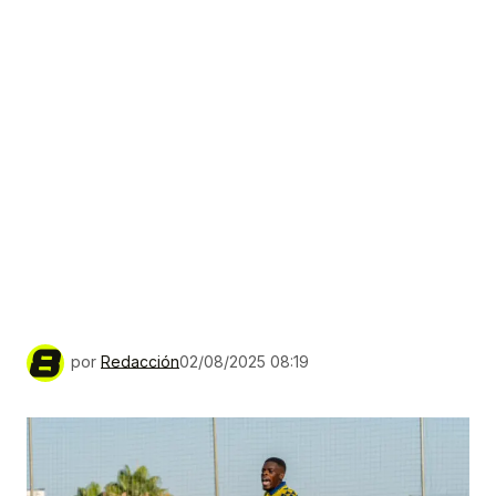
por
Redacción
02/08/2025 08:19