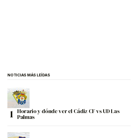
NOTICIAS MÁS LEÍDAS
Horario y dónde ver el Cádiz CF vs UD Las
Palmas