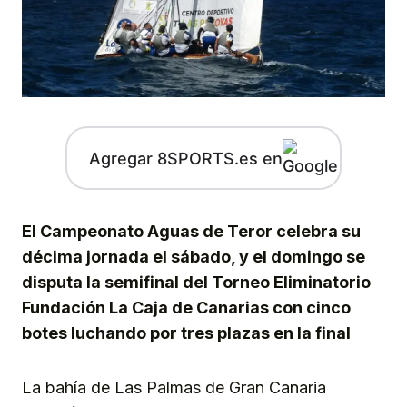
Agregar 8SPORTS.es en
El Campeonato Aguas de Teror celebra su
décima jornada el sábado, y el domingo se
disputa la semifinal del Torneo Eliminatorio
Fundación La Caja de Canarias con cinco
botes luchando por tres plazas en la final
La bahía de Las Palmas de Gran Canaria