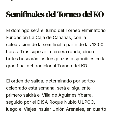
Semifinales del Torneo del KO
El domingo será el turno del Torneo Eliminatorio
Fundación La Caja de Canarias, con la
celebración de la semifinal a partir de las 12:00
horas. Tras superar la tercera ronda, cinco
botes buscarán las tres plazas disponibles en la
gran final del tradicional Torneo del KO.
El orden de salida, determinado por sorteo
celebrado esta semana, será el siguiente:
primero saldrá el Villa de Agüimes Ybarra,
seguido por el DISA Roque Nublo ULPGC,
luego el Viajes Insular Unión Arenales, en cuarto