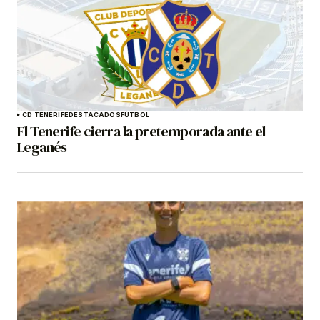
CD TENERIFE
DESTACADOS
FÚTBOL
El Tenerife cierra la pretemporada ante el
Leganés