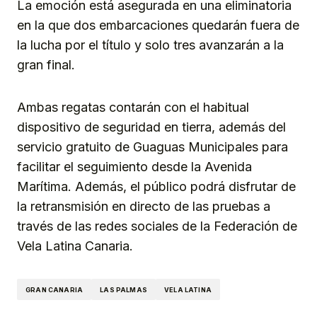
La emoción está asegurada en una eliminatoria
en la que dos embarcaciones quedarán fuera de
la lucha por el título y solo tres avanzarán a la
gran final.
Ambas regatas contarán con el habitual
dispositivo de seguridad en tierra, además del
servicio gratuito de Guaguas Municipales para
facilitar el seguimiento desde la Avenida
Marítima. Además, el público podrá disfrutar de
la retransmisión en directo de las pruebas a
través de las redes sociales de la Federación de
Vela Latina Canaria.
GRAN CANARIA
LAS PALMAS
VELA LATINA