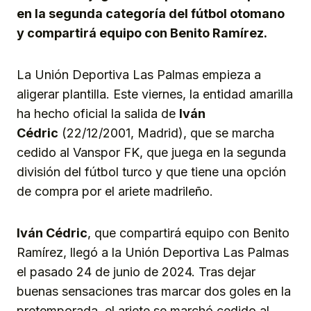
en la segunda categoría del fútbol otomano
y compartirá equipo con Benito Ramírez.
La Unión Deportiva Las Palmas empieza a
aligerar plantilla. Este viernes, la entidad amarilla
ha hecho oficial la salida de
Iván
Cédric
(22/12/2001, Madrid), que se marcha
cedido al Vanspor FK, que juega en la segunda
división del fútbol turco y que tiene una opción
de compra por el ariete madrileño.
Iván Cédric
, que compartirá equipo con Benito
Ramírez, llegó a la Unión Deportiva Las Palmas
el pasado 24 de junio de 2024. Tras dejar
buenas sensaciones tras marcar dos goles en la
pretemporada, el ariete se marchó cedido al