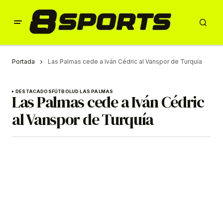
Portada
Las Palmas cede a Iván Cédric al Vanspor de Turquía
DESTACADOS
FÚTBOL
UD LAS PALMAS
Las Palmas cede a Iván Cédric
al Vanspor de Turquía