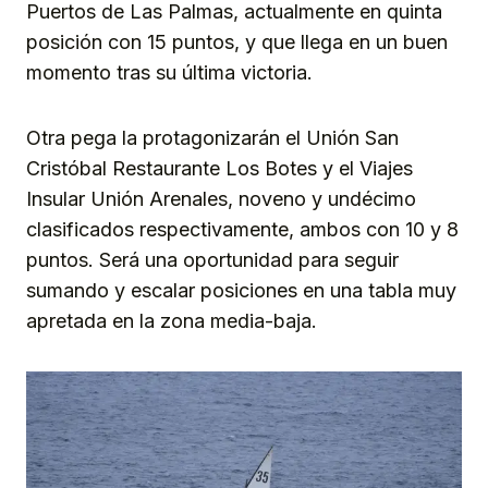
Puertos de Las Palmas, actualmente en quinta
posición con 15 puntos, y que llega en un buen
momento tras su última victoria.
Otra pega la protagonizarán el Unión San
Cristóbal Restaurante Los Botes y el Viajes
Insular Unión Arenales, noveno y undécimo
clasificados respectivamente, ambos con 10 y 8
puntos. Será una oportunidad para seguir
sumando y escalar posiciones en una tabla muy
apretada en la zona media-baja.