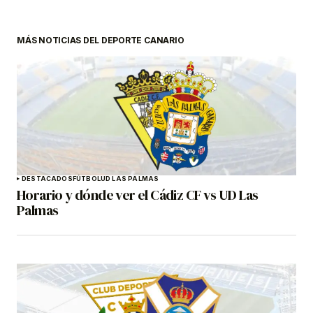
MÁS NOTICIAS DEL DEPORTE CANARIO
DESTACADOS
FÚTBOL
UD LAS PALMAS
Horario y dónde ver el Cádiz CF vs UD Las
Palmas