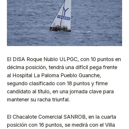
El DISA Roque Nublo ULPGC, con 10 puntos en
décima posición, tendrá una difícil pega frente
al Hospital La Paloma Pueblo Guanche,
segundo clasificado con 18 puntos y firme
candidato al título, en una jornada clave para
mantener su racha triunfal.
El Chacalote Comercial SANROB, en la cuarta
posición con 16 puntos, se medirá con el Villa