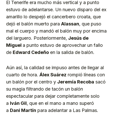
El Tenerife era mucho más vertical y a punto
estuvo de adelantarse. Un nuevo disparo del ex
amarillo lo despejó el cancerbero croata, que
dejó el balón muerto para
Alassan
, que puso
mal el cuerpo y mandó el balón muy por encima
del larguero. Posteriormente,
Jesús de
Miguel
a punto estuvo de aprovechar un fallo
de
Edward Cedeño
en la salida de balón.
Aún así, la calidad se impuso antes de llegar al
cuarto de hora.
Álex Suárez
rompió líneas con
un balón por el centro y
Jeremía Recoba
sacó
su magia filtrando de tacón un balón
espectacular para dejar completamente solo
a
Iván Gil
, que en el mano a mano superó
a
Dani Martín
para adelantar a Las Palmas.