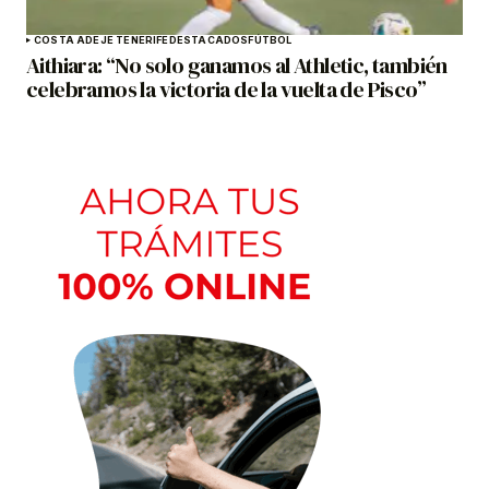
COSTA ADEJE TENERIFE
DESTACADOS
FÚTBOL
Aithiara: “No solo ganamos al Athletic, también
celebramos la victoria de la vuelta de Pisco”