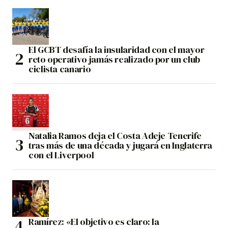
El GCBT desafía la insularidad con el mayor
reto operativo jamás realizado por un club
ciclista canario
Natalia Ramos deja el Costa Adeje Tenerife
tras más de una década y jugará en Inglaterra
con el Liverpool
Ramírez: «El objetivo es claro: la