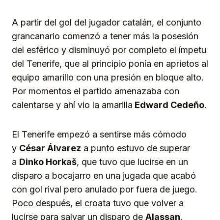
A partir del gol del jugador catalán, el conjunto
grancanario comenzó a tener más la posesión
del esférico y disminuyó por completo el ímpetu
del Tenerife, que al principio ponía en aprietos al
equipo amarillo con una presión en bloque alto.
Por momentos el partido amenazaba con
calentarse y ahí vio la amarilla
Edward Cedeño
.
El Tenerife empezó a sentirse más cómodo
y
César Álvarez
a punto estuvo de superar
a
Dinko Horkaš
, que tuvo que lucirse en un
disparo a bocajarro en una jugada que acabó
con gol rival pero anulado por fuera de juego.
Poco después, el croata tuvo que volver a
lucirse para salvar un disparo de
Alassan
.