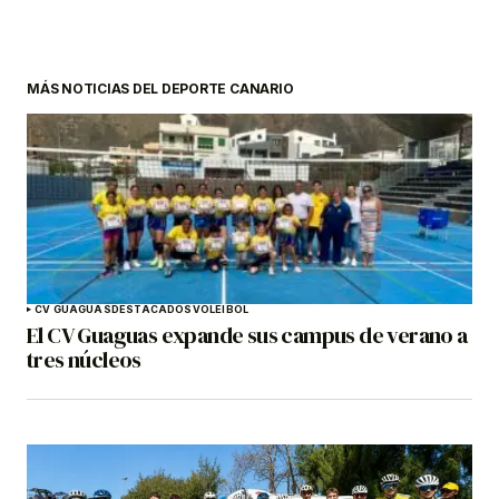
MÁS NOTICIAS DEL DEPORTE CANARIO
CV GUAGUAS
DESTACADOS
VOLEIBOL
El CV Guaguas expande sus campus de verano a
tres núcleos