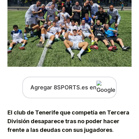
Agregar 8SPORTS.es en
El club de Tenerife que competía en Tercera
División desaparece tras no poder hacer
frente a las deudas con sus jugadores
.