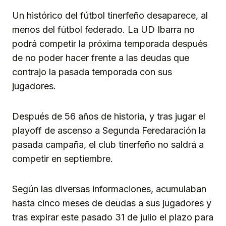
Un histórico del fútbol tinerfeño desaparece, al
menos del fútbol federado. La UD Ibarra no
podrá competir la próxima temporada después
de no poder hacer frente a las deudas que
contrajo la pasada temporada con sus
jugadores.
Después de 56 años de historia, y tras jugar el
playoff de ascenso a Segunda Feredaración la
pasada campaña, el club tinerfeño no saldrá a
competir en septiembre.
Según las diversas informaciones, acumulaban
hasta cinco meses de deudas a sus jugadores y
tras expirar este pasado 31 de julio el plazo para