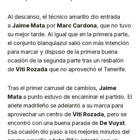
Al descanso, el técnico amarillo dio entrada
a
Jaime Mata
por
Marc Cardona
, que no tuvo
su mejor tarde. Al igual que en la primera parte,
el conjunto blanquiazul salió con más intención
para marcar y dispuso de la primera buena
ocasión de la segunda parte tras un resbalón
de
Viti
Rozada
que no aprovechó el Tenerife.
Tras el primer carrusel de cambios,
Jaime
Mata
a punto estuvo de encaminar el partido. El
ariete madrileño se adelantó a su marca para
aprovechar un centro de
Viti Rozada
, pero se
encontró con una buena parada de
De Vuyst
.
Esa ocasión dio paso a los mejores minutos del