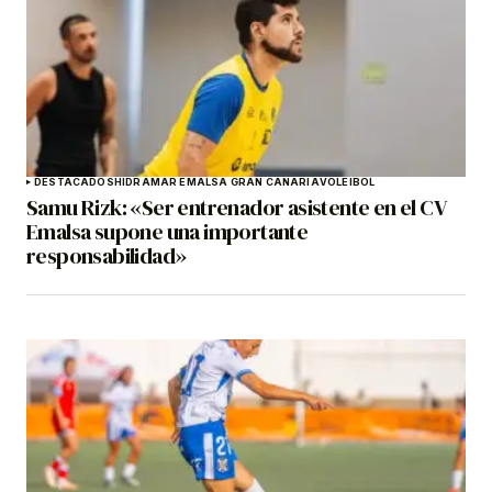
DESTACADOS
HIDRAMAR EMALSA GRAN CANARIA
VOLEIBOL
Samu Rizk: «Ser entrenador asistente en el CV
Emalsa supone una importante
responsabilidad»