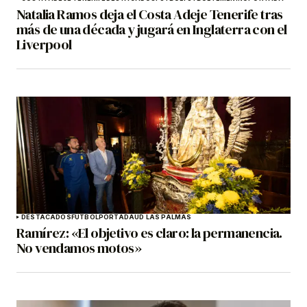
Natalia Ramos deja el Costa Adeje Tenerife tras
más de una década y jugará en Inglaterra con el
Liverpool
DESTACADOS
FÚTBOL
PORTADA
UD LAS PALMAS
Ramírez: «El objetivo es claro: la permanencia.
No vendamos motos»