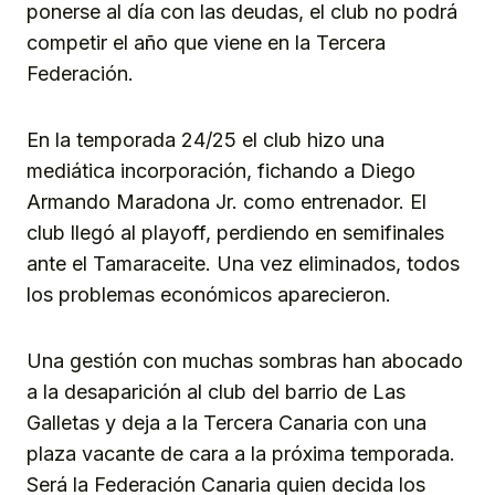
ponerse al día con las deudas, el club no podrá
competir el año que viene en la Tercera
Federación.
En la temporada 24/25 el club hizo una
mediática incorporación, fichando a Diego
Armando Maradona Jr. como entrenador. El
club llegó al playoff, perdiendo en semifinales
ante el Tamaraceite. Una vez eliminados, todos
los problemas económicos aparecieron.
Una gestión con muchas sombras han abocado
a la desaparición al club del barrio de Las
Galletas y deja a la Tercera Canaria con una
plaza vacante de cara a la próxima temporada.
Será la Federación Canaria quien decida los