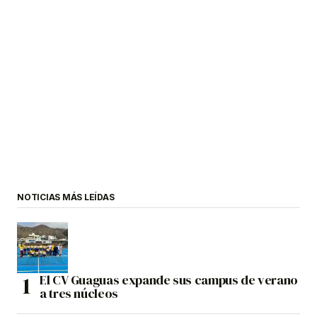
NOTICIAS MÁS LEÍDAS
El CV Guaguas expande sus campus de verano
a tres núcleos