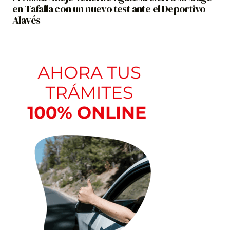
en Tafalla con un nuevo test ante el Deportivo
Alavés