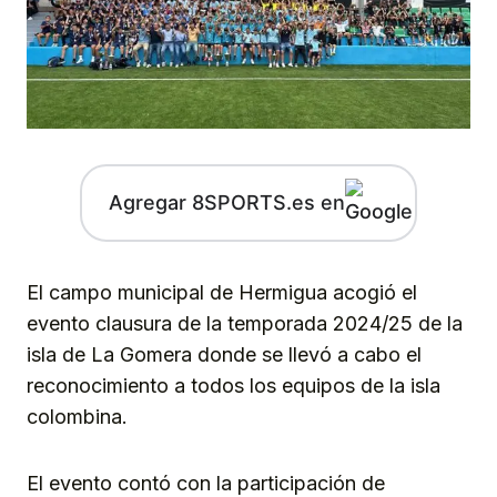
Agregar 8SPORTS.es en
El campo municipal de Hermigua acogió el
evento clausura de la temporada 2024/25 de la
isla de La Gomera donde se llevó a cabo el
reconocimiento a todos los equipos de la isla
colombina.
El evento contó con la participación de