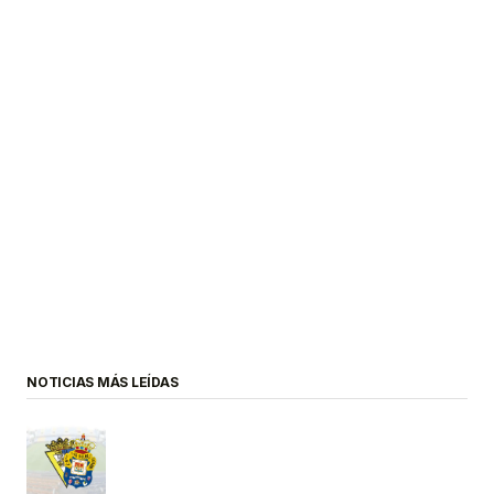
NOTICIAS MÁS LEÍDAS