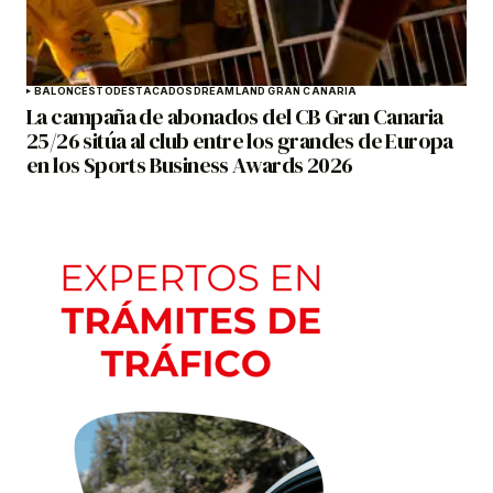
BALONCESTO
DESTACADOS
DREAMLAND GRAN CANARIA
La campaña de abonados del CB Gran Canaria
25/26 sitúa al club entre los grandes de Europa
en los Sports Business Awards 2026