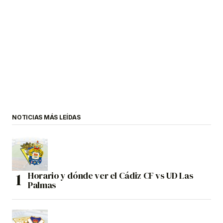
NOTICIAS MÁS LEÍDAS
Horario y dónde ver el Cádiz CF vs UD Las
Palmas