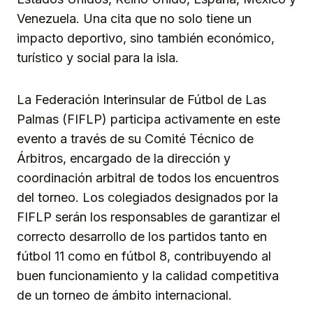
Venezuela. Una cita que no solo tiene un
impacto deportivo, sino también económico,
turístico y social para la isla.
La Federación Interinsular de Fútbol de Las
Palmas (FIFLP) participa activamente en este
evento a través de su Comité Técnico de
Árbitros, encargado de la dirección y
coordinación arbitral de todos los encuentros
del torneo. Los colegiados designados por la
FIFLP serán los responsables de garantizar el
correcto desarrollo de los partidos tanto en
fútbol 11 como en fútbol 8, contribuyendo al
buen funcionamiento y la calidad competitiva
de un torneo de ámbito internacional.