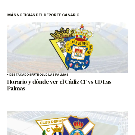
MÁS NOTICIAS DEL DEPORTE CANARIO
DESTACADOS
FÚTBOL
UD LAS PALMAS
Horario y dónde ver el Cádiz CF vs UD Las
Palmas