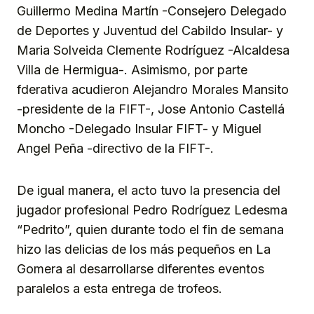
Guillermo Medina Martín -Consejero Delegado
de Deportes y Juventud del Cabildo Insular- y
Maria Solveida Clemente Rodríguez -Alcaldesa
Villa de Hermigua-. Asimismo, por parte
fderativa acudieron Alejandro Morales Mansito
-presidente de la FIFT-, Jose Antonio Castellá
Moncho -Delegado Insular FIFT- y Miguel
Angel Peña -directivo de la FIFT-.
De igual manera, el acto tuvo la presencia del
jugador profesional Pedro Rodríguez Ledesma
“Pedrito”, quien durante todo el fin de semana
hizo las delicias de los más pequeños en La
Gomera al desarrollarse diferentes eventos
paralelos a esta entrega de trofeos.