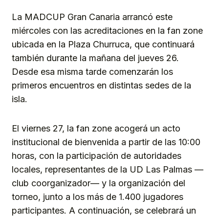
La MADCUP Gran Canaria arrancó este
miércoles con las acreditaciones en la fan zone
ubicada en la Plaza Churruca, que continuará
también durante la mañana del jueves 26.
Desde esa misma tarde comenzarán los
primeros encuentros en distintas sedes de la
isla.
El viernes 27, la fan zone acogerá un acto
institucional de bienvenida a partir de las 10:00
horas, con la participación de autoridades
locales, representantes de la UD Las Palmas —
club coorganizador— y la organización del
torneo, junto a los más de 1.400 jugadores
participantes. A continuación, se celebrará un