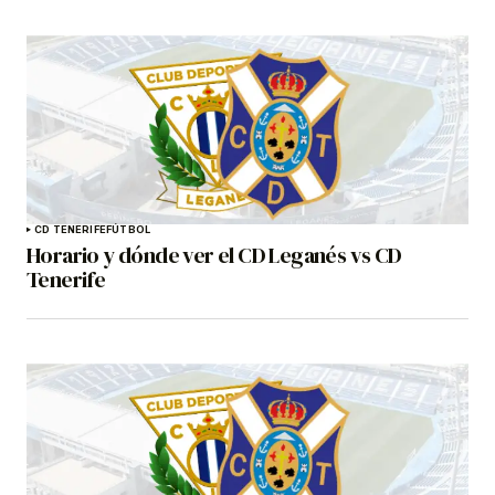
CD TENERIFE
FÚTBOL
Horario y dónde ver el CD Leganés vs CD
Tenerife