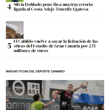
Silvia Doblado pone fin a una trayectoria
ligada al Costa Adeje Tenerife Egatesa
El Cabildo vuelve a sacar la licitación de las
obras del Estadio de Gran Canaria por 235
millones de euros
MÁS NOTICIAS DEL DEPORTE CANARIO