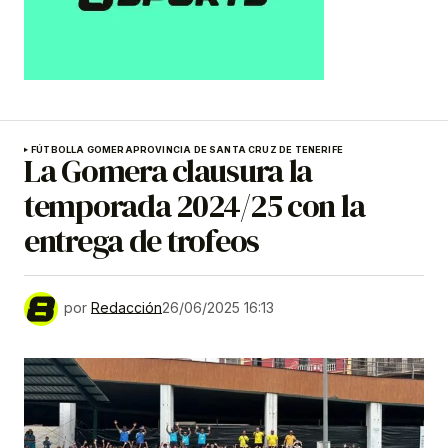
FÚTBOL
LA GOMERA
PROVINCIA DE SANTA CRUZ DE TENERIFE
La Gomera clausura la
temporada 2024/25 con la
entrega de trofeos
por
Redacción
26/06/2025 16:13