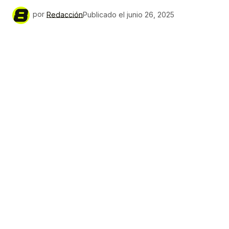
por
Redacción
Publicado el
junio 26, 2025