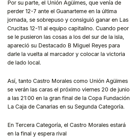
Por su parte, el Unión Agüimes, que venía de
perder 12-7 ante el Guanarteme en la última
jornada, se sobrepuso y consiguió ganar en Las
Crucitas 12-11 al equipo capitalino. Cuando peor
se le pusieron las cosas a los del sur de la isla,
apareció su Destacado B Miguel Reyes para
darle la vuelta al marcador y colocar la victoria
de lado local.
Así, tanto Castro Morales como Unión Agüimes
se verán las caras el próximo viernes 20 de junio
a las 21:00 en la gran final de la Copa Fundación
La Caja de Canarias en su Segunda Categoría.
En Tercera Categoría, el Castro Morales estará
en la final y espera rival