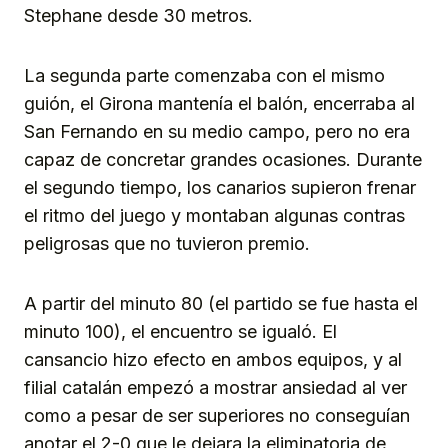
Stephane desde 30 metros.
La segunda parte comenzaba con el mismo
guión, el Girona mantenía el balón, encerraba al
San Fernando en su medio campo, pero no era
capaz de concretar grandes ocasiones. Durante
el segundo tiempo, los canarios supieron frenar
el ritmo del juego y montaban algunas contras
peligrosas que no tuvieron premio.
A partir del minuto 80 (el partido se fue hasta el
minuto 100), el encuentro se igualó. El
cansancio hizo efecto en ambos equipos, y al
filial catalán empezó a mostrar ansiedad al ver
como a pesar de ser superiores no conseguían
anotar el 2-0 que le dejara la eliminatoria de