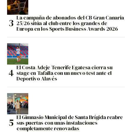
La campaña de abonados del CB Gran Canaria
25/26 sitúa al club entre los grandes de
Europa en los Sports Business Awards 2026
El Costa Adeje Tenerife Egatesa cierra su
stage en Tafalla con un nuevo test ante el
Deportivo Alavés
El Gimnasio Municipal de Santa Brígida reabre
sus puertas con unas instalaciones
completamente renovadas