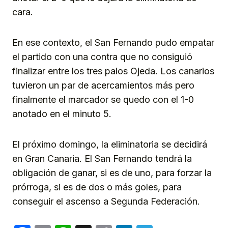
cara.
En ese contexto, el San Fernando pudo empatar
el partido con una contra que no consiguió
finalizar entre los tres palos Ojeda. Los canarios
tuvieron un par de acercamientos más pero
finalmente el marcador se quedo con el 1-0
anotado en el minuto 5.
El próximo domingo, la eliminatoria se decidirá
en Gran Canaria. El San Fernando tendrá la
obligación de ganar, si es de uno, para forzar la
prórroga, si es de dos o más goles, para
conseguir el ascenso a Segunda Federación.