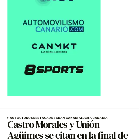
AUTÓCTONOS
DESTACADOS
GRAN CANARIA
LUCHA CANARIA
Castro Morales y Unión
Agüimes se citan en la final de