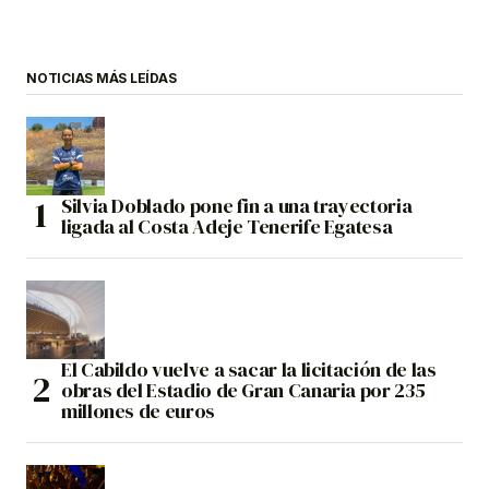
NOTICIAS MÁS LEÍDAS
Silvia Doblado pone fin a una trayectoria
ligada al Costa Adeje Tenerife Egatesa
El Cabildo vuelve a sacar la licitación de las
obras del Estadio de Gran Canaria por 235
millones de euros