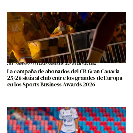
BALONCESTO
DESTACADOS
DREAMLAND GRAN CANARIA
La campaña de abonados del CB Gran Canaria
25/26 sitúa al club entre los grandes de Europa
en los Sports Business Awards 2026