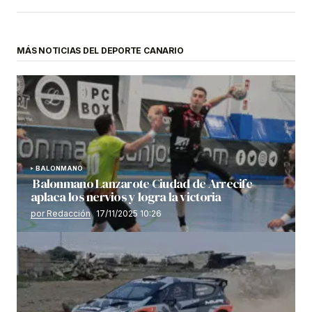
MÁS NOTICIAS DEL DEPORTE CANARIO
BALONMANO
Balonmano Lanzarote Ciudad de Arrecife
aplaca los nervios y logra la victoria
por Redacción
17/11/2025 10:26