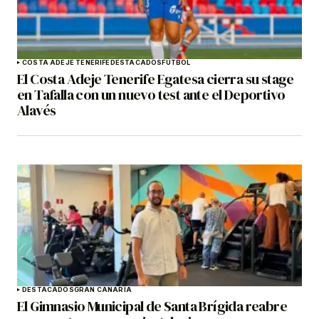
COSTA ADEJE TENERIFE
DESTACADOS
FÚTBOL
El Costa Adeje Tenerife Egatesa cierra su stage
en Tafalla con un nuevo test ante el Deportivo
Alavés
DESTACADOS
GRAN CANARIA
El Gimnasio Municipal de Santa Brígida reabre