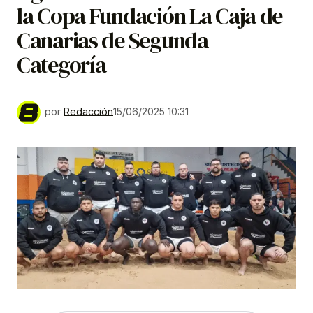
la Copa Fundación La Caja de
Canarias de Segunda
Categoría
por
Redacción
15/06/2025 10:31