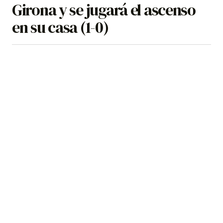
Girona y se jugará el ascenso
en su casa (1-0)