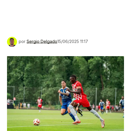
por
Sergio Delgado
15/06/2025 11:17