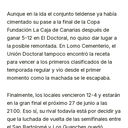
Aunque en la ida el conjunto teldense ya había
cimentado su pase a la final de la Copa
Fundación La Caja de Canarias después de
ganar 5-12 en El Doctoral, no quiso dar lugar a
la posible remontada. En Lomo Cementerio, el
Unión Doctoral tampoco encontró la receta
para vencer a los primeros clasificados de la
temporada regular y vio desde el primer
momento como la machada se le escapaba.
Finalmente, los locales vencieron 12-4 y estarán
en la gran final el próximo 27 de junio a las
21:00. Eso sí, su rival todavía está por decidir ya
que la luchada de vuelta de las semifinales entre
el San Bartolomé y Los Guanches quedó