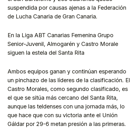
suspendida por causas ajenas a la Federación
de Lucha Canaria de Gran Canaria.
En la Liga ABT Canarias Femenina Grupo
Senior-Juvenil, Almogarén y Castro Morale
siguen la estela del Santa Rita
Ambos equipos ganan y continúan esperando
un pinchazo de las líderes de la clasificación. El
Castro Morales, como segundo clasificado, es
el que se sitúa más cercano del Santa Rita,
aunque las teldenses con una jornada más, lo
que hace que con su victoria ante el Unión
Gáldar por 29-6 metan presión a las primeras.