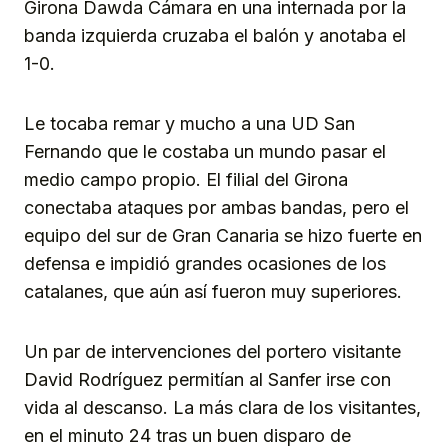
Girona Dawda Cámara en una internada por la
banda izquierda cruzaba el balón y anotaba el
1-0.
Le tocaba remar y mucho a una UD San
Fernando que le costaba un mundo pasar el
medio campo propio. El filial del Girona
conectaba ataques por ambas bandas, pero el
equipo del sur de Gran Canaria se hizo fuerte en
defensa e impidió grandes ocasiones de los
catalanes, que aún así fueron muy superiores.
Un par de intervenciones del portero visitante
David Rodríguez permitían al Sanfer irse con
vida al descanso. La más clara de los visitantes,
en el minuto 24 tras un buen disparo de