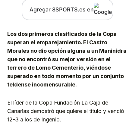
Agregar 8SPORTS.es en
Los dos primeros clasificados de la Copa
superan el emparejamiento. El Castro
Morales no dio opción alguna a un Maninidra
que no encontró su mejor versión en el
terrero de Lomo Cementerio, viéndose
superado en todo momento por un conjunto
teldense incomensurable.
El líder de la Copa Fundación La Caja de
Canarias demostró que quiere el título y venció
12-3 a los de Ingenio.