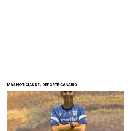
MÁS NOTICIAS DEL DEPORTE CANARIO