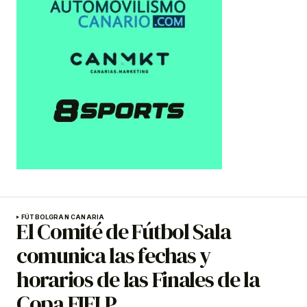
FÚTBOL
GRAN CANARIA
El Comité de Fútbol Sala
comunica las fechas y
horarios de las Finales de la
Copa FIFLP