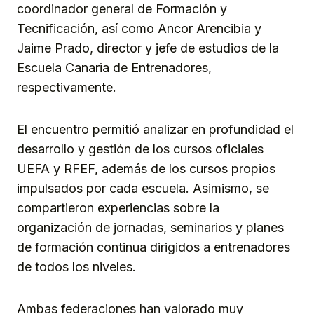
coordinador general de Formación y
Tecnificación, así como Ancor Arencibia y
Jaime Prado, director y jefe de estudios de la
Escuela Canaria de Entrenadores,
respectivamente.
El encuentro permitió analizar en profundidad el
desarrollo y gestión de los cursos oficiales
UEFA y RFEF, además de los cursos propios
impulsados por cada escuela. Asimismo, se
compartieron experiencias sobre la
organización de jornadas, seminarios y planes
de formación continua dirigidos a entrenadores
de todos los niveles.
Ambas federaciones han valorado muy