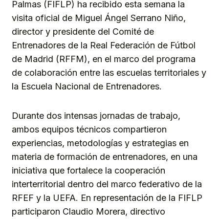
Palmas (FIFLP) ha recibido esta semana la
visita oficial de Miguel Ángel Serrano Niño,
director y presidente del Comité de
Entrenadores de la Real Federación de Fútbol
de Madrid (RFFM), en el marco del programa
de colaboración entre las escuelas territoriales y
la Escuela Nacional de Entrenadores.
Durante dos intensas jornadas de trabajo,
ambos equipos técnicos compartieron
experiencias, metodologías y estrategias en
materia de formación de entrenadores, en una
iniciativa que fortalece la cooperación
interterritorial dentro del marco federativo de la
RFEF y la UEFA. En representación de la FIFLP
participaron Claudio Morera, directivo