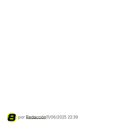
por
Redacción
11/06/2025 22:39