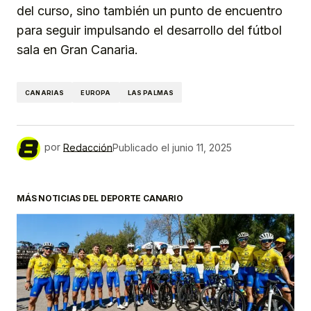
del curso, sino también un punto de encuentro
para seguir impulsando el desarrollo del fútbol
sala en Gran Canaria.
CANARIAS
EUROPA
LAS PALMAS
por
Redacción
Publicado el
junio 11, 2025
MÁS NOTICIAS DEL DEPORTE CANARIO