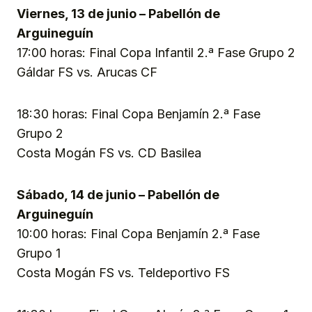
Viernes, 13 de junio – Pabellón de
Arguineguín
17:00 horas: Final Copa Infantil 2.ª Fase Grupo 2
Gáldar FS vs. Arucas CF
18:30 horas: Final Copa Benjamín 2.ª Fase
Grupo 2
Costa Mogán FS vs. CD Basilea
Sábado, 14 de junio – Pabellón de
Arguineguín
10:00 horas: Final Copa Benjamín 2.ª Fase
Grupo 1
Costa Mogán FS vs. Teldeportivo FS