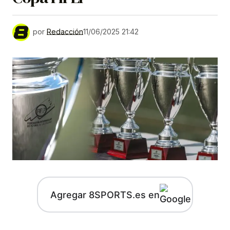
por
Redacción
11/06/2025 21:42
Agregar 8SPORTS.es en