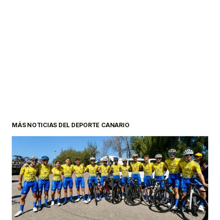
MÁS NOTICIAS DEL DEPORTE CANARIO