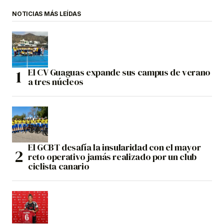
NOTICIAS MÁS LEÍDAS
El CV Guaguas expande sus campus de verano
a tres núcleos
El GCBT desafía la insularidad con el mayor
reto operativo jamás realizado por un club
ciclista canario