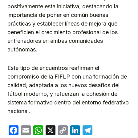
positivamente esta iniciativa, destacando la
importancia de poner en común buenas
prácticas y establecer líneas de mejora que
beneficien el crecimiento profesional de los
entrenadores en ambas comunidades
autónomas.
Este tipo de encuentros reafirman el
compromiso de la FIFLP con una formación de
calidad, adaptada a los nuevos desafíos del
fútbol moderno, y refuerzan la cohesión del
sistema formativo dentro del entorno federativo
nacional.
Facebook
Email
WhatsApp
X
Copy
LinkedIn
Telegram