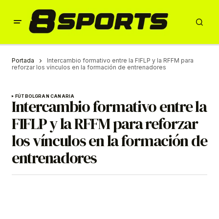
Portada
Intercambio formativo entre la FIFLP y la RFFM para
reforzar los vínculos en la formación de entrenadores
FÚTBOL
GRAN CANARIA
Intercambio formativo entre la
FIFLP y la RFFM para reforzar
los vínculos en la formación de
entrenadores