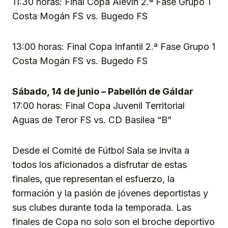
11:30 horas: Final Copa Alevín 2.ª Fase Grupo 1
Costa Mogán FS vs. Bugedo FS
13:00 horas: Final Copa Infantil 2.ª Fase Grupo 1
Costa Mogán FS vs. Bugedo FS
Sábado, 14 de junio – Pabellón de Gáldar
17:00 horas: Final Copa Juvenil Territorial
Aguas de Teror FS vs. CD Basilea “B”
Desde el Comité de Fútbol Sala se invita a
todos los aficionados a disfrutar de estas
finales, que representan el esfuerzo, la
formación y la pasión de jóvenes deportistas y
sus clubes durante toda la temporada. Las
finales de Copa no solo son el broche deportivo