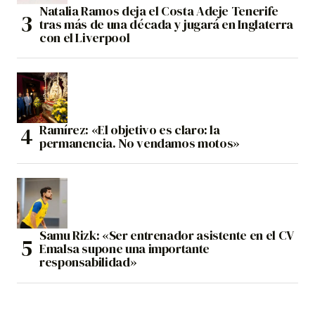
Natalia Ramos deja el Costa Adeje Tenerife
tras más de una década y jugará en Inglaterra
con el Liverpool
Ramírez: «El objetivo es claro: la
permanencia. No vendamos motos»
Samu Rizk: «Ser entrenador asistente en el CV
Emalsa supone una importante
responsabilidad»