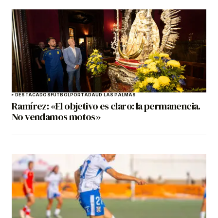
DESTACADOS
FÚTBOL
PORTADA
UD LAS PALMAS
Ramírez: «El objetivo es claro: la permanencia.
No vendamos motos»