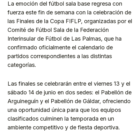
La emoción del fútbol sala base regresa con
fuerza este fin de semana con la celebración de
las Finales de la Copa FIFLP, organizadas por el
Comité de Fútbol Sala de la Federación
Interinsular de Fútbol de Las Palmas, que ha
confirmado oficialmente el calendario de
partidos correspondientes a las distintas
categorías.
Las finales se celebrarán entre el viernes 13 y el
sábado 14 de junio en dos sedes: el Pabellón de
Arguineguín y el Pabellón de Gáldar, ofreciendo
una oportunidad única para que los equipos
clasificados culminen la temporada en un
ambiente competitivo y de fiesta deportiva.