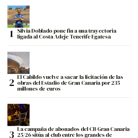
Silvia Doblado pone fin a una trayectoria
ligada al Costa Adeje Tenerife Egatesa
El Cabildo vuelve a sacar la licitación de las
obras del Estadio de Gran Canaria por 235
millones de euros
La campaña de abonados del CB Gran Canaria
25/26 sitúa al club entre los grandes de