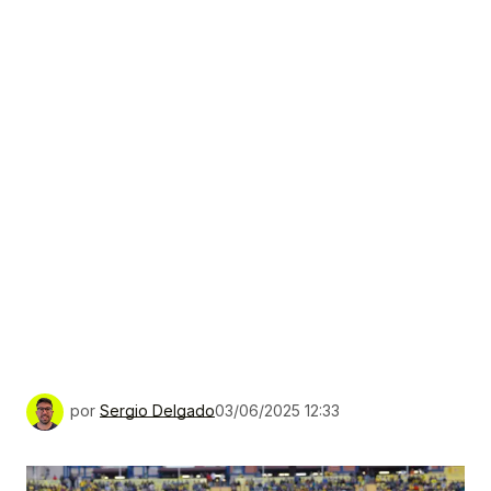
por
Sergio Delgado
03/06/2025 12:33