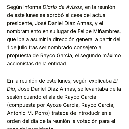
Según informa
Diario de Avisos
, en la reunión
de este lunes se aprobó el cese del actual
presidente, José Daniel Díaz Armas, y el
nombramiento en su lugar de Felipe Miñambres,
que iba a asumir la dirección general a partir del
1 de julio tras ser nombrado consejero a
propuesta de Rayco García, el segundo máximo
accionistas de la entidad.
En la reunión de este lunes, según explicaba
El
Día
, José Daniel Díaz Armas, se levantaba de la
sesión cuando el ala de Rayco García
(compuesta por Ayoze García, Rayco García,
Antonio M. Porro) trataba de introducir en el
orden del día de la reunión la votación para el