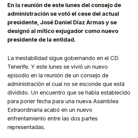
En la reunión de este lunes del consejo de
administración se votó el cese del actual
presidente, José Daniel Díaz Armas y se
designó al mítico exjugador como nuevo
presidente de la entidad.
La inestabilidad sigue gobernando en el CD
Tenerife. Y este lunes se vivió un nuevo
episodio en la reunión de un consejo de
administración el cual no se esconde que está
dividido. Un encuentro que se había establecido
para poner fecha para una nueva Asamblea
Extraordinaria
acabó en un nuevo
enfrentamiento entre las dos partes
representadas.