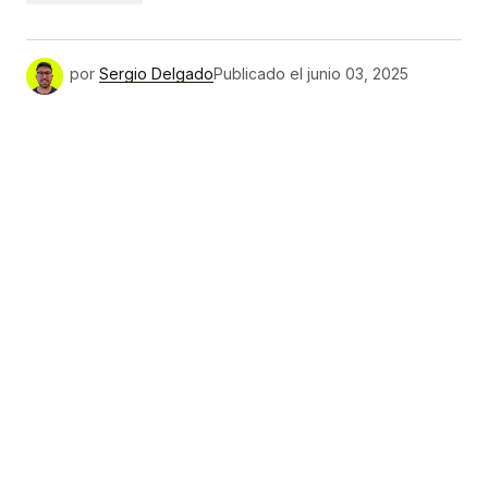
por
Sergio Delgado
Publicado el
junio 03, 2025