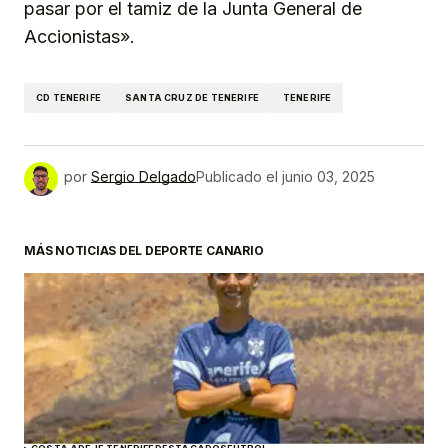
pasar por el tamiz de la Junta General de
Accionistas».
CD TENERIFE
SANTA CRUZ DE TENERIFE
TENERIFE
por
Sergio Delgado
Publicado el
junio 03, 2025
MÁS NOTICIAS DEL DEPORTE CANARIO