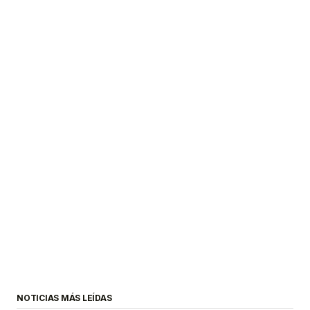
NOTICIAS MÁS LEÍDAS