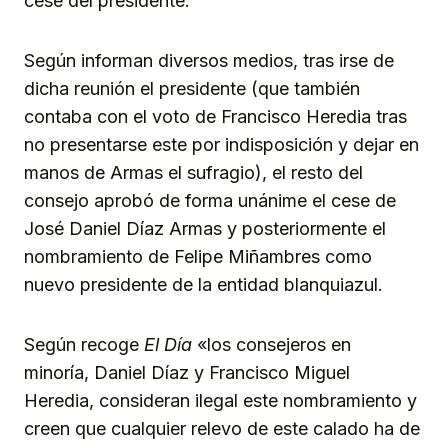
cese del presidente.
Según informan diversos medios, tras irse de
dicha reunión el presidente (que también
contaba con el voto de Francisco Heredia tras
no presentarse este por indisposición y dejar en
manos de Armas el sufragio), el resto del
consejo aprobó de forma unánime el cese de
José Daniel Díaz Armas y posteriormente el
nombramiento de Felipe Miñambres como
nuevo presidente de la entidad blanquiazul.
Según recoge
El Día
«los consejeros en
minoría, Daniel Díaz y Francisco Miguel
Heredia, consideran ilegal este nombramiento y
creen que cualquier relevo de este calado ha de