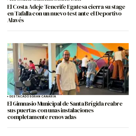
El Costa Adeje Tenerife Egatesa cierra su stage
en Tafalla con un nuevo test ante el Deportivo
Alavés
DESTACADOS
GRAN CANARIA
El Gimnasio Municipal de Santa Brígida reabre
sus puertas con unas instalaciones
completamente renovadas