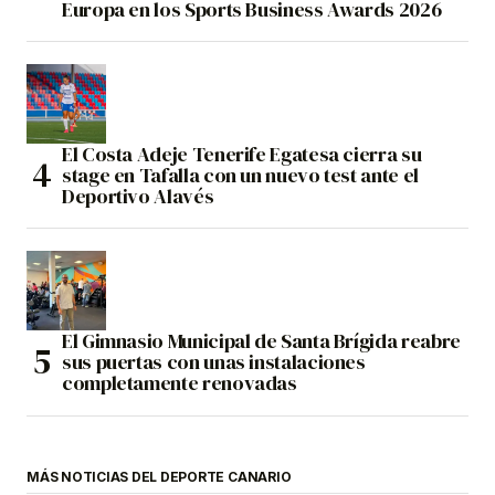
Europa en los Sports Business Awards 2026
El Costa Adeje Tenerife Egatesa cierra su
stage en Tafalla con un nuevo test ante el
Deportivo Alavés
El Gimnasio Municipal de Santa Brígida reabre
sus puertas con unas instalaciones
completamente renovadas
MÁS NOTICIAS DEL DEPORTE CANARIO