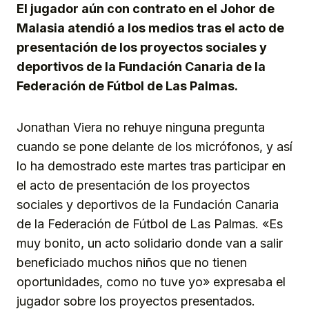
El jugador aún con contrato en el Johor de
Malasia atendió a los medios tras el acto de
presentación de los proyectos sociales y
deportivos de la Fundación Canaria de la
Federación de Fútbol de Las Palmas.
Jonathan Viera no rehuye ninguna pregunta
cuando se pone delante de los micrófonos, y así
lo ha demostrado este martes tras participar en
el acto de presentación de los proyectos
sociales y deportivos de la Fundación Canaria
de la Federación de Fútbol de Las Palmas. «Es
muy bonito, un acto solidario donde van a salir
beneficiado muchos niños que no tienen
oportunidades, como no tuve yo» expresaba el
jugador sobre los proyectos presentados.