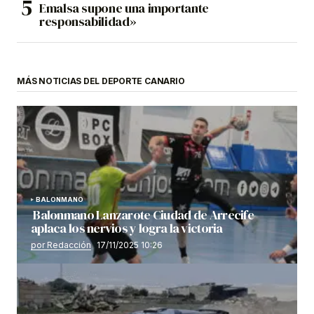
Emalsa supone una importante
responsabilidad»
MÁS NOTICIAS DEL DEPORTE CANARIO
BALONMANO
Balonmano Lanzarote Ciudad de Arrecife
aplaca los nervios y logra la victoria
por Redacción
17/11/2025 10:26