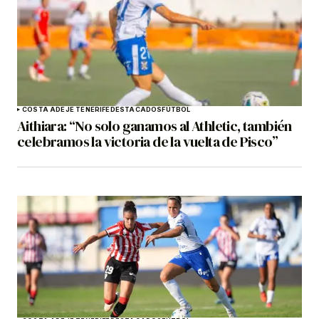
COSTA ADEJE TENERIFE
DESTACADOS
FÚTBOL
Aithiara: “No solo ganamos al Athletic, también
celebramos la victoria de la vuelta de Pisco”