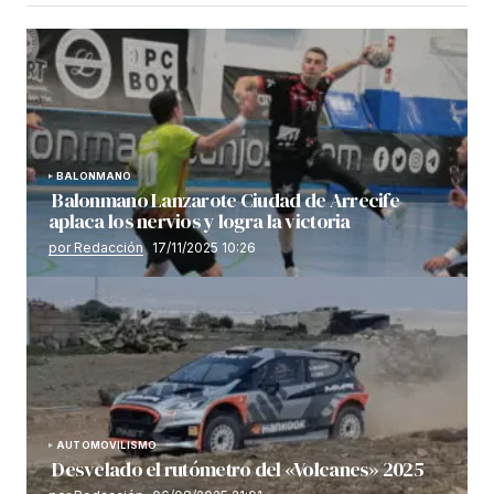
BALONMANO
Balonmano Lanzarote Ciudad de Arrecife
aplaca los nervios y logra la victoria
por Redacción
17/11/2025 10:26
AUTOMOVILISMO
Desvelado el rutómetro del «Volcanes» 2025