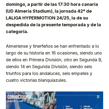
domingo, a partir de las 17:30 hora canaria
(UD Almería Stadium), la jornada 42ª de
LALIGA HYPERMOTION 24/25, la de su
despedida de la presente temporada y de la
categoría.
Almeriense y tinerfeños se han enfrentado a lo
largo de su historia en 16 ocasiones, siendo uno
de ellos en Primera División, otro en Segunda B,
siendo 14 en Segunda División, siendo seis
triunfos para los andaluces, seis empates y
cuatro victorias blanquiazules.