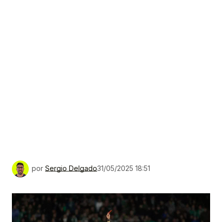
por
Sergio Delgado
31/05/2025 18:51