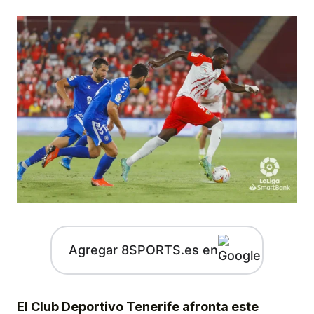
Agregar 8SPORTS.es en
El Club Deportivo Tenerife afronta este