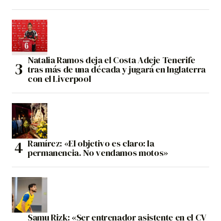
Natalia Ramos deja el Costa Adeje Tenerife
tras más de una década y jugará en Inglaterra
con el Liverpool
Ramírez: «El objetivo es claro: la
permanencia. No vendamos motos»
Samu Rizk: «Ser entrenador asistente en el CV