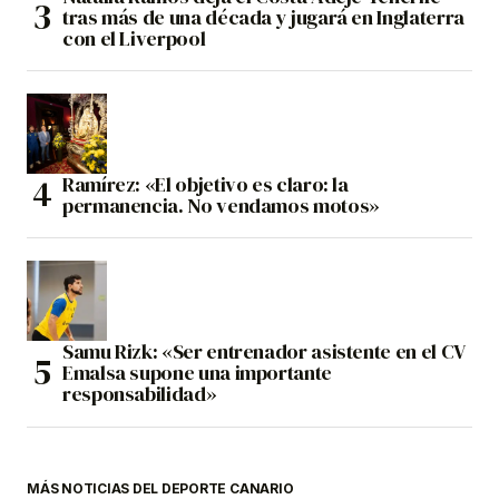
tras más de una década y jugará en Inglaterra
con el Liverpool
Ramírez: «El objetivo es claro: la
permanencia. No vendamos motos»
Samu Rizk: «Ser entrenador asistente en el CV
Emalsa supone una importante
responsabilidad»
MÁS NOTICIAS DEL DEPORTE CANARIO