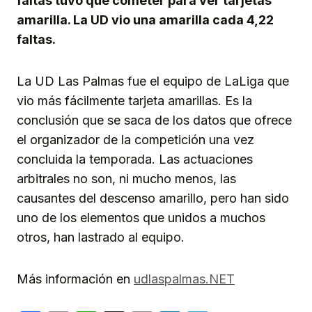
faltas tuvo que cometer para ver tarjetas
amarilla. La UD vio una amarilla cada 4,22
faltas.
La UD Las Palmas fue el equipo de LaLiga que
vio más fácilmente tarjeta amarillas. Es la
conclusión que se saca de los datos que ofrece
el organizador de la competición una vez
concluida la temporada. Las actuaciones
arbitrales no son, ni mucho menos, las
causantes del descenso amarillo, pero han sido
uno de los elementos que unidos a muchos
otros, han lastrado al equipo.
Más información en
udlaspalmas.NET