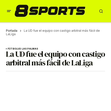
Portada
La UD fue el equipo con castigo arbitral más fácil de
LaLiga
FÚTBOL
UD LAS PALMAS
La UD fue el equipo con castigo
arbitral más fácil de LaLiga