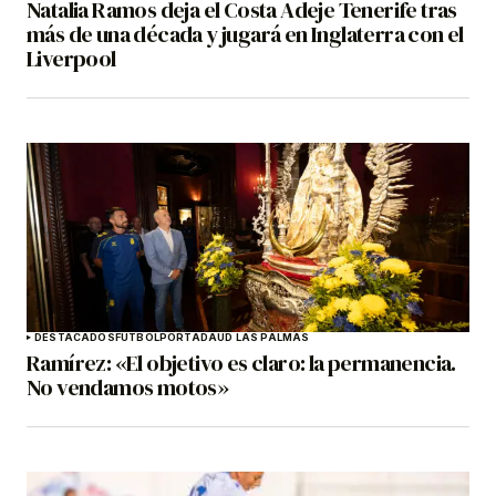
Natalia Ramos deja el Costa Adeje Tenerife tras
más de una década y jugará en Inglaterra con el
Liverpool
DESTACADOS
FÚTBOL
PORTADA
UD LAS PALMAS
Ramírez: «El objetivo es claro: la permanencia.
No vendamos motos»