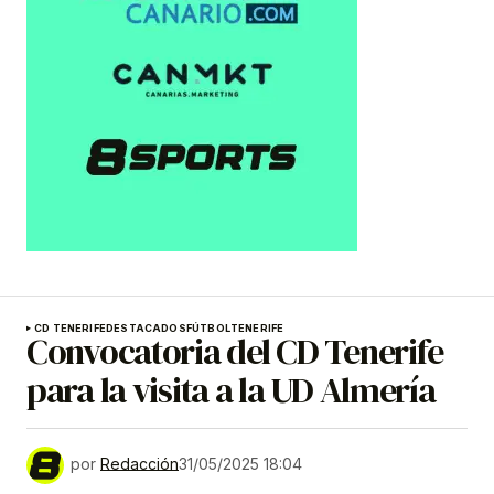
CD TENERIFE
DESTACADOS
FÚTBOL
TENERIFE
Convocatoria del CD Tenerife
para la visita a la UD Almería
por
Redacción
31/05/2025 18:04