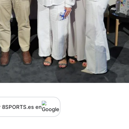
r 8SPORTS.es en