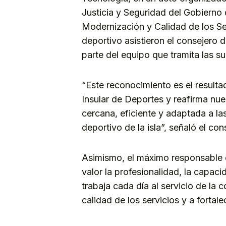
Justicia y Seguridad del Gobierno 
Modernización y Calidad de los Se
deportivo asistieron el consejer
parte del equipo que tramita las s
“Este reconocimiento es el resultad
Insular de Deportes y reafirma nu
cercana, eficiente y adaptada a la
deportivo de la isla”, señaló el c
Asimismo, el máximo responsable d
valor la profesionalidad, la capac
trabaja cada día al servicio de la
calidad de los servicios y a fortalec