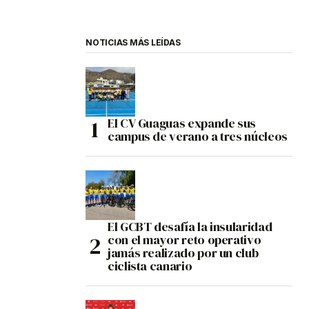
NOTICIAS MÁS LEÍDAS
El CV Guaguas expande sus
campus de verano a tres núcleos
El GCBT desafía la insularidad
con el mayor reto operativo
jamás realizado por un club
ciclista canario