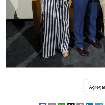
Agrega