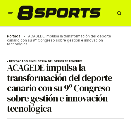
Portada
ACAGEDE impulsa la transformación del deporte
canario con su 9º Congreso sobre gestión e innovación
tecnológica
DESTACADOS
INDUSTRIA DEL DEPORTE
TENERIFE
ACAGEDE impulsa la
transformación del deporte
canario con su 9º Congreso
sobre gestión e innovación
tecnológica