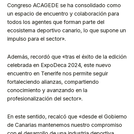
Congreso ACAGEDE se ha consolidado como
un espacio de encuentro y colaboración para
todos los agentes que forman parte del
ecosistema deportivo canario, lo que supone un
impulso para el sector».
Además, recordó que «tras el éxito de la edición
celebrada en ExpoDeca 2024, este nuevo
encuentro en Tenerife nos permite seguir
fortaleciendo alianzas, compartiendo
conocimiento y avanzando en la
profesionalización del sector».
En este sentido, recalcó que «desde el Gobierno
de Canarias mantenemos nuestro compromiso
con el desarrollo de una industria deportiva