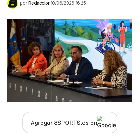
por
Redacción
10/06/2026 16:25
Agregar 8SPORTS.es en