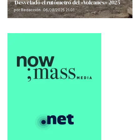
Desvelado el rutómetro del «Volcanes» 2025
por Redacción
06/08/2025 21:01