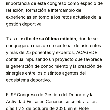
importancia de este congreso como espacio de
reflexión, formación e intercambio de
experiencias en torno a los retos actuales de la
gestión deportiva.
Tras el
éxito de su última edición
, donde se
congregaron más de un centenar de asistentes
y más de 25 ponentes y expertos, ACAGEDE
continúa impulsando un proyecto que favorece
la generación de conocimiento y la creación de
sinergias entre los distintos agentes del
ecosistema deportivo.
El 9º Congreso de Gestión del Deporte y la
Actividad Física en Canarias se celebrará los
días 1 y 2 de octubre de 2026 en el Hotel