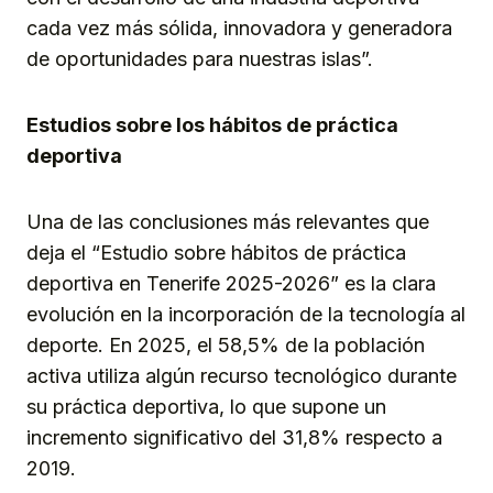
cada vez más sólida, innovadora y generadora
de oportunidades para nuestras islas”.
Estudios sobre los hábitos de práctica
deportiva
Una de las conclusiones más relevantes que
deja el “Estudio sobre hábitos de práctica
deportiva en Tenerife 2025-2026” es la clara
evolución en la incorporación de la tecnología al
deporte. En 2025, el 58,5% de la población
activa utiliza algún recurso tecnológico durante
su práctica deportiva, lo que supone un
incremento significativo del 31,8% respecto a
2019.