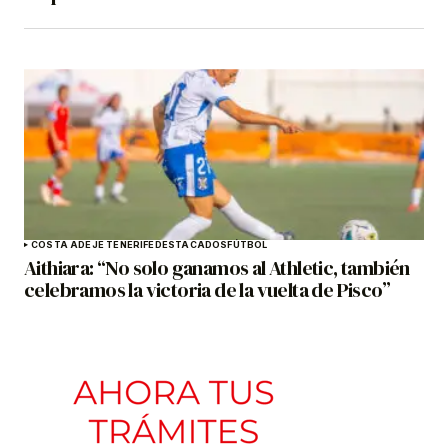
COSTA ADEJE TENERIFE
DESTACADOS
FÚTBOL
Aithiara: “No solo ganamos al Athletic, también
celebramos la victoria de la vuelta de Pisco”