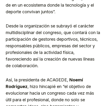
de en un ecosistema donde la tecnología y el
deporte convivan juntos”.
Desde la organización se subrayó el carácter
multidisciplinar del congreso, que contará con la
participación de gestores deportivos, técnicos,
responsables públicos, empresas del sector y
profesionales de la actividad física,
favoreciendo así la creación de nuevas líneas
de colaboración.
Así, la presidenta de ACAGEDE,
Noemí
Rodríguez
, hizo hincapié en “el objetivo de
evolucionar hacia un congreso cada vez más
útil para el profesional, donde no solo se