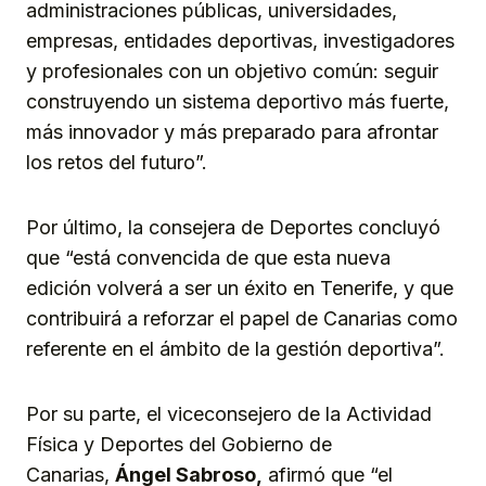
administraciones públicas, universidades,
empresas, entidades deportivas, investigadores
y profesionales con un objetivo común: seguir
construyendo un sistema deportivo más fuerte,
más innovador y más preparado para afrontar
los retos del futuro”.
Por último, la consejera de Deportes concluyó
que “está convencida de que esta nueva
edición volverá a ser un éxito en Tenerife, y que
contribuirá a reforzar el papel de Canarias como
referente en el ámbito de la gestión deportiva”.
Por su parte, el viceconsejero de la Actividad
Física y Deportes del Gobierno de
Canarias,
Ángel Sabroso,
afirmó que “el