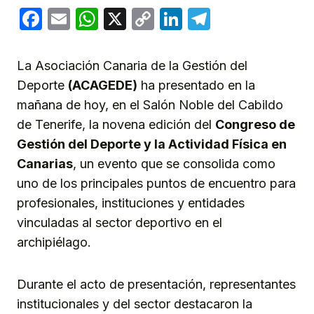
Facebook
Email
WhatsApp
X
Copy
LinkedIn
Telegram
Link
La Asociación Canaria de la Gestión del
Deporte
(ACAGEDE)
ha presentado en la
mañana de hoy, en el Salón Noble del Cabildo
de Tenerife, la novena edición del
Congreso de
Gestión del Deporte y la Actividad Física en
Canarias
, un evento que se consolida como
uno de los principales puntos de encuentro para
profesionales, instituciones y entidades
vinculadas al sector deportivo en el
archipiélago.
Durante el acto de presentación, representantes
institucionales y del sector destacaron la