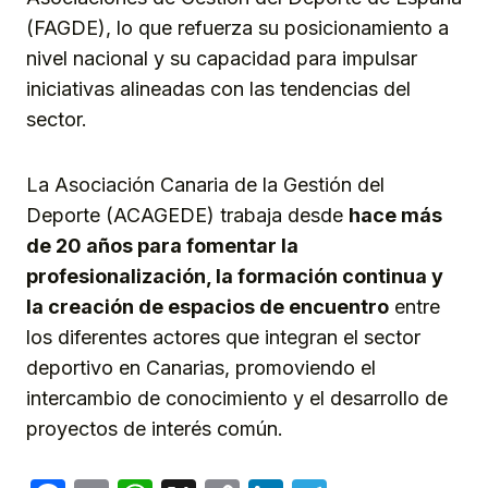
(FAGDE), lo que refuerza su posicionamiento a
nivel nacional y su capacidad para impulsar
iniciativas alineadas con las tendencias del
sector.
La Asociación Canaria de la Gestión del
Deporte (ACAGEDE) trabaja desde
hace más
de 20 años para fomentar la
profesionalización, la formación continua y
la creación de espacios de encuentro
entre
los diferentes actores que integran el sector
deportivo en Canarias, promoviendo el
intercambio de conocimiento y el desarrollo de
proyectos de interés común.