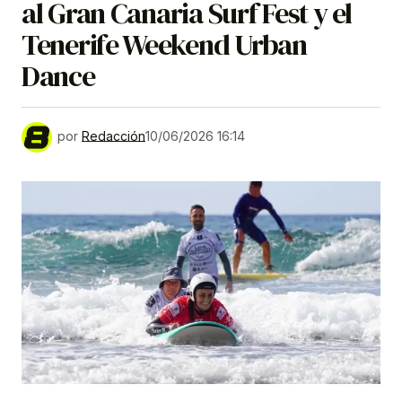
al Gran Canaria Surf Fest y el
Tenerife Weekend Urban
Dance
por
Redacción
10/06/2026 16:14