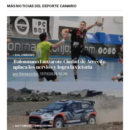
MÁS NOTICIAS DEL DEPORTE CANARIO
BALONMANO
Balonmano Lanzarote Ciudad de Arrecife
aplaca los nervios y logra la victoria
por Redacción
17/11/2025 10:26
AUTOMOVILISMO