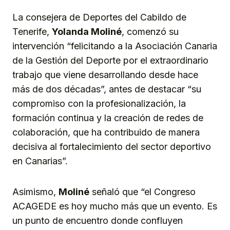
La consejera de Deportes del Cabildo de
Tenerife,
Yolanda Moliné
, comenzó su
intervención “felicitando a la Asociación Canaria
de la Gestión del Deporte por el extraordinario
trabajo que viene desarrollando desde hace
más de dos décadas”, antes de destacar “su
compromiso con la profesionalización, la
formación continua y la creación de redes de
colaboración, que ha contribuido de manera
decisiva al fortalecimiento del sector deportivo
en Canarias”.
Asimismo,
Moliné
señaló que “el Congreso
ACAGEDE es hoy mucho más que un evento. Es
un punto de encuentro donde confluyen