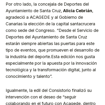
Por otro lado, la concejala de Deportes del
Ayuntamiento de Santa Cruz,
Alicia Cebrián
,
agradeció a ACAGEDE y al Gobierno de
Canarias la elección de la capital santacrucera
como sede del Congreso. “Desde el Servicio de
Deportes del Ayuntamiento de Santa Cruz
estarán siempre abiertas las puertas para este
tipo de eventos, que promueven el desarrollo de
la industria del deporte.Esta edición nos gusta
especialmente por la apuesta por la innovación
tecnológica y la transformación digital, junto al
conocimiento y talento”.
Igualmente, la edil del Consistorio finalizó su
intervención con el deseo de “seguir
colaborando en el futuro con Acagede, dentro