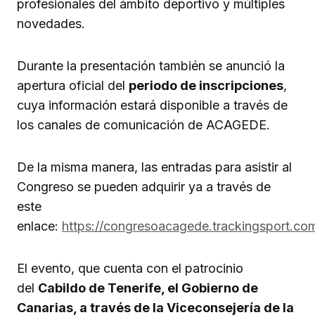
profesionales del ámbito deportivo y múltiples
novedades.
Durante la presentación también se anunció la
apertura oficial del
periodo de inscripciones
,
cuya información estará disponible a través de
los canales de comunicación de ACAGEDE.
De la misma manera, las entradas para asistir al
Congreso se pueden adquirir ya a través de
este
enlace:
https://congresoacagede.trackingsport.co
El evento, que cuenta con el patrocinio
del
Cabildo de Tenerife, el Gobierno de
Canarias, a través de la Viceconsejería de la