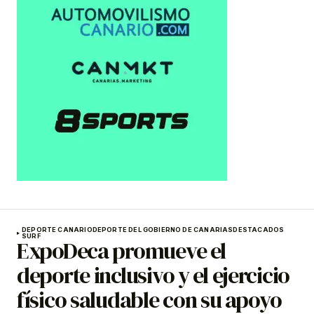
DEPORTE CANARIO
DEPORTE DEL GOBIERNO DE CANARIAS
DESTACADOS
SURF
ExpoDeca promueve el
deporte inclusivo y el ejercicio
físico saludable con su apoyo