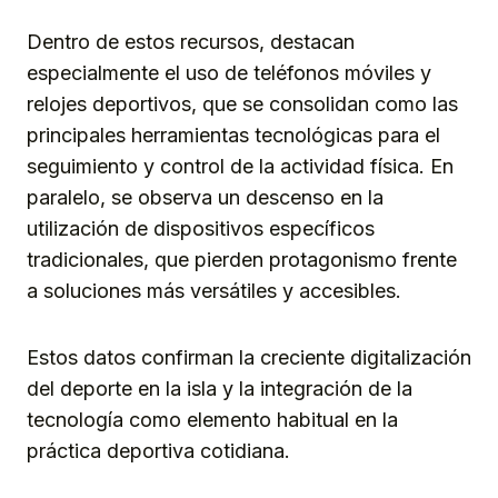
Dentro de estos recursos, destacan
especialmente el uso de teléfonos móviles y
relojes deportivos, que se consolidan como las
principales herramientas tecnológicas para el
seguimiento y control de la actividad física. En
paralelo, se observa un descenso en la
utilización de dispositivos específicos
tradicionales, que pierden protagonismo frente
a soluciones más versátiles y accesibles.
Estos datos confirman la creciente digitalización
del deporte en la isla y la integración de la
tecnología como elemento habitual en la
práctica deportiva cotidiana.