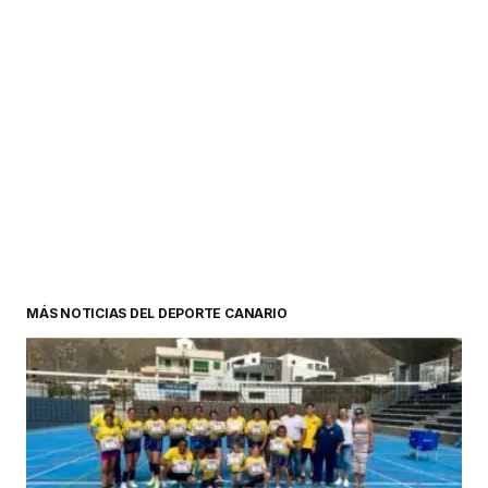
MÁS NOTICIAS DEL DEPORTE CANARIO