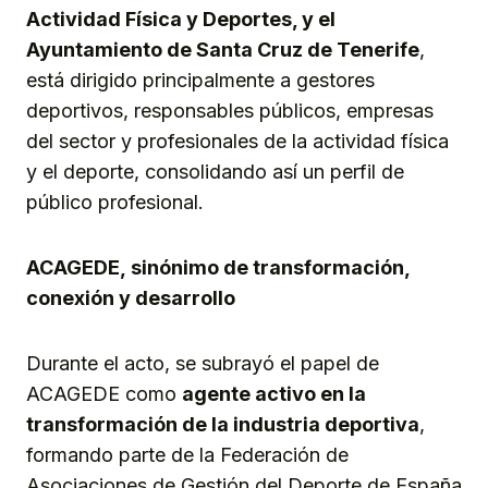
Actividad Física y Deportes, y el
Ayuntamiento de Santa Cruz de Tenerife
,
está dirigido principalmente a gestores
deportivos, responsables públicos, empresas
del sector y profesionales de la actividad física
y el deporte, consolidando así un perfil de
público profesional.
ACAGEDE,
sin
ó
nimo de transformación,
conexión y desarrollo
Durante el acto, se subrayó el papel de
ACAGEDE como
agente activo en la
transformación de la industria deportiva
,
formando parte de la Federación de
Asociaciones de Gestión del Deporte de España