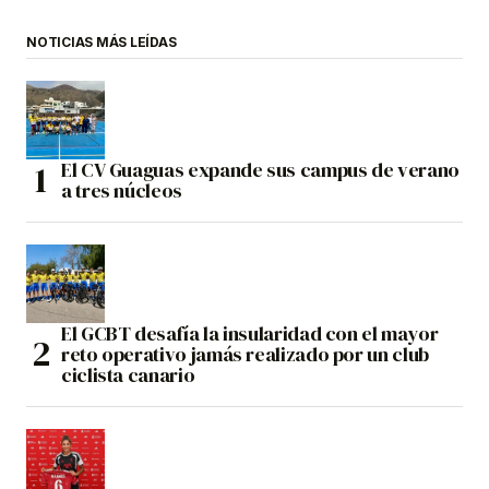
NOTICIAS MÁS LEÍDAS
El CV Guaguas expande sus campus de verano
a tres núcleos
El GCBT desafía la insularidad con el mayor
reto operativo jamás realizado por un club
ciclista canario