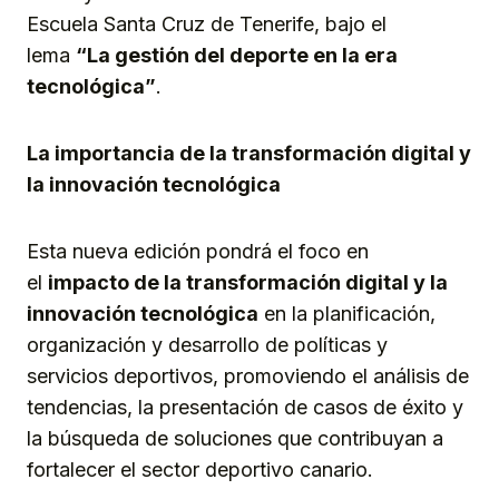
Escuela Santa Cruz de Tenerife, bajo el
lema
“La gestión del deporte en la era
tecnológica”
.
La importancia de la transformación digital y
la innovación tecnológica
Esta nueva edición pondrá el foco en
el
impacto de la transformación digital y la
innovación tecnológica
en la planificación,
organización y desarrollo de políticas y
servicios deportivos, promoviendo el análisis de
tendencias, la presentación de casos de éxito y
la búsqueda de soluciones que contribuyan a
fortalecer el sector deportivo canario.