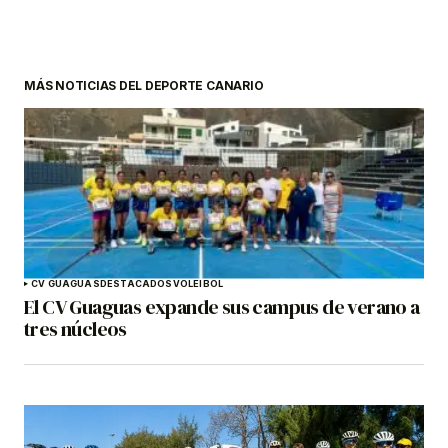
MÁS NOTICIAS DEL DEPORTE CANARIO
CV GUAGUAS
DESTACADOS
VOLEIBOL
El CV Guaguas expande sus campus de verano a
tres núcleos