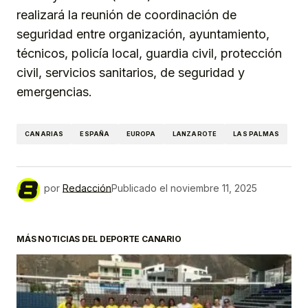
realizará la reunión de coordinación de
seguridad entre organización, ayuntamiento,
técnicos, policía local, guardia civil, protección
civil, servicios sanitarios, de seguridad y
emergencias.
CANARIAS
ESPAÑA
EUROPA
LANZAROTE
LAS PALMAS
por
Redacción
Publicado el
noviembre 11, 2025
MÁS NOTICIAS DEL DEPORTE CANARIO