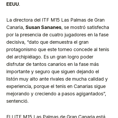
EEUU
.
La directora del ITF M15 Las Palmas de Gran
Canaria,
Susan Sananes
, se mostró satisfecha
por la presencia de cuatro jugadores en la fase
decisiva, “dato que demuestra el gran
protagonismo que este torneo concede al tenis
del archipiélago. Es un gran logro poder
disfrutar de tantos canarios en la fase más
importante y seguro que siguen dejando el
listón muy alto ante rivales de mucha calidad y
experiencia, porque el tenis en Canarias sigue
mejorando y creciendo a pasos agigantados”,
sentenció.
El I ITF M15 Las Palmas de Gran Canaria está