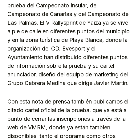
prueba del Campeonato Insular, del
Campeonato de Canarias y del Campeonato de
Las Palmas. El V Rallysprint de Yaiza ya se vive
a pie de calle en diferentes puntos del municipio
y en la zona turística de Playa Blanca, donde la
organización del CD. Evesport y el
Ayuntamiento han distribuido diferentes puntos
de información sobre la prueba y su cartel
anunciador, diseño del equipo de marketing del
Grupo Cabrera Medina que dirige Javier Martín.
Con esta nota de prensa también publicamos el
citado cartel oficial de la prueba, que ya está a
punto de cerrar las inscripciones a través de la
web de VMRM, donde ya están también
disponibles tanto el programa como otros