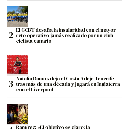
El GCBT desafía la insularidad con el mayor
reto operativo jamás realizado por un club
ciclista canario
Natalia Ramos deja el Costa Adeje Tenerife
tras más de una década y jugará en Inglaterra
con el Liverpool
Ramírez: «El objetivo es claro: la