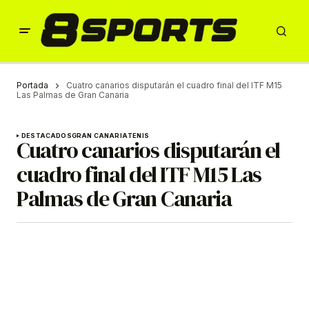
Portada
Cuatro canarios disputarán el cuadro final del ITF M15
Las Palmas de Gran Canaria
DESTACADOS
GRAN CANARIA
TENIS
Cuatro canarios disputarán el
cuadro final del ITF M15 Las
Palmas de Gran Canaria