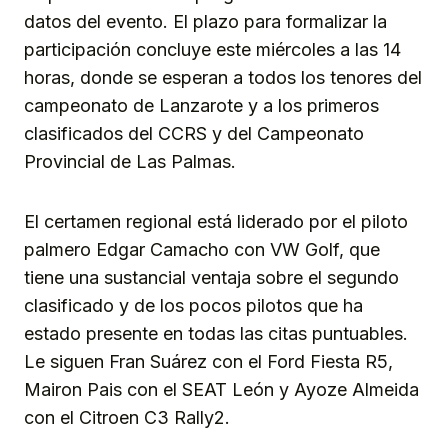
datos del evento. El plazo para formalizar la
participación concluye este miércoles a las 14
horas, donde se esperan a todos los tenores del
campeonato de Lanzarote y a los primeros
clasificados del CCRS y del Campeonato
Provincial de Las Palmas.
El certamen regional está liderado por el piloto
palmero Edgar Camacho con VW Golf, que
tiene una sustancial ventaja sobre el segundo
clasificado y de los pocos pilotos que ha
estado presente en todas las citas puntuables.
Le siguen Fran Suárez con el Ford Fiesta R5,
Mairon Pais con el SEAT León y Ayoze Almeida
con el Citroen C3 Rally2.