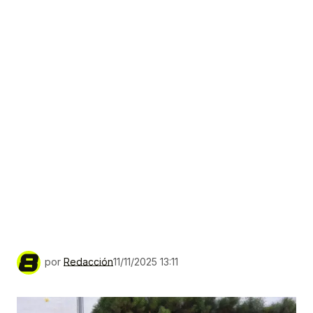
por
Redacción
11/11/2025 13:11