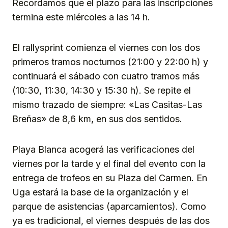
Recordamos que el plazo para las inscripciones
termina este miércoles a las 14 h.
El rallysprint comienza el viernes con los dos
primeros tramos nocturnos (21:00 y 22:00 h) y
continuará el sábado con cuatro tramos más
(10:30, 11:30, 14:30 y 15:30 h). Se repite el
mismo trazado de siempre: «Las Casitas-Las
Breñas» de 8,6 km, en sus dos sentidos.
Playa Blanca acogerá las verificaciones del
viernes por la tarde y el final del evento con la
entrega de trofeos en su Plaza del Carmen. En
Uga estará la base de la organización y el
parque de asistencias (aparcamientos). Como
ya es tradicional, el viernes después de las dos