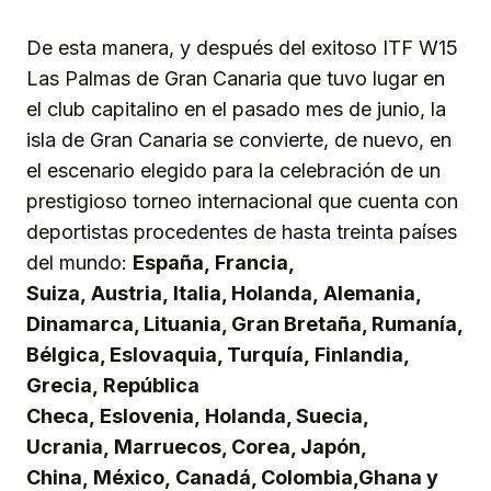
De esta manera, y después del exitoso ITF W15
Las Palmas de Gran Canaria que tuvo lugar en
el club capitalino en el pasado mes de junio, la
isla de Gran Canaria se convierte, de nuevo, en
el escenario elegido para la celebración de un
prestigioso torneo internacional que cuenta con
deportistas procedentes de hasta treinta países
del mundo:
España,
Francia,
Suiza,
Austria,
Italia, Holanda,
Alemania
,
Dinamarca, Lituania, Gran Bretaña, Rumanía,
Bélgica, Eslovaquia, Turquía,
Finlandia
,
Grecia,
República
Checa
,
Eslovenia,
Holanda, Suecia,
Ucrania,
Marruecos, Corea, Japón,
China,
México,
Canadá, Colombia,
Ghana
y