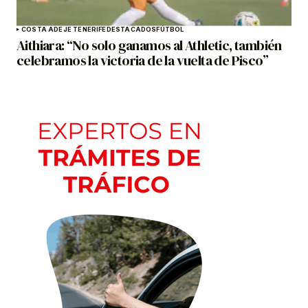
COSTA ADEJE TENERIFE
DESTACADOS
FÚTBOL
Aithiara: “No solo ganamos al Athletic, también
celebramos la victoria de la vuelta de Pisco”