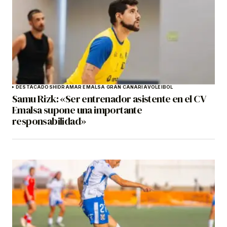
DESTACADOS
HIDRAMAR EMALSA GRAN CANARIA
VOLEIBOL
Samu Rizk: «Ser entrenador asistente en el CV
Emalsa supone una importante
responsabilidad»