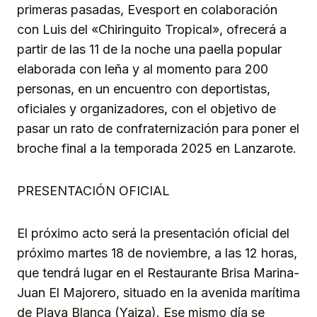
primeras pasadas, Evesport en colaboración
con Luis del «Chiringuito Tropical», ofrecerá a
partir de las 11 de la noche una paella popular
elaborada con leña y al momento para 200
personas, en un encuentro con deportistas,
oficiales y organizadores, con el objetivo de
pasar un rato de confraternización para poner el
broche final a la temporada 2025 en Lanzarote.
PRESENTACIÓN OFICIAL
El próximo acto será la presentación oficial del
próximo martes 18 de noviembre, a las 12 horas,
que tendrá lugar en el Restaurante Brisa Marina-
Juan El Majorero, situado en la avenida marítima
de Playa Blanca (Yaiza). Ese mismo día se