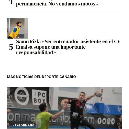
permanencia. No vendamos motos»
Samu Rizk: «Ser entrenador asistente en el CV
Emalsa supone una importante
responsabilidad»
MÁS NOTICIAS DEL DEPORTE CANARIO
BALONMANO