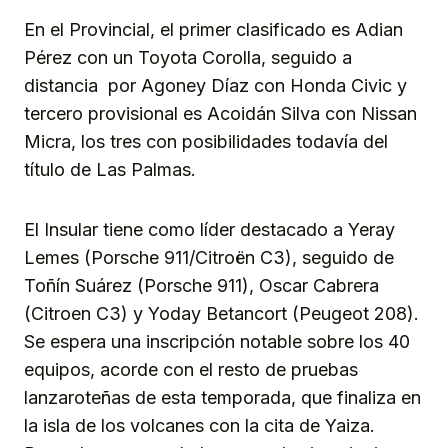
En el Provincial, el primer clasificado es Adian
Pérez con un Toyota Corolla, seguido a
distancia por Agoney Díaz con Honda Civic y
tercero provisional es Acoidán Silva con Nissan
Micra, los tres con posibilidades todavía del
título de Las Palmas.
El Insular tiene como líder destacado a Yeray
Lemes (Porsche 911/Citroën C3), seguido de
Toñín Suárez (Porsche 911), Oscar Cabrera
(Citroen C3) y Yoday Betancort (Peugeot 208).
Se espera una inscripción notable sobre los 40
equipos, acorde con el resto de pruebas
lanzaroteñas de esta temporada, que finaliza en
la isla de los volcanes con la cita de Yaiza.