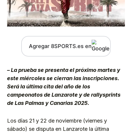
Agregar 8SPORTS.es en
– La prueba se presenta el próximo martes y
este miércoles se cierran las inscripciones.
Será la última cita del año de los
campeonatos de Lanzarote y de rallysprints
de Las Palmas y Canarias 2025.
Los días 21 y 22 de noviembre (viernes y
sábado) se disputa en Lanzarote la última