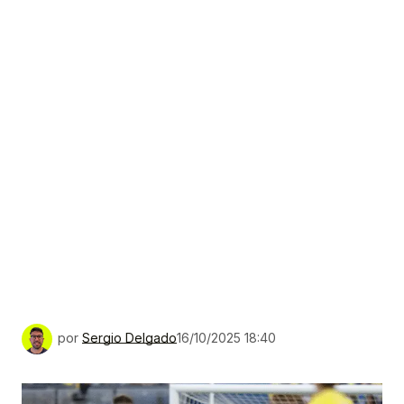
por
Sergio Delgado
16/10/2025 18:40