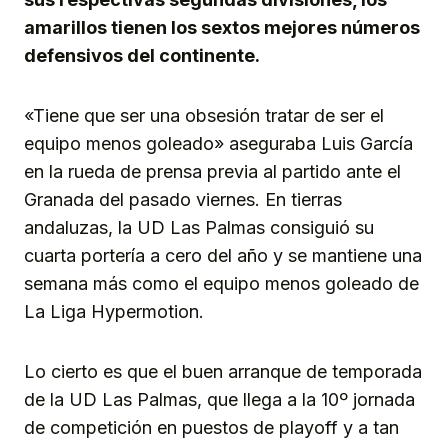
amarillos tienen los sextos mejores números
defensivos del continente.
«Tiene que ser una obsesión tratar de ser el
equipo menos goleado» aseguraba Luis García
en la rueda de prensa previa al partido ante el
Granada del pasado viernes. En tierras
andaluzas, la UD Las Palmas consiguió su
cuarta portería a cero del año y se mantiene una
semana más como el equipo menos goleado de
La Liga Hypermotion.
Lo cierto es que el buen arranque de temporada
de la UD Las Palmas, que llega a la 10º jornada
de competición en puestos de playoff y a tan