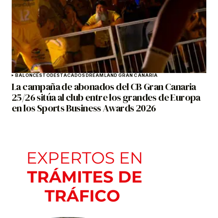
BALONCESTO
DESTACADOS
DREAMLAND GRAN CANARIA
La campaña de abonados del CB Gran Canaria
25/26 sitúa al club entre los grandes de Europa
en los Sports Business Awards 2026