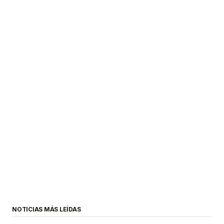
NOTICIAS MÁS LEÍDAS