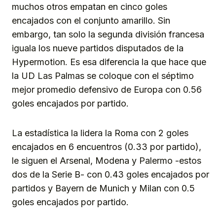
muchos otros empatan en cinco goles
encajados con el conjunto amarillo. Sin
embargo, tan solo la segunda división francesa
iguala los nueve partidos disputados de la
Hypermotion. Es esa diferencia la que hace que
la UD Las Palmas se coloque con el séptimo
mejor promedio defensivo de Europa con 0.56
goles encajados por partido.
La estadística la lidera la Roma con 2 goles
encajados en 6 encuentros (0.33 por partido),
le siguen el Arsenal, Modena y Palermo -estos
dos de la Serie B- con 0.43 goles encajados por
partidos y Bayern de Munich y Milan con 0.5
goles encajados por partido.