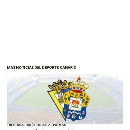
MÁS NOTICIAS DEL DEPORTE CANARIO
DESTACADOS
FÚTBOL
UD LAS PALMAS