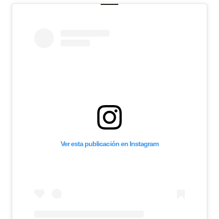
Ver esta publicación en Instagram