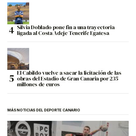
Silvia Doblado pone fin a una trayectoria
ligada al Costa Adeje Tenerife Egatesa
El Cabildo vuelve a sacar la licitación de las
obras del Estadio de Gran Canaria por 235
millones de euros
MÁS NOTICIAS DEL DEPORTE CANARIO