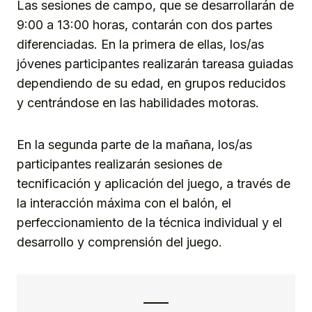
Las sesiones de campo, que se desarrollarán de
9:00 a 13:00 horas, contarán con dos partes
diferenciadas. En la primera de ellas, los/as
jóvenes participantes realizarán tareasa guiadas
dependiendo de su edad, en grupos reducidos
y centrándose en las habilidades motoras.
En la segunda parte de la mañana, los/as
participantes realizarán sesiones de
tecnificación y aplicación del juego, a través de
la interacción máxima con el balón, el
perfeccionamiento de la técnica individual y el
desarrollo y comprensión del juego.