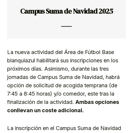
Campus Suma de Navidad 2025
La nueva actividad del Área de Fútbol Base
blanquiazul habilitará sus inscripciones en los
próximos días. Asimismo, durante las tres
jornadas de Campus Suma de Navidad, habrá
opción de solicitud de acogida temprana (de
7:45 a 8:45 horas) y/o comedor, este tras la
finalización de la actividad.
Ambas opciones
conllevan un coste adicional.
La inscripción en el Campus Suma de Navidad