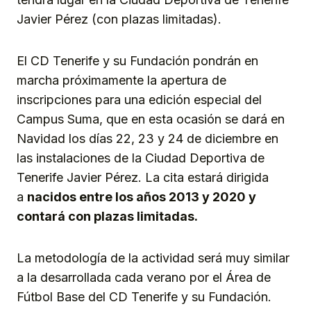
Javier Pérez (con plazas limitadas).
El CD Tenerife y su Fundación pondrán en
marcha próximamente la apertura de
inscripciones para una edición especial del
Campus Suma, que en esta ocasión se dará en
Navidad los días 22, 23 y 24 de diciembre en
las instalaciones de la Ciudad Deportiva de
Tenerife Javier Pérez. La cita estará dirigida
a
nacidos entre los años 2013 y 2020 y
contará con plazas limitadas.
La metodología de la actividad será muy similar
a la desarrollada cada verano por el Área de
Fútbol Base del CD Tenerife y su Fundación.