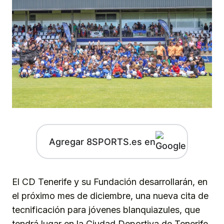
Agregar 8SPORTS.es en
El CD Tenerife y su Fundación desarrollarán, en
el próximo mes de diciembre, una nueva cita de
tecnificación para jóvenes blanquiazules, que
tendrá lugar en la Ciudad Deportiva de Tenerife