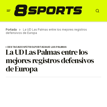
Portada
La UD Las Palmas entre los mejores registros
defensivos de Europa
DESTACADOS
FÚTBOL
PORTADA
UD LAS PALMAS
La UD Las Palmas entre los
mejores registros defensivos
de Europa