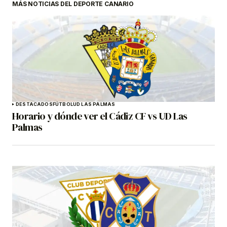
MÁS NOTICIAS DEL DEPORTE CANARIO
DESTACADOS
FÚTBOL
UD LAS PALMAS
Horario y dónde ver el Cádiz CF vs UD Las
Palmas