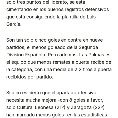
solo tres puntos del liderato, se está
cimentando en los buenos registros defensivos
que está consiguiendo la plantilla de Luis
García.
Son tan solo cinco goles en contra en nueve
partidos, el menos goleado de la Segunda
División Española. Pero además, Las Palmas es
el equipo que menos remates a puerta recibe de
la categoría, con una media de 2,2 tiros a puerta
recibidos por partido.
Si bien es cierto que el apartado ofensivo
necesita mucha mejora -con 8 goles a favor,
solo Cultural Leonesa (21º) y Zaragoza (22º)
han marcado menos goles- en las estadísticas