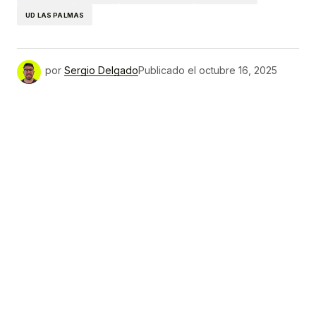
UD LAS PALMAS
por
Sergio Delgado
Publicado el
octubre 16, 2025