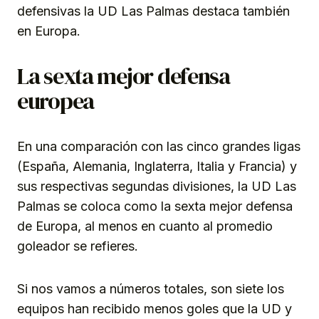
defensivas la UD Las Palmas destaca también
en Europa.
La sexta mejor defensa
europea
En una comparación con las cinco grandes ligas
(España, Alemania, Inglaterra, Italia y Francia) y
sus respectivas segundas divisiones, la UD Las
Palmas se coloca como la sexta mejor defensa
de Europa, al menos en cuanto al promedio
goleador se refieres.
Si nos vamos a números totales, son siete los
equipos han recibido menos goles que la UD y