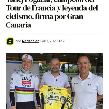
Tour de Francia y leyenda del
ciclismo, firma por Gran
Canaria
por
Redacción
16/07/2025 12:25