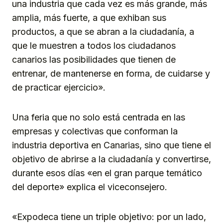
una industria que cada vez es más grande, más
amplia, más fuerte, a que exhiban sus
productos, a que se abran a la ciudadanía, a
que le muestren a todos los ciudadanos
canarios las posibilidades que tienen de
entrenar, de mantenerse en forma, de cuidarse y
de practicar ejercicio».
Una feria que no solo está centrada en las
empresas y colectivas que conforman la
industria deportiva en Canarias, sino que tiene el
objetivo de abrirse a la ciudadanía y convertirse,
durante esos días «en el gran parque temático
del deporte» explica el viceconsejero.
«Expodeca tiene un triple objetivo: por un lado,