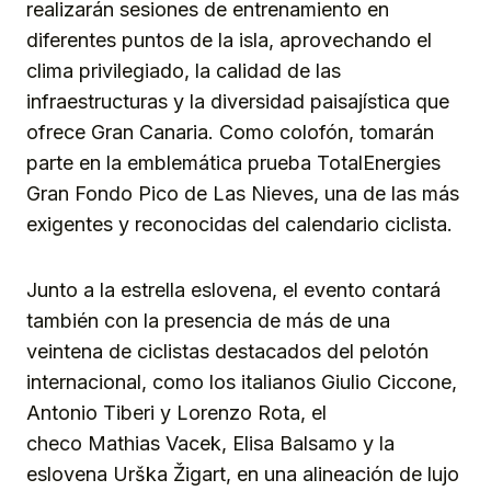
realizarán sesiones de entrenamiento en
diferentes puntos de la isla, aprovechando el
clima privilegiado, la calidad de las
infraestructuras y la diversidad paisajística que
ofrece Gran Canaria. Como colofón, tomarán
parte en la emblemática prueba TotalEnergies
Gran Fondo Pico de Las Nieves, una de las más
exigentes y reconocidas del calendario ciclista.
Junto a la estrella eslovena, el evento contará
también con la presencia de más de una
veintena de ciclistas destacados del pelotón
internacional, como los italianos Giulio Ciccone,
Antonio Tiberi y Lorenzo Rota, el
checo Mathias Vacek, Elisa Balsamo y la
eslovena Urška Žigart, en una alineación de lujo