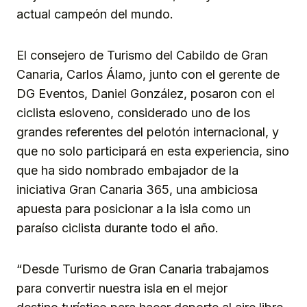
actual campeón del mundo.
El consejero de Turismo del Cabildo de Gran
Canaria, Carlos Álamo, junto con el gerente de
DG Eventos, Daniel González, posaron con el
ciclista esloveno, considerado uno de los
grandes referentes del pelotón internacional, y
que no solo participará en esta experiencia, sino
que ha sido nombrado embajador de la
iniciativa Gran Canaria 365, una ambiciosa
apuesta para posicionar a la isla como un
paraíso ciclista durante todo el año.
“Desde Turismo de Gran Canaria trabajamos
para convertir nuestra isla en el mejor