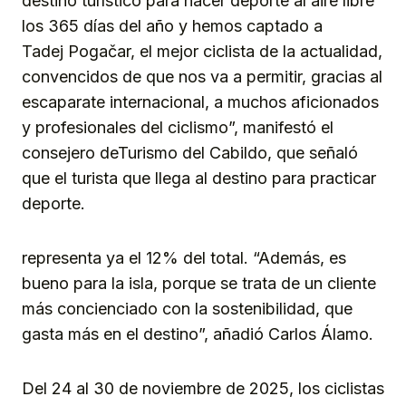
destino turístico para hacer deporte al aire libre
los 365 días del año y hemos captado a
Tadej Pogačar, el mejor ciclista de la actualidad,
convencidos de que nos va a permitir, gracias al
escaparate internacional, a muchos aficionados
y profesionales del ciclismo”, manifestó el
consejero deTurismo del Cabildo, que señaló
que el turista que llega al destino para practicar
deporte.
representa ya el 12% del total. “Además, es
bueno para la isla, porque se trata de un cliente
más concienciado con la sostenibilidad, que
gasta más en el destino”, añadió Carlos Álamo.
Del 24 al 30 de noviembre de 2025, los ciclistas