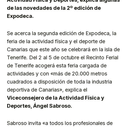
de las novedades de la 2º edición de
Expodeca.
Se acerca la segunda edición de Expodeca, la
feria de la actividad física y el deporte de
Canarias que este año se celebrará en la isla de
Tenerife. Del 2 al 5 de octubre el Recinto Ferial
de Tenerife acogerá esta feria cargada de
actividades y con «más de 20.000 metros
cuadrados a disposición de toda la industria
deportiva de Canarias», explica el
Viceconsejero de la Actividad Física y
Deportes, Ángel Sabroso.
Sabroso invita «a todos los profesionales de