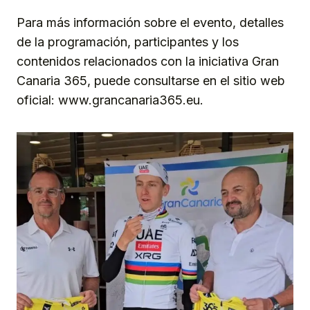
Para más información sobre el evento, detalles
de la programación, participantes y los
contenidos relacionados con la iniciativa Gran
Canaria 365, puede consultarse en el sitio web
oficial: www.grancanaria365.eu.