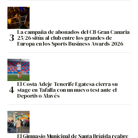
La campaña de abonados del CB Gran Canaria
25/26 sitúa al club entre los grandes de
Europa en los Sports Business Awards 2026
El Costa Adeje Tenerife Egatesa cierra su
stage en Tafalla con un nuevo test ante el
Deportivo Alavés
El Gimnasio Municipal de Santa Brígida reabre