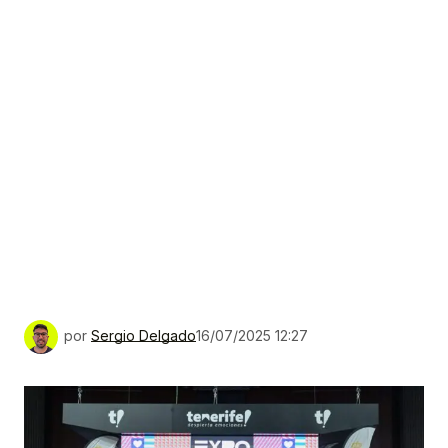
por
Sergio Delgado
16/07/2025 12:27