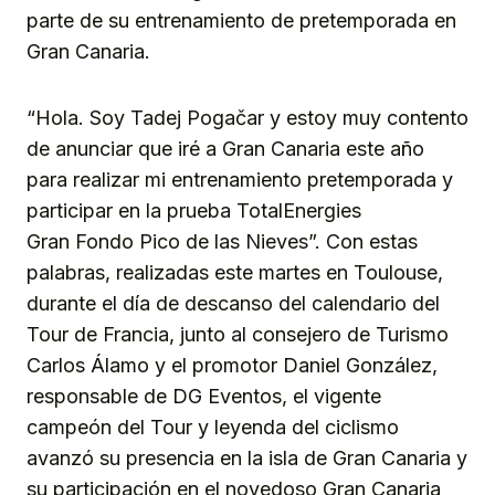
parte de su entrenamiento de pretemporada en
Gran Canaria.
“Hola. Soy Tadej Pogačar y estoy muy contento
de anunciar que iré a Gran Canaria este año
para realizar mi entrenamiento pretemporada y
participar en la prueba TotalEnergies
Gran Fondo Pico de las Nieves”. Con estas
palabras, realizadas este martes en Toulouse,
durante el día de descanso del calendario del
Tour de Francia, junto al consejero de Turismo
Carlos Álamo y el promotor Daniel González,
responsable de DG Eventos, el vigente
campeón del Tour y leyenda del ciclismo
avanzó su presencia en la isla de Gran Canaria y
su participación en el novedoso Gran Canaria