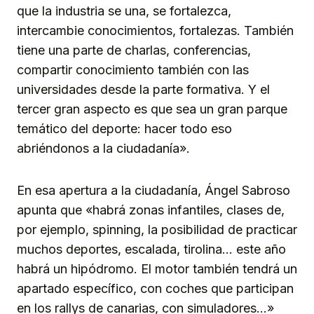
que la industria se una, se fortalezca,
intercambie conocimientos, fortalezas. También
tiene una parte de charlas, conferencias,
compartir conocimiento también con las
universidades desde la parte formativa. Y el
tercer gran aspecto es que sea un gran parque
temático del deporte: hacer todo eso
abriéndonos a la ciudadanía».
En esa apertura a la ciudadanía, Ángel Sabroso
apunta que «habrá zonas infantiles, clases de,
por ejemplo, spinning, la posibilidad de practicar
muchos deportes, escalada, tirolina… este año
habrá un hipódromo. El motor también tendrá un
apartado específico, con coches que participan
en los rallys de canarias, con simuladores…»