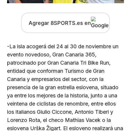
Agregar 8SPORTS.es en
-La isla acogerá del 24 al 30 de noviembre un
evento novedoso, Gran Canaria 365,
patrocinado por Gran Canaria Tri Bike Run,
entidad que conforman Turismo de Gran
Canaria y empresarios del sector, con la
presencia de la gran estrella eslovena, situado
ya entre los mejores de la historia, junto a una
veintena de ciclistas de renombre, entre ellos
los italianos Giulio Ciccone, Antonio Tiberi y
Lorenzo Rota, el checo Mathias Vacek o la
eslovena Urška Žigart. El esloveno realizará una