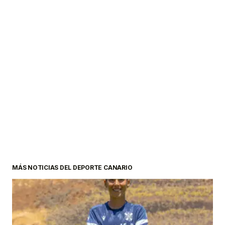
MÁS NOTICIAS DEL DEPORTE CANARIO