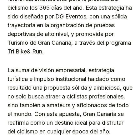
ciclismo los 365 días del año. Esta estrategia ha
sido diseñada por DG Eventos, con una sólida
trayectoria en la organización de pruebas
deportivas de alto nivel, y promovida por
Turismo de Gran Canaria, a través del programa
Tri Bike& Run.
La suma de visión empresarial, estrategia
turística e impulso institucional ha dado como
resultado una propuesta sólida y ambiciosa, que
no solo busca atraer a ciclistas profesionales,
sino también a amateurs y aficionados de todo
el mundo. Con esta apuesta, Gran Canaria se
reafirma como un destino ideal para disfrutar
del ciclismo en cualquier época del año.