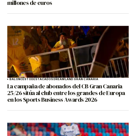
millones de euros
BALONCESTO
DESTACADOS
DREAMLAND GRAN CANARIA
La campaña de abonados del CB Gran Canaria
25/26 sitúa al club entre los grandes de Europa
en los Sports Business Awards 2026