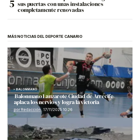
sus puertas con unas instalaciones
completamente renovadas
MÁS NOTICIAS DEL DEPORTE CANARIO
BALONMANO
Balonmano Lanzarote Ciudad de Arrecife
aplaca los nervios y logra la victoria
por Redacción
17/11/2025 10:26