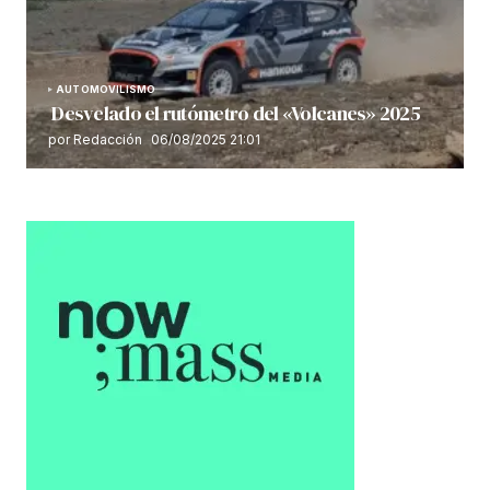
AUTOMOVILISMO
Desvelado el rutómetro del «Volcanes» 2025
por Redacción
06/08/2025 21:01