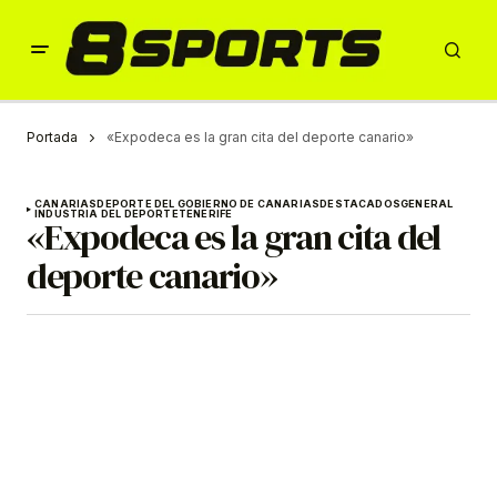
Portada
«Expodeca es la gran cita del deporte canario»
CANARIAS
DEPORTE DEL GOBIERNO DE CANARIAS
DESTACADOS
GENERAL
INDUSTRIA DEL DEPORTE
TENERIFE
«Expodeca es la gran cita del
deporte canario»