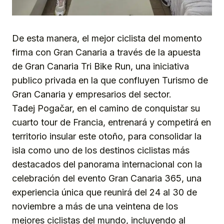
De esta manera, el mejor ciclista del momento
firma con Gran Canaria a través de la apuesta
de Gran Canaria Tri Bike Run, una iniciativa
publico privada en la que confluyen Turismo de
Gran Canaria y empresarios del sector.
Tadej Pogačar, en el camino de conquistar su
cuarto tour de Francia, entrenará y competirá en
territorio insular este otoño, para consolidar la
isla como uno de los destinos ciclistas más
destacados del panorama internacional con la
celebración del evento Gran Canaria 365, una
experiencia única que reunirá del 24 al 30 de
noviembre a más de una veintena de los
mejores ciclistas del mundo, incluyendo al