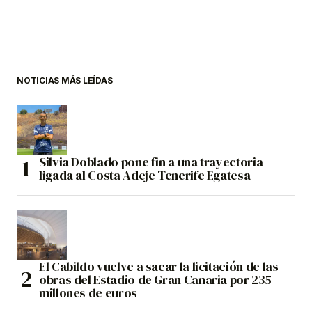
NOTICIAS MÁS LEÍDAS
Silvia Doblado pone fin a una trayectoria
ligada al Costa Adeje Tenerife Egatesa
El Cabildo vuelve a sacar la licitación de las
obras del Estadio de Gran Canaria por 235
millones de euros