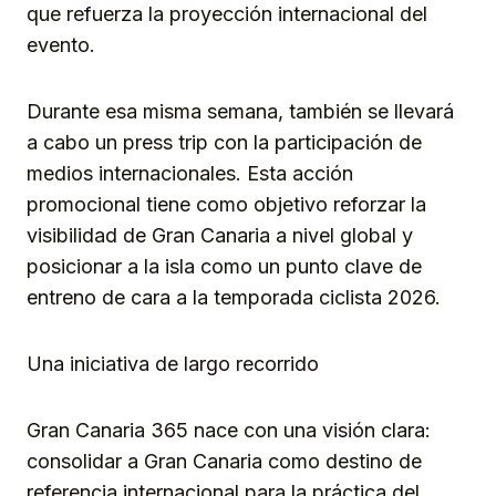
que refuerza la proyección internacional del
evento.
Durante esa misma semana, también se llevará
a cabo un press trip con la participación de
medios internacionales. Esta acción
promocional tiene como objetivo reforzar la
visibilidad de Gran Canaria a nivel global y
posicionar a la isla como un punto clave de
entreno de cara a la temporada ciclista 2026.
Una iniciativa de largo recorrido
Gran Canaria 365 nace con una visión clara:
consolidar a Gran Canaria como destino de
referencia internacional para la práctica del