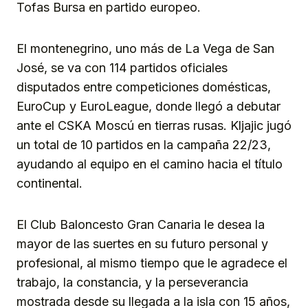
Tofas Bursa en partido europeo.
El montenegrino, uno más de La Vega de San
José, se va con 114 partidos oficiales
disputados entre competiciones domésticas,
EuroCup y EuroLeague, donde llegó a debutar
ante el CSKA Moscú en tierras rusas. Kljajic jugó
un total de 10 partidos en la campaña 22/23,
ayudando al equipo en el camino hacia el título
continental.
El Club Baloncesto Gran Canaria le desea la
mayor de las suertes en su futuro personal y
profesional, al mismo tiempo que le agradece el
trabajo, la constancia, y la perseverancia
mostrada desde su llegada a la isla con 15 años,