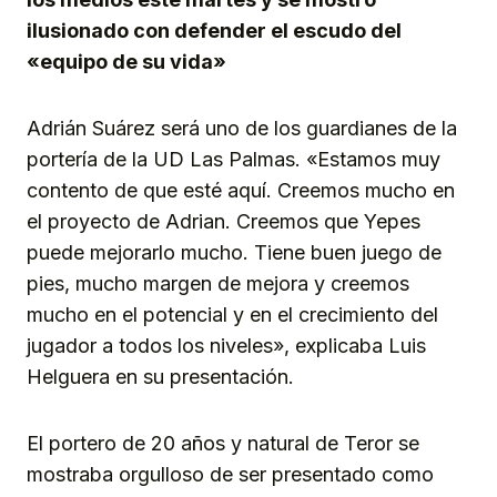
ilusionado con defender el escudo del
«equipo de su vida»
Adrián Suárez será uno de los guardianes de la
portería de la UD Las Palmas. «Estamos muy
contento de que esté aquí. Creemos mucho en
el proyecto de Adrian. Creemos que Yepes
puede mejorarlo mucho. Tiene buen juego de
pies, mucho margen de mejora y creemos
mucho en el potencial y en el crecimiento del
jugador a todos los niveles», explicaba Luis
Helguera en su presentación.
El portero de 20 años y natural de Teror se
mostraba orgulloso de ser presentado como