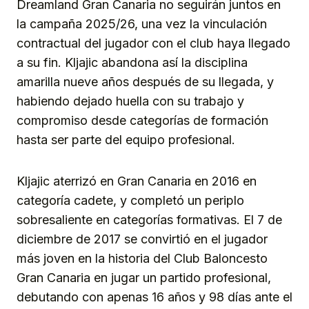
Dreamland Gran Canaria no seguirán juntos en
la campaña 2025/26, una vez la vinculación
contractual del jugador con el club haya llegado
a su fin. Kljajic abandona así la disciplina
amarilla nueve años después de su llegada, y
habiendo dejado huella con su trabajo y
compromiso desde categorías de formación
hasta ser parte del equipo profesional.
Kljajic aterrizó en Gran Canaria en 2016 en
categoría cadete, y completó un periplo
sobresaliente en categorías formativas. El 7 de
diciembre de 2017 se convirtió en el jugador
más joven en la historia del Club Baloncesto
Gran Canaria en jugar un partido profesional,
debutando con apenas 16 años y 98 días ante el