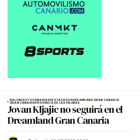
BALONCESTO
CANARIAS
DESTACADOS
DREAMLAND GRAN CANARIA
GRAN CANARIA
PROVINCIA DE LAS PALMAS
Jovan Kljajic no seguirá en el
Dreamland Gran Canaria