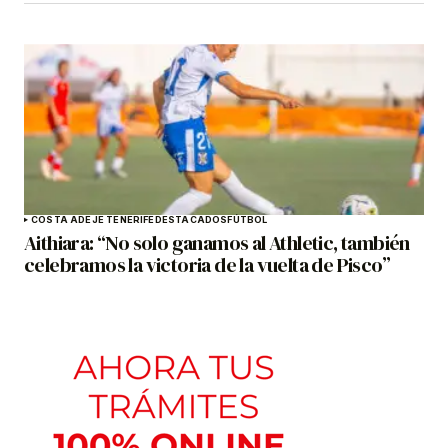
COSTA ADEJE TENERIFE
DESTACADOS
FÚTBOL
Aithiara: “No solo ganamos al Athletic, también
celebramos la victoria de la vuelta de Pisco”