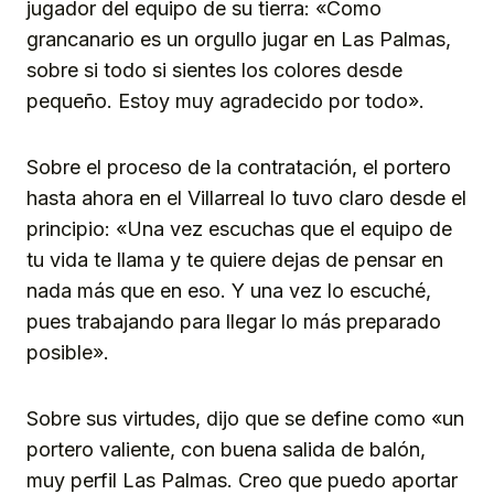
jugador del equipo de su tierra: «Como
grancanario es un orgullo jugar en Las Palmas,
sobre si todo si sientes los colores desde
pequeño. Estoy muy agradecido por todo».
Sobre el proceso de la contratación, el portero
hasta ahora en el Villarreal lo tuvo claro desde el
principio: «Una vez escuchas que el equipo de
tu vida te llama y te quiere dejas de pensar en
nada más que en eso. Y una vez lo escuché,
pues trabajando para llegar lo más preparado
posible».
Sobre sus virtudes, dijo que se define como «un
portero valiente, con buena salida de balón,
muy perfil Las Palmas. Creo que puedo aportar