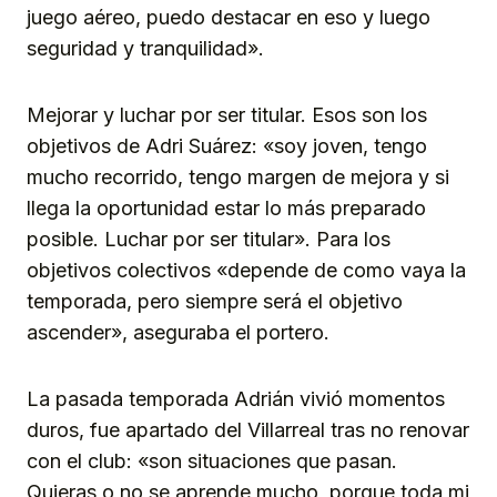
juego aéreo, puedo destacar en eso y luego
seguridad y tranquilidad».
Mejorar y luchar por ser titular. Esos son los
objetivos de Adri Suárez: «soy joven, tengo
mucho recorrido, tengo margen de mejora y si
llega la oportunidad estar lo más preparado
posible. Luchar por ser titular». Para los
objetivos colectivos «depende de como vaya la
temporada, pero siempre será el objetivo
ascender», aseguraba el portero.
La pasada temporada Adrián vivió momentos
duros, fue apartado del Villarreal tras no renovar
con el club: «son situaciones que pasan.
Quieras o no se aprende mucho, porque toda mi