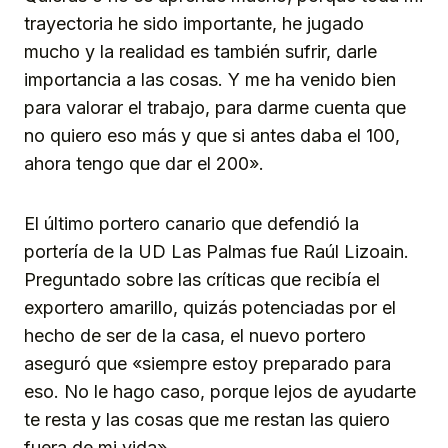
trayectoria he sido importante, he jugado
mucho y la realidad es también sufrir, darle
importancia a las cosas. Y me ha venido bien
para valorar el trabajo, para darme cuenta que
no quiero eso más y que si antes daba el 100,
ahora tengo que dar el 200».
El último portero canario que defendió la
portería de la UD Las Palmas fue Raúl Lizoain.
Preguntado sobre las críticas que recibía el
exportero amarillo, quizás potenciadas por el
hecho de ser de la casa, el nuevo portero
aseguró que «siempre estoy preparado para
eso. No le hago caso, porque lejos de ayudarte
te resta y las cosas que me restan las quiero
fuera de mi vida».