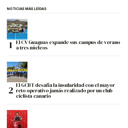
NOTICIAS MÁS LEÍDAS
El CV Guaguas expande sus campus de verano
a tres núcleos
El GCBT desafía la insularidad con el mayor
reto operativo jamás realizado por un club
ciclista canario