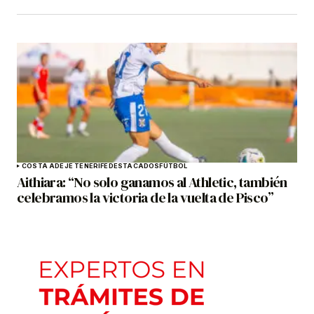
COSTA ADEJE TENERIFE
DESTACADOS
FÚTBOL
Aithiara: “No solo ganamos al Athletic, también
celebramos la victoria de la vuelta de Pisco”