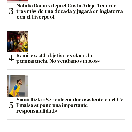
Natalia Ramos deja el Costa Adeje Tenerife
tras más de una década y jugará en Inglaterra
con el Liverpool
Ramírez: «El objetivo es claro: la
permanencia. No vendamos motos»
Samu Rizk: «Ser entrenador asistente en el CV
Emalsa supone una importante
responsabilidad»