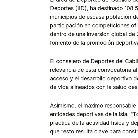
Deportes (IID), ha destinado 108.
municipios de escasa población de 
participación en competiciones of
dentro de una inversión global de 
fomento de la promoción deportiva 
El consejero de Deportes del Cabi
relevancia de esta convocatoria al
acceso y el desarrollo deportivo 
de vida alineados con la salud de
Asimismo, el máximo responsable 
entidades deportivas de la isla. “T
práctica de la actividad física y d
que “esto resulta clave para const