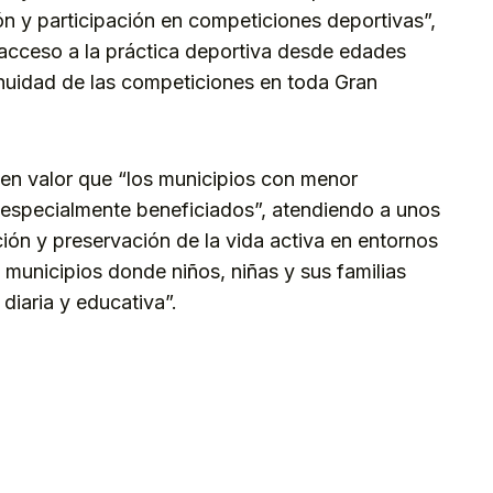
ón y participación en competiciones deportivas”,
acceso a la práctica deportiva desde edades
nuidad de las competiciones en toda Gran
en valor que “los municipios con menor
 especialmente beneficiados”, atendiendo a unos
ción y preservación de la vida activa en entornos
 municipios donde niños, niñas y sus familias
diaria y educativa”.
kedIn
Telegram