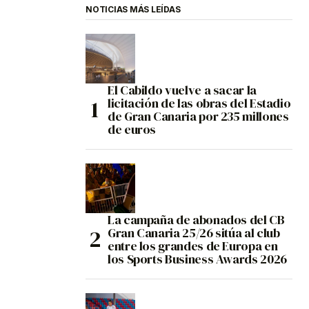
NOTICIAS MÁS LEÍDAS
El Cabildo vuelve a sacar la
licitación de las obras del Estadio
de Gran Canaria por 235 millones
de euros
La campaña de abonados del CB
Gran Canaria 25/26 sitúa al club
entre los grandes de Europa en
los Sports Business Awards 2026