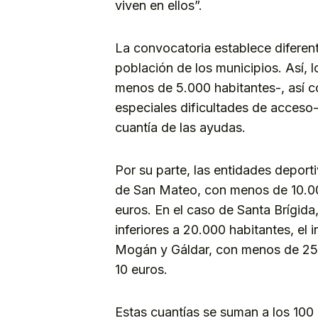
viven en ellos”.
La convocatoria establece diferen
población de los municipios. Así, 
menos de 5.000 habitantes-, así 
especiales dificultades de acceso-
cuantía de las ayudas.
Por su parte, las entidades deport
de San Mateo, con menos de 10.00
euros. En el caso de Santa Brígida
inferiores a 20.000 habitantes, el
Mogán y Gáldar, con menos de 25.
10 euros.
Estas cuantías se suman a los 100