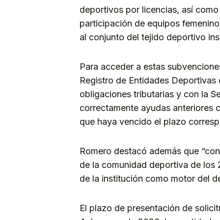
deportivos por licencias, así como
participación de equipos femenin
al conjunto del tejido deportivo ins
Para acceder a estas subvenciones,
Registro de Entidades Deportivas d
obligaciones tributarias y con la S
correctamente ayudas anteriores c
que haya vencido el plazo corresp
Romero destacó además que “conver
de la comunidad deportiva de los 21
de la institución como motor del 
El plazo de presentación de solicitu